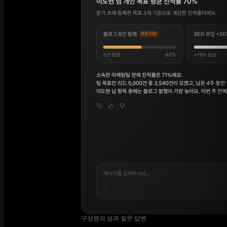
구성원의 성과 질문 답변