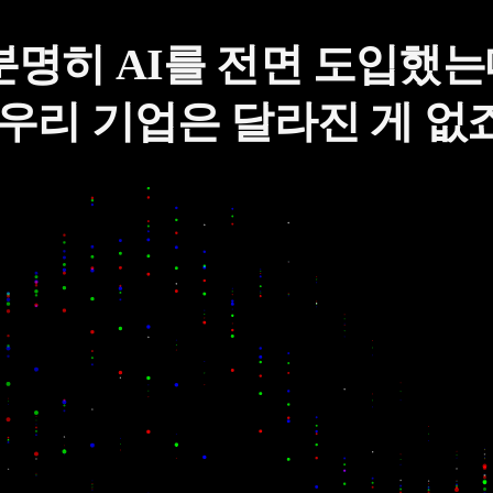
분명히 AI를 전면 도입했는
 우리 기업은 달라진 게 없죠