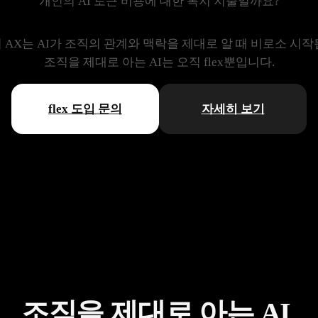
개인의 AI 토큰 비용에 대한 복지 지출일까요?
 AX는 AI가 조직의 관계와 맥락을
제대로 알 때 비로소 시작
조직을 제대로 아는 AI는 오직 flex뿐입니다.
flex 도입 문의
자세히 보기
조직을 제대로 아는 AI,