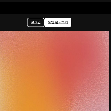
로그인
도입 문의하기