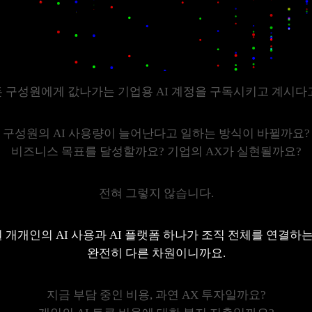
 구성원에게 값나가는 기업용 AI 계정을
구독시키고 계시다
구성원의 AI 사용량이 늘어난다고
일하는 방식이 바뀔까요?
비즈니스 목표를 달성할까요?
기업의 AX가 실현될까요?
전혀 그렇지 않습니다.
 개개인의 AI 사용과
AI 플랫폼 하나가 조직 전체를 연결하는
완전히 다른 차원이니까요.
지금 부담 중인 비용, 과연 AX 투자일까요?