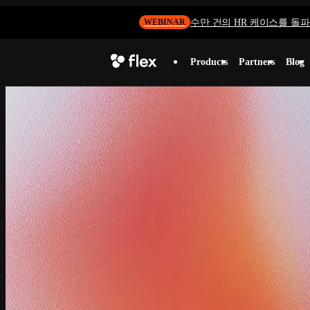
수만 건의 HR 케이스를 돌파하
WEBINAR
Products
Partners
Blog