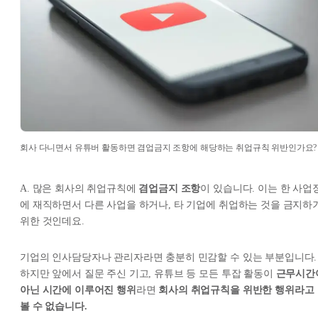
회사 다니면서 유튜버 활동하면 겸업금지 조항에 해당하는 취업규칙 위반인가요?
A. 많은 회사의 취업규칙에
겸업금지 조항
이 있습니다. 이는 한 사업
에 재직하면서 다른 사업을 하거나, 타 기업에 취업하는 것을 금지하
위한 것인데요.
기업의 인사담당자나 관리자라면 충분히 민감할 수 있는 부분입니다.
하지만 앞에서 질문 주신 기고, 유튜브 등 모든 투잡 활동이
근무시간
아닌 시간에 이루어진 행위
라면
회사의 취업규칙을 위반한 행위라고
볼 수 없습니다.