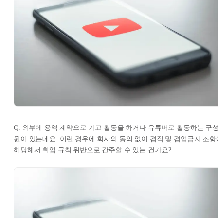
Q. 외부에 용역 계약으로 기고 활동을 하거나 유튜버로 활동하는 구
원이 있는데요. 이런 경우에 회사의 동의 없이 겸직 및 겸업금지 조항
해당해서 취업 규칙 위반으로 간주할 수 있는 건가요?