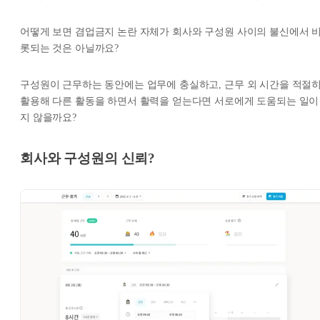
어떻게 보면 겸업금지 논란 자체가 회사와 구성원 사이의 불신에서 
롯되는 것은 아닐까요?
구성원이 근무하는 동안에는 업무에 충실하고, 근무 외 시간을 적절
활용해 다른 활동을 하면서 활력을 얻는다면 서로에게 도움되는 일이
지 않을까요?
회사와 구성원의 신뢰?