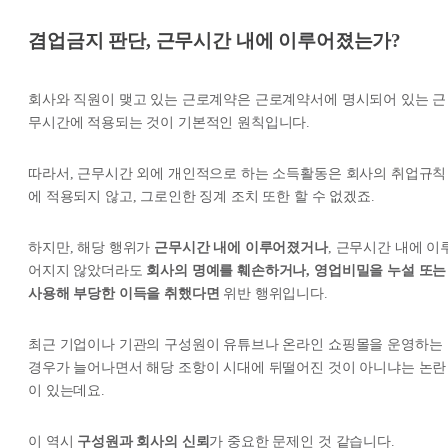
겸업금지 판단, 근무시간 내에 이루어졌는가?
회사와 직원이 맺고 있는 근로계약은 근로계약서에 명시되어 있는 근
무시간에 적용되는 것이 기본적인 원칙입니다.
따라서, 근무시간 외에 개인적으로 하는 소득활동은 회사의 취업규칙
에 적용되지 않고, 그로인한 징계 조치 또한 할 수 없겠죠.
하지만, 해당 행위가
근무시간 내에 이루어졌거나
, 근무시간 내에 이
어지지 않았더라도
회사의 명예를 훼손하거나, 영업비밀을 누설 또는
사용해 부당한 이득을 취했다면
위반 행위입니다.
최근 기업이나 기관의 구성원이 유튜브나 온라인 쇼핑몰을 운영하는
경우가 늘어나면서 해당 조항이 시대에 뒤떨어진 것이 아니냐는 논란
이 있는데요.
이 역시
구성원과 회사의 신뢰
가 중요한 문제인 것 같습니다.