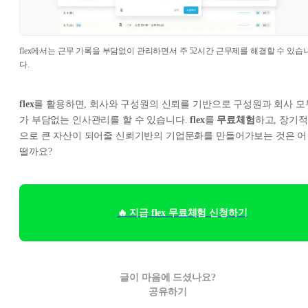
flex에서는 근무 기록을 부담없이 관리하면서 주 52시간 근무제를 해결할 수 있습
다.
flex
를 활용하면, 회사와 구성원의 신뢰를 기반으로 구성원과 회사 모
가 부담없는 인사관리를 할 수 있습니다.
flex
를
무료체험
하고, 장기적
으로 큰 자산이 되어줄 신뢰기반의 기업문화를 만들어가보는 것은 어
떨까요?
🔥 지금 flex 무료체험 신청하기
글이 마음에 드셨나요?
공유하기