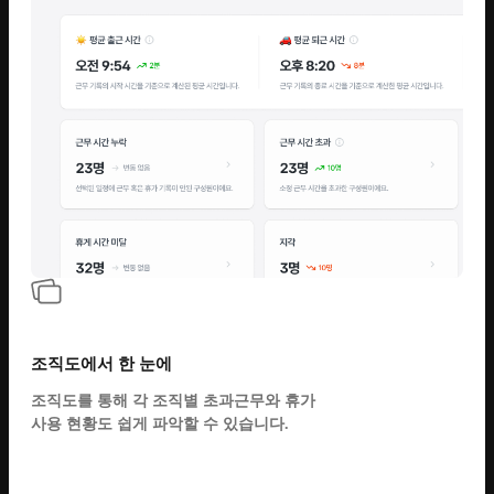
조직도에서 한 눈에
조직도를 통해 각 조직별 초과근무와 휴가
사용 현황도 쉽게 파악할 수 있습니다.