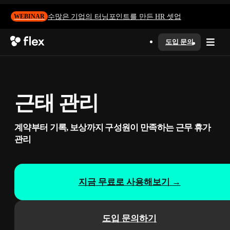
수많은 기업의 터닝포인트를 만든 HR 셋업
WEBINAR
도입 문의
근태 관리
계약부터 기록, 보상까지 구성원이 만족하는 근무 휴가
관리
지금 무료로 사용해보기 →
도입 문의하기