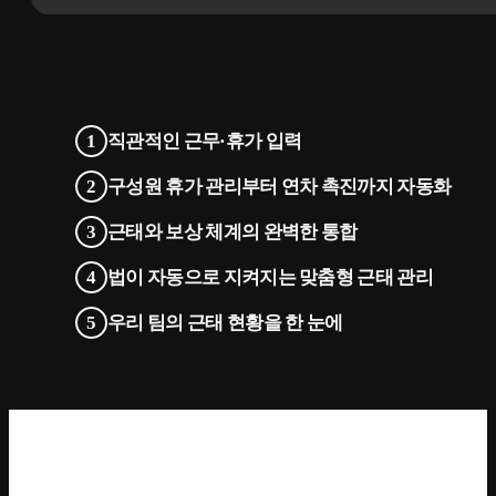
직관적인 근무·휴가 입력
구성원 휴가 관리부터 연차 촉진까지 자동화
근태와 보상 체계의 완벽한 통합
법이 자동으로 지켜지는 맞춤형 근태 관리
우리 팀의 근태 현황을 한 눈에