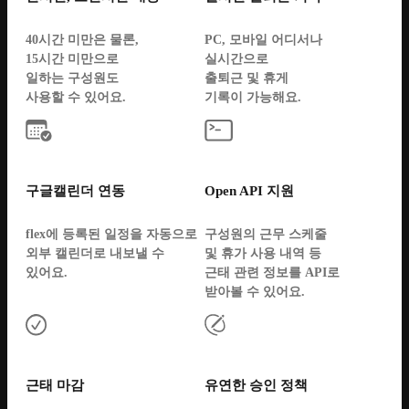
40시간 미만은 물론,
PC, 모바일 어디서나
15시간 미만으로
실시간으로
일하는 구성원도
출퇴근 및 휴게
사용할 수 있어요.
기록이 가능해요.
구글캘린더 연동
Open API 지원
flex에 등록된 일정을 자동으로
구성원의 근무 스케줄
외부 캘린더로 내보낼 수
및 휴가 사용 내역 등
있어요.
근태 관련 정보를 API로
받아볼 수 있어요.
근태 마감
유연한 승인 정책