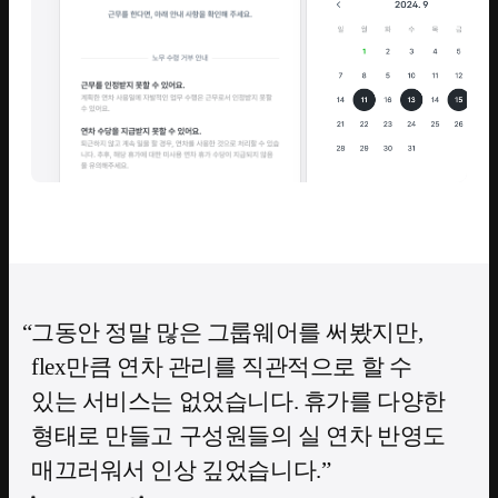
그동안 정말 많은 그룹웨어를 써봤지만,
flex만큼 연차 관리를 직관적으로 할 수
있는 서비스는 없었습니다. 휴가를 다양한
형태로 만들고 구성원들의 실 연차 반영도
매끄러워서 인상 깊었습니다.