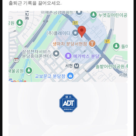
출퇴근 기록을 끌어오세요.