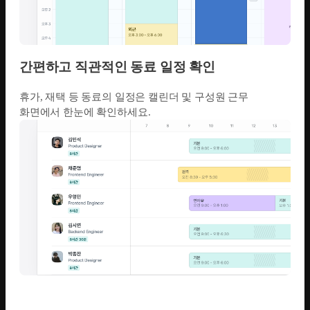
간편하고 직관적인 동료 일정 확인
휴가, 재택 등 동료의 일정은 캘린더 및 구성원 근무
화면에서 한눈에 확인하세요.