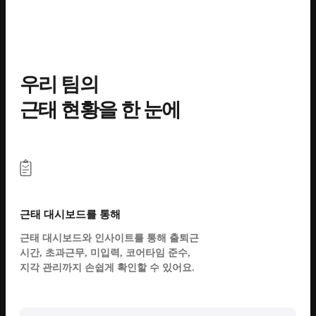
우리 팀의
근태 현황을 한 눈에
근태 대시보드를 통해
근태 대시보드와 인사이트를 통해 출퇴근
시간, 초과근무, 미입력, 코어타임 준수,
지각 관리까지 손쉽게 확인할 수 있어요.