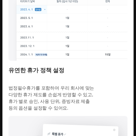
유연한 휴가 정책 설정
법정필수휴가를 포함하여 우리 회사에 맞는
다양한 휴가 제도를 손쉽게 반영할 수 있고,
휴가 별로 승인, 사용 단위, 증빙자료 제출
등의 옵션을 설정할 수 있어요.