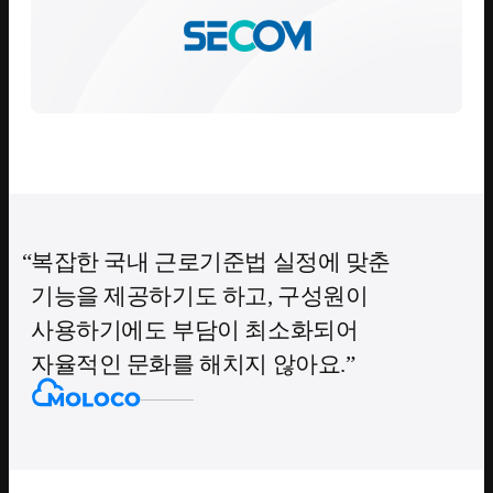
복잡한 국내 근로기준법 실정에 맞춘
기능을 제공하기도 하고, 구성원이
사용하기에도 부담이 최소화되어
자율적인 문화를 해치지 않아요.