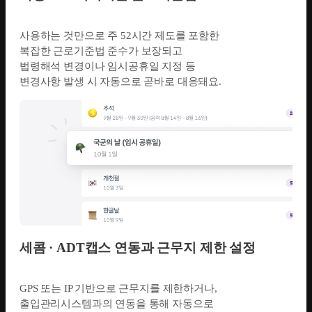
사용하는 것만으로 주 52시간 제도를 포함한
복잡한 근로기준법 준수가 보장되고
법령해석 변경이나 임시공휴일 지정 등
변경사항 발생 시 자동으로 곧바로 대응돼요.
세콤 · ADT캡스 연동과 근무지 제한 설정
GPS 또는 IP 기반으로 근무지를 제한하거나,
출입관리시스템과의 연동을 통해 자동으로