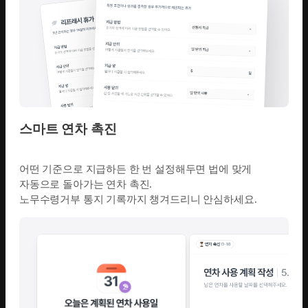
스마트 연차 촉진
어떤 기준으로 지급하든 한 번 설정해두면 법에 맞게
자동으로 돌아가는 연차 촉진.
노무수령거부 통지 기록까지 챙겨드리니 안심하세요.