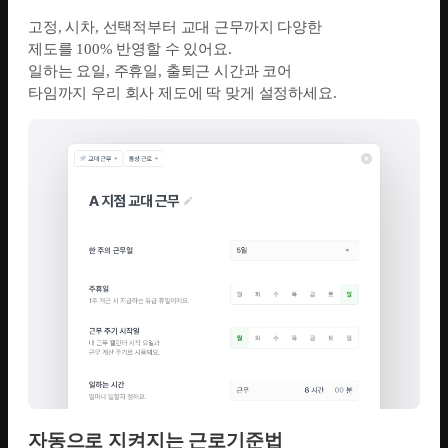
고정, 시차, 선택적부터 교대 근무까지 다양한
제도를 100% 반영할 수 있어요.
일하는 요일, 주휴일, 출퇴근 시간과 코어
타임까지 우리 회사 제도에 딱 맞게 설정하세요.
자동으로 지켜지는 근로기준법