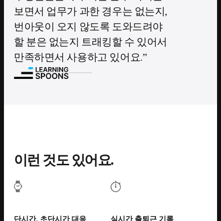
보면서 업무가 과한 경우는 없는지,
번아웃이 오지 않도록 도와드려야
할 분은 없는지 트래킹할 수 있어서
만족하면서 사용하고 있어요.
이런 것도 있어요.
단시간, 초단시간 대응
실시간 출퇴근 기록