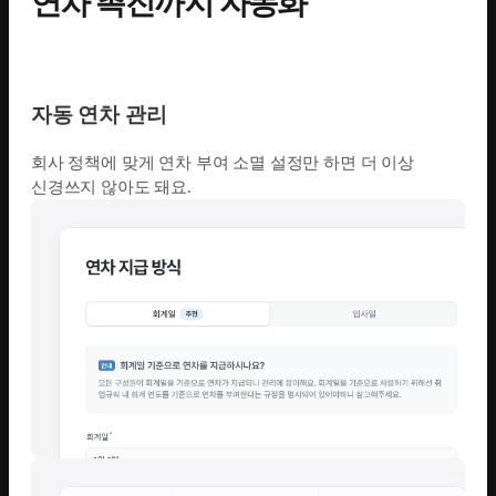
연차 촉진까지 자동화
자동 연차 관리
회사 정책에 맞게 연차 부여 소멸 설정만 하면 더 이상
신경쓰지 않아도 돼요.