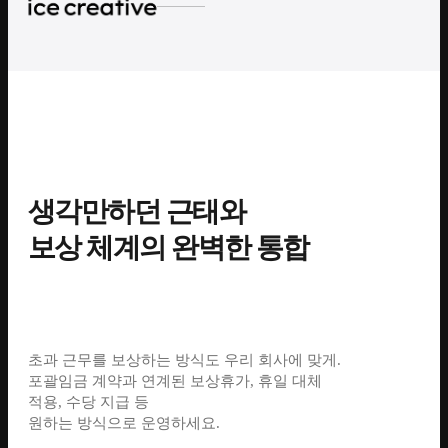
생각만하던 근태와
보상 체계의 완벽한 통합
초과 근무를 보상하는 방식도 우리 회사에 맞게.
포괄임금 계약과 연계된 보상휴가, 휴일 대체
적용, 수당 지급 등
원하는 방식으로 운영하세요.