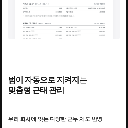
법이 자동으로 지켜지는
맞춤형 근태 관리
우리 회사에 맞는 다양한 근무 제도 반영