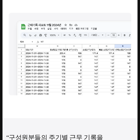
구성원분들의 주기별 근무 기록을