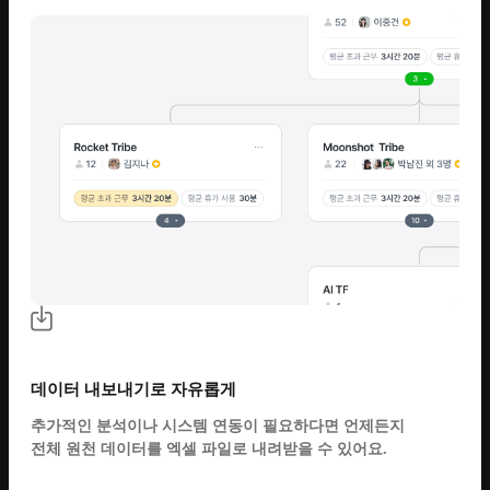
데이터 내보내기로 자유롭게
추가적인 분석이나 시스템 연동이 필요하다면 언제든지
전체 원천 데이터를 엑셀 파일로 내려받을 수 있어요.