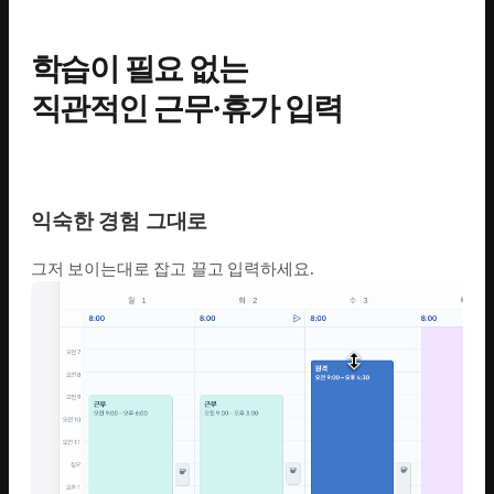
학습이 필요 없는
직관적인 근무·휴가 입력
익숙한 경험 그대로
그저 보이는대로 잡고 끌고 입력하세요.