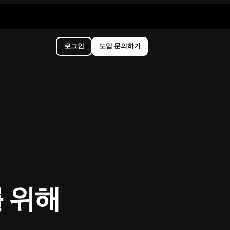
로그인
도입 문의하기
 위해