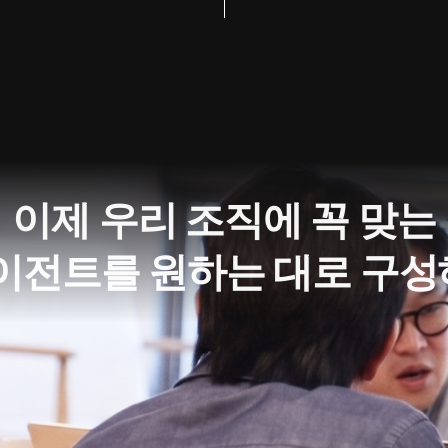
이제 우리 조직에 꼭 맞는
에이전트를 원하는 대로 구