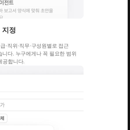
 지정
직급·직위·직무·구성원별로 접근
습니다. 누구에게나 꼭 필요한 범위
 제공합니다.