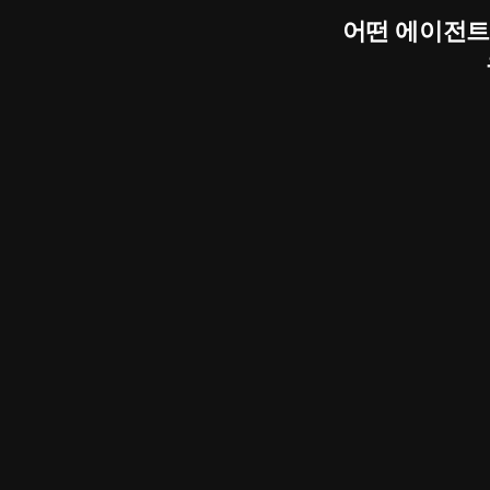
어떤 에이전트