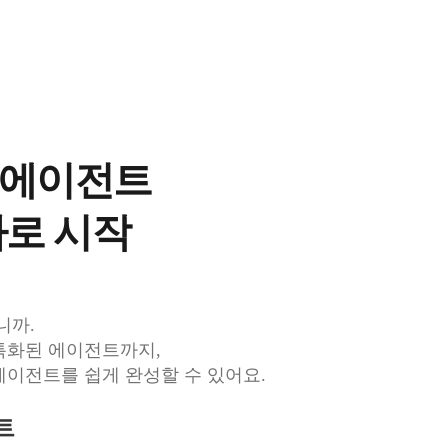
 에이전트
바로 시작
니까.
특화된 에이전트까지,
에이전트를 쉽게 완성할 수 있어요.
트