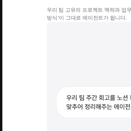
우리 팀 고유의 프로젝트 맥락과 업
방식’이 그대로 에이전트가 됩니다.