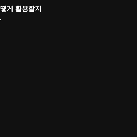
어떻게 활용할지
.