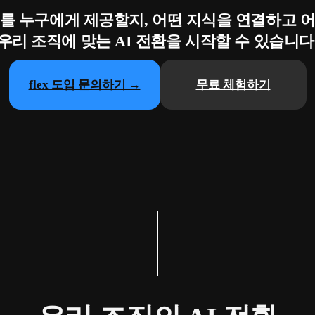
를 누구에게 제공할지,
어떤 지식을 연결하고 
우리 조직에 맞는 AI 전환을 시작할 수 있습니다
flex 도입 문의하기 →
무료 체험하기