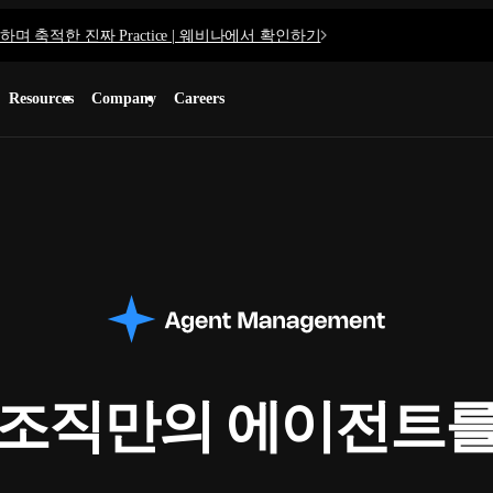
며 축적한 진짜 Practice | 웨비나에서 확인하기
Resources
Company
Careers
 조직만의
에이전트를