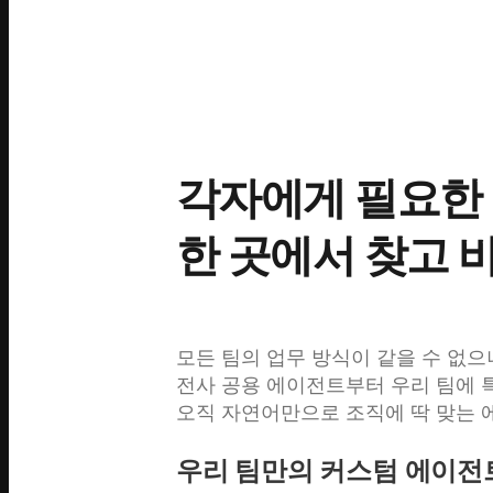
각자에게 필요한
한 곳에서 찾고 
모든 팀의 업무 방식이 같을 수 없으
전사 공용 에이전트부터 우리 팀에 
오직 자연어만으로 조직에 딱 맞는 
우리 팀만의 커스텀 에이전