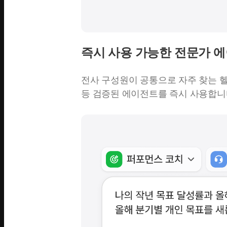
즉시 사용 가능한 전문가 
전사 구성원이 공통으로 자주 찾는 
등 검증된 에이전트를 즉시 사용합니