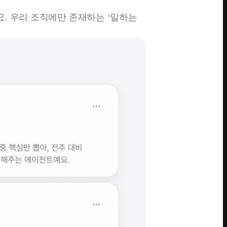
. 우리 조직에만 존재하는 ‘일하는