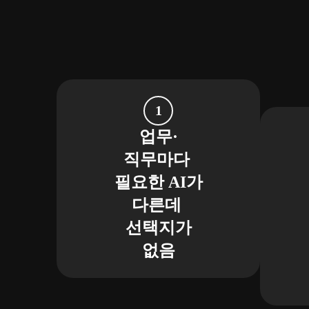
업무·
직무마다
필요한 AI가
다른데
선택지가
없음