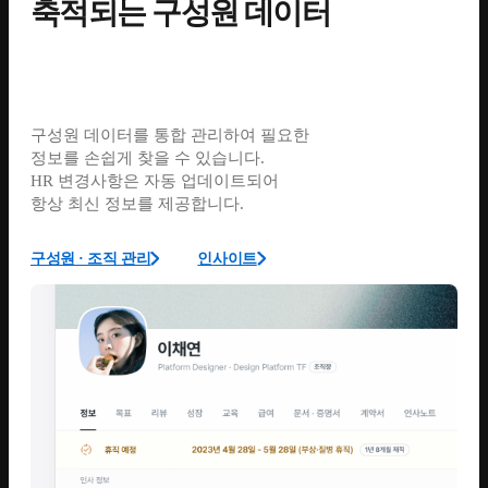
축적되는 구성원 데이터
구성원 데이터를 통합 관리하여 필요한
정보를 손쉽게 찾을 수 있습니다.
HR 변경사항은 자동 업데이트되어
항상 최신 정보를 제공합니다.
구성원 · 조직 관리
인사이트