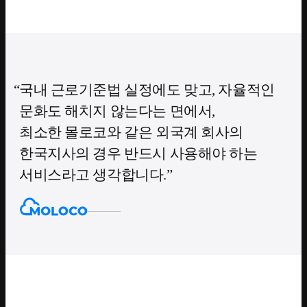
국내 근로기준법 실정에도 맞고, 자율적인
문화도 해치지 않는다는 면에서,
최소한 몰로코와 같은 외국계 회사의
한국지사의 경우 반드시 사용해야 하는
서비스라고 생각합니다.