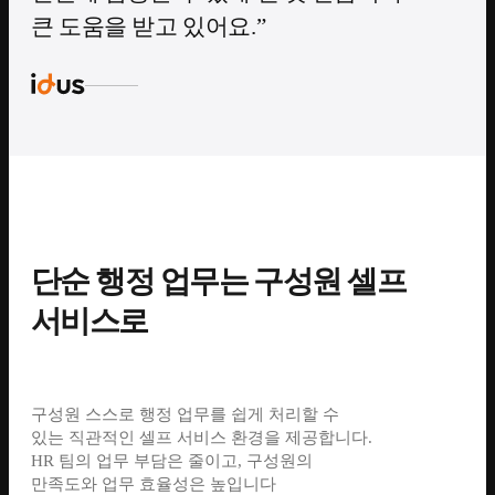
큰 도움을 받고 있어요.
단순 행정 업무는 구성원 셀프
서비스로
구성원 스스로 행정 업무를 쉽게 처리할 수
있는 직관적인 셀프 서비스 환경을 제공합니다.
HR 팀의 업무 부담은 줄이고, 구성원의
만족도와 업무 효율성은 높입니다