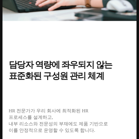
담당자 역량에 좌우되지 않는
표준화된 구성원 관리 체계
HR 전문가가 우리 회사에 최적화된 HR
프로세스를 설계하고,
내부 리소스와 전문성의 부재에도 제품 기반으로
이를 안정적으로 운영할 수 있도록 합니다.