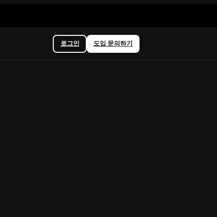
로그인
도입 문의하기