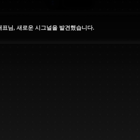
대표님, 새로운 시그널을 발견했습니다.