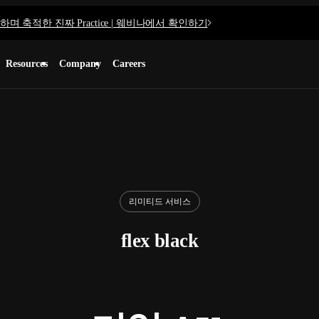
며 축적한 진짜 Practice | 웨비나에서 확인하기
Resources
Company
Careers
리미티드 서비스
flex black