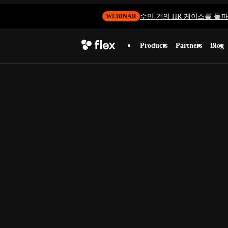
수만 건의 HR 케이스를 돌파하
WEBINAR
Products
Partners
Blog