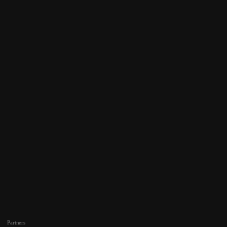
Partners