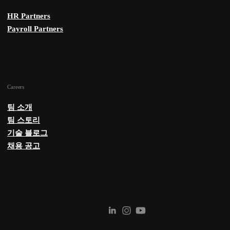
HR Partners
Payroll Partners
Careers
팀 소개
팀 스토리
기술 블로그
채용 공고