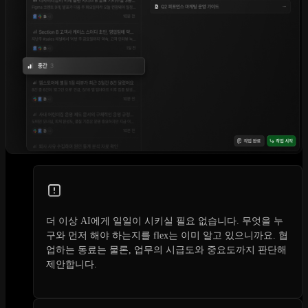
더 이상 AI에게 일일이 시키실 필요 없습니다. 무엇을 누
구와 먼저 해야 하는지를 flex는 이미 알고 있으니까요. 협
업하는 동료는 물론, 업무의 시급도와 중요도까지 판단해
제안합니다.