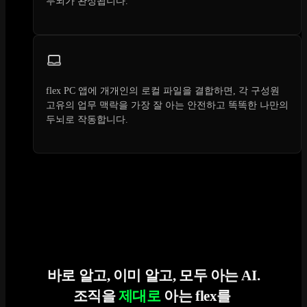
두뇌가 완성됩니다.
flex PC 앱에 개개인의 로컬 파일을 결합하면, 각 구성원
고유의 업무 맥락을 가장 잘 아는 안전하고 똑똑한 나만의
두뇌로 작동합니다.
바로 알고, 이미 알고, 모두 아는 AI.
조직을
제대로
아는 flex를