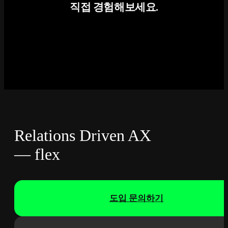
직접 경험해보세요.
Relations Driven AX
— flex
도입 문의하기