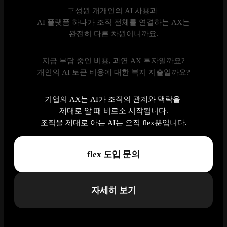
구성원 개개인의 AI 사용과
AI 플랫폼 하나가 조직 전체를 연결하는 AX는
완전히 다른 차원이니까요.
지금 부담 중인 비용, 과연 AX 투자일까요?
개인의 AI 토큰 비용에 대한 복지 지출일까요?
기업의 AX는 AI가 조직의 관계와 맥락을
제대로 알 때 비로소 시작됩니다.
조직을 제대로 아는 AI는 오직 flex뿐입니다.
flex 도입 문의
자세히 보기