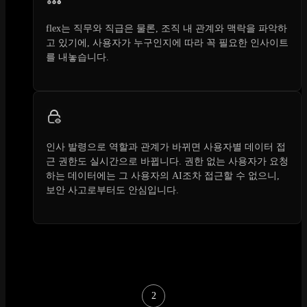
flex는 직무와 직급은 물론, 조직 내 관계와 맥락을 파악하
고 있기에, 사용자가 누구인지에 따라 꼭 필요한 인사이트
를 내놓습니다.
인사 발령으로 역할과 관계가 바뀌면 사용자별 데이터 접
근 권한도 실시간으로 바뀝니다. 권한 없는 사용자가 요청
하는 데이터에는 그 사용자의 AI조차 접근할 수 없으니,
보안 사고로부터도 안심입니다.
2