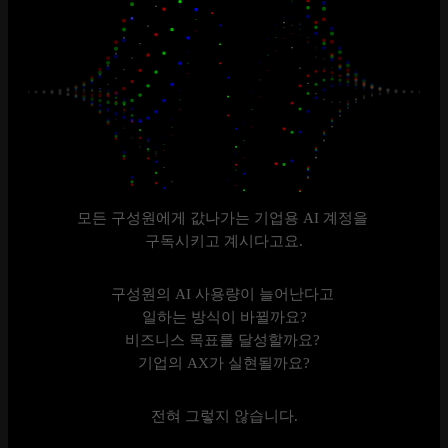
모든 구성원에게 값나가는 기업용 AI 계정을
구독시키고 계시다고요.
구성원의 AI 사용량이 늘어난다고
일하는 방식이 바뀔까요?
비즈니스 목표를 달성할까요?
기업의 AX가 실현될까요?
전혀 그렇지 않습니다.