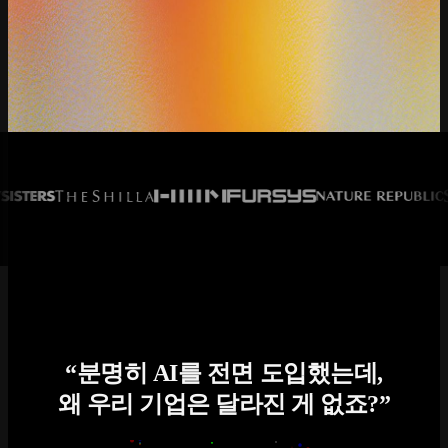
“분명히 AI를 전면 도입했는데,
왜 우리 기업은 달라진 게 없죠?”