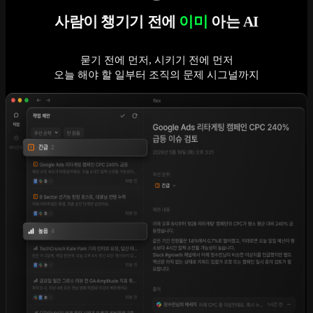
사람이 챙기기 전에
이미
아는 AI
묻기 전에 먼저, 시키기 전에 먼저
오늘 해야 할 일부터 조직의 문제 시그널까지