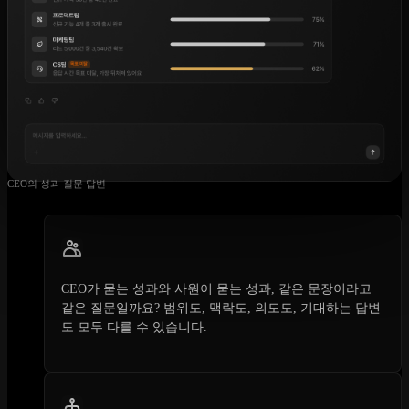
CEO의 성과 질문 답변
CEO가 묻는 성과와 사원이 묻는 성과, 같은 문장이라고
같은 질문일까요? 범위도, 맥락도, 의도도, 기대하는 답변
도 모두 다를 수 있습니다.