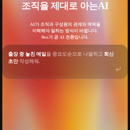
AI
조직을 제대로 아는
AI가 조직과 구성원의 관계와 맥락을
이해해야 일하는 방식이 바뀝니다.
flex가 곧 AI 전환입니다.