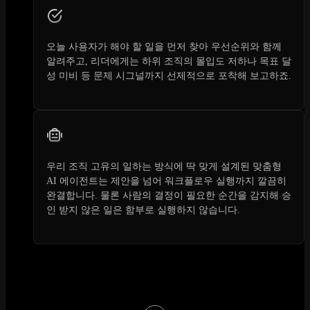
오늘 사용자가 해야 할 일을 먼저 찾아 우선순위와 함께
알려주고, 리더에게는 하위 조직의 몰입도 저하나 목표 달
성 미비 등 문제 시그널까지 선제적으로 포착해 보고하죠.
우리 조직 고유의 일하는 방식에 딱 맞게 설계된 맞춤형
AI 에이전트는 제안을 넘어 워크플로우 실행까지 깔끔히
완결합니다. 물론 사람의 결정이 필요한 순간을 감지해 승
인 받지 않은 일은 함부로 실행하지 않습니다.