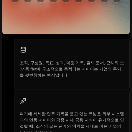
조직, 구성원, 목표, 성과, 미팅 기록, 결재 문서, 근태와 보
상 등 flex에 구조적으로 축적되는 데이터는 기업의 두뇌
를 뒷받침하는 핵심입니다.
여기에 세세한 업무 기록을 품고 있는 폭넓은 외부 시스템
과의 연동 데이터와 각종 사내 공용 지식이 유기적으로 연
결될 때, 조직의 모든 관계와 맥락을 제대로 아는 기업의