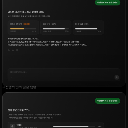
구성원의 성과 질문 답변