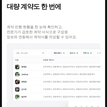
대량 계약도 한 번에
계약 진행 현황을 한 눈에 확인하고,
전문가가 검토한 계약 서식으로 구성원
정보와 연동해서 계약서를 작성할 수 있어요.