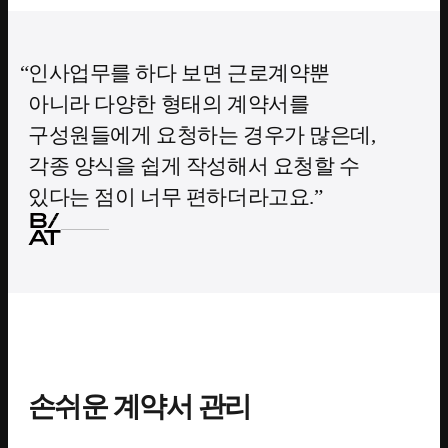
인사업무를 하다 보면 근로계약뿐
아니라 다양한 형태의 계약서를
구성원들에게 요청하는 경우가 많은데,
각종 양식을 쉽게 작성해서 요청할 수
있다는 점이 너무 편하더라고요.
손쉬운 계약서 관리