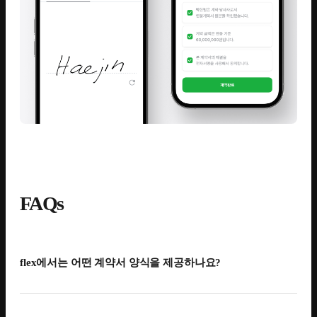
FAQs
flex에서는 어떤 계약서 양식을 제공하나요?
법에 맞게 검토한 근로계약서, 연봉계약서, 비밀유지서약서,