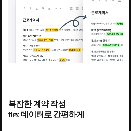
복잡한 계약 작성
flex 데이터로 간편하게