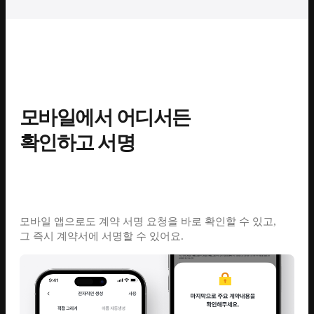
모바일에서 어디서든
확인하고 서명
모바일 앱으로도 계약 서명 요청을 바로 확인할 수 있고,
그 즉시 계약서에 서명할 수 있어요.