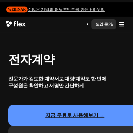
수많은 기업의 터닝포인트를 만든 HR 셋업
WEBINAR
도입 문의
전자계약
전문가가 검토한 계약서로 대량 계약도 한 번에
구성원은 확인하고 서명만 간단하게
지금 무료로 사용해보기 →