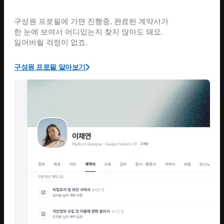
구성원 프로필에 가면 진행중, 완료된 계약서가
한 눈에 보여서 어디있는지 찾지 않아도 돼요.
잃어버릴 걱정이 없죠.
구성원 프로필 알아보기