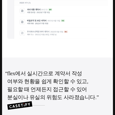
flex에서 실시간으로 계약서 작성
여부와 현황을 쉽게 확인할 수 있고,
필요할 때 언제든지 접근할 수 있어
분실이나 유실의 위험도 사라졌습니다.