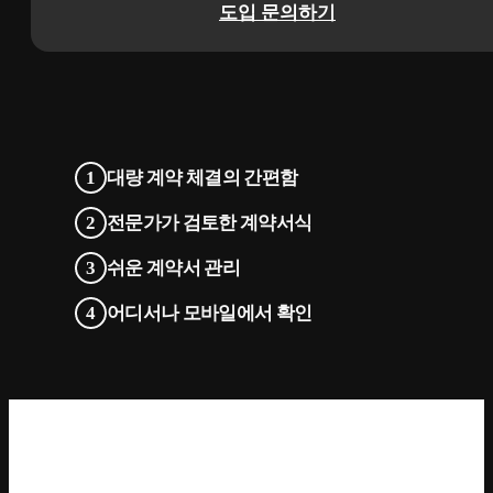
도입 문의하기
대량 계약 체결의 간편함
전문가가 검토한 계약서식
쉬운 계약서 관리
어디서나 모바일에서 확인