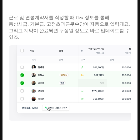
근로 및 연봉계약서를 작성할 때 flex 정보를 통해
통상시급, 기본급, 고정초과근무수당이 자동으로 입력돼요.
그리고 계약이 완료되면 구성원 정보로 바로 업데이트할 수
있죠.