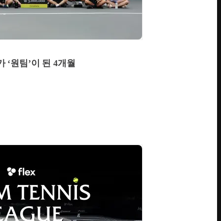
 ‘원팀’이 된 4개월