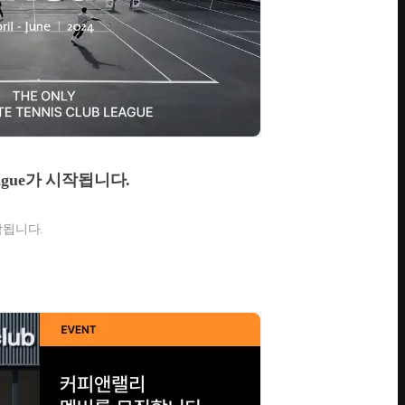
s League가 시작됩니다.
 시작됩니다.