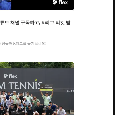
채널 구독하고, K리그 티켓 받
한 팀원들과 K리그를 즐겨보세요!