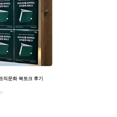
 위한 조직문화 북토크 후기
?