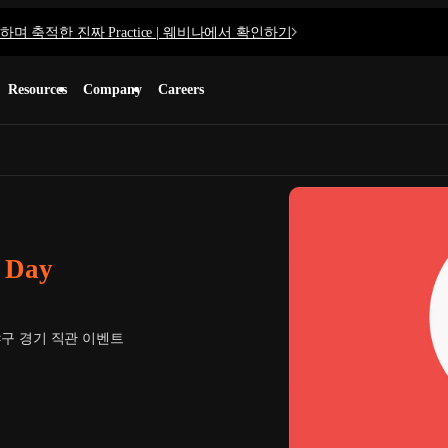
며 축적한 진짜 Practice | 웨비나에서 확인하기
Resources
Company
Careers
 Day
야구 경기 직관 이벤트