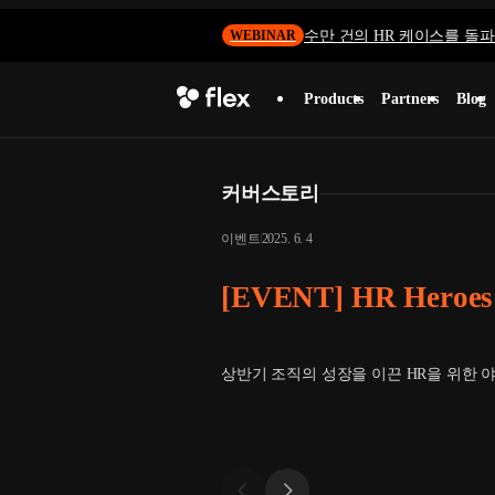
수만 건의 HR 케이스를 돌파하
WEBINAR
Products
Partners
Blog
커버스토리
이벤트
2025. 6. 4
[EVENT] HR Heroes
상반기 조직의 성장을 이끈 HR을 위한 