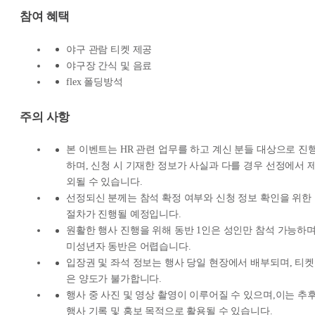
참여 혜택
야구 관람 티켓 제공
야구장 간식 및 음료
flex 폴딩방석
주의 사항
본 이벤트는 HR 관련 업무를 하고 계신 분들 대상으로 진
하며, 신청 시 기재한 정보가 사실과 다를 경우 선정에서 
외될 수 있습니다.
선정되신 분께는 참석 확정 여부와 신청 정보 확인을 위한
절차가 진행될 예정입니다.
원활한 행사 진행을 위해 동반 1인은 성인만 참석 가능하며
미성년자 동반은 어렵습니다.
입장권 및 좌석 정보는 행사 당일 현장에서 배부되며, 티켓
은 양도가 불가합니다.
행사 중 사진 및 영상 촬영이 이루어질 수 있으며,이는 추
행사 기록 및 홍보 목적으로 활용될 수 있습니다.