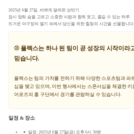
2025년 6월 27일, 바쁘게 달려온 상반기
잠시 멈춰 숨을 고르고 소중한 사람과 함께 웃고, 즐길 수 있는 하루.
뜨거운 야구장의 열기 속에서 당신을 위한 힐링의 시간을 선물합니다
⚾️ 플렉스는 하나 된 팀이 곧 성장의 시작이라
믿습니다.
플렉스는 팀의 가치를 전하기 위해 다양한 스포츠팀과 파
십을 맺고 있으며, 이번 행사에서는 스폰서십을 체결한 키
어로즈의 홈 구단에서 경기를 관람하실 수 있습니다.
일정 & 장소
일정: 2025년 6월 27일(금) 오후 6시 30분