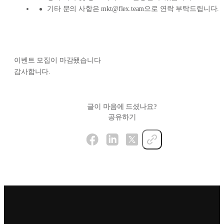
기타 문의 사항은 mkt@flex.team으로 연락 부탁드립니다.
이벤트 모집이 마감됐습니다
감사합니다.
글이 마음에 드셨나요?
공유하기