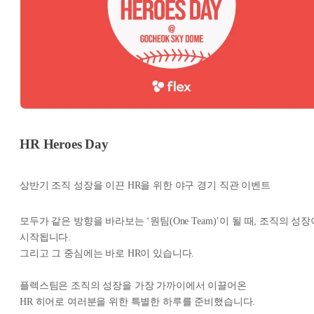
HR Heroes Day
상반기 조직 성장을 이끈 HR을 위한 야구 경기 직관 이벤트
모두가 같은 방향을 바라보는 ‘원팀(One Team)’이 될 때, 조직의 성장
시작됩니다.
그리고 그 중심에는 바로 HR이 있습니다.
플렉스팀은 조직의 성장을 가장 가까이에서 이끌어온
HR 히어로 여러분을 위한 특별한 하루를 준비했습니다.