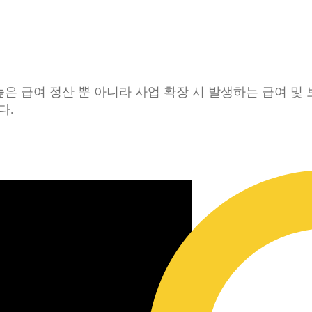
은 급여 정산 뿐 아니라 사업 확장 시 발생하는 급여 및
다.