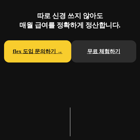
따로 신경 쓰지 않아도
매월 급여를 정확하게 정산합니다.
flex 도입 문의하기 →
무료 체험하기