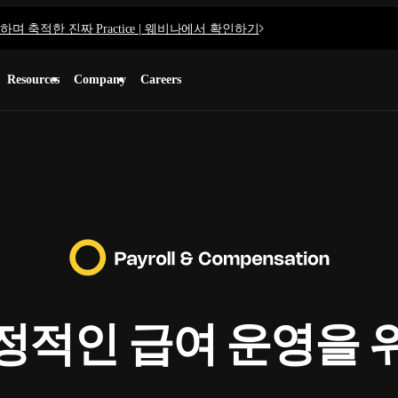
며 축적한 진짜 Practice | 웨비나에서 확인하기
Resources
Company
Careers
정적인 급여 운영을 