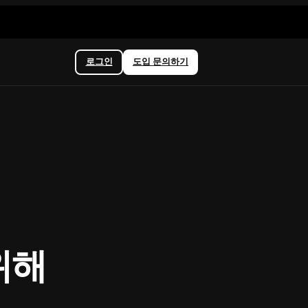
로그인
도입 문의하기
위해