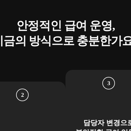
안정적인 급여 운영,
지금의 방식으로 충분한가요
담당자 변경으