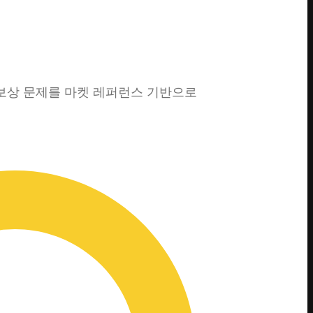
 보상 문제를 마켓 레퍼런스 기반으로