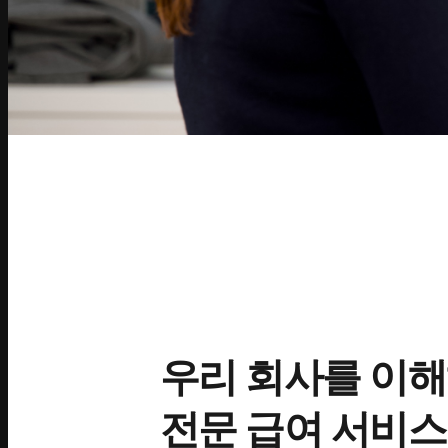
우리 회사를 이
전문 급여 서비스