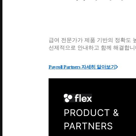
급여 전문가가 제품 기반의 정확도 높
선제적으로 안내하고 함께 해결합니
Payroll Partners 자세히 알아보기