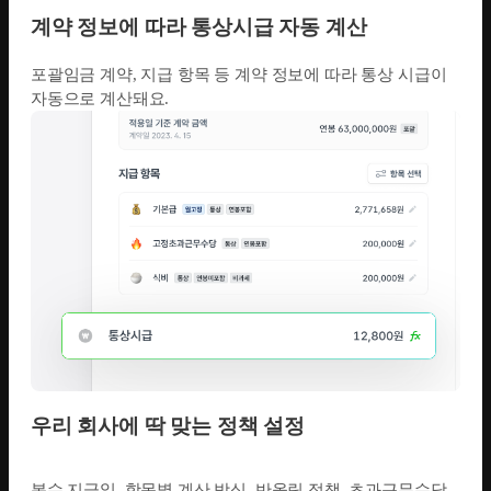
계약 정보에 따라 통상시급 자동 계산
포괄임금 계약, 지급 항목 등 계약 정보에 따라 통상 시급이
자동으로 계산돼요.
우리 회사에 딱 맞는 정책 설정
복수 지급일, 항목별 계산 방식, 반올림 정책, 초과근무수당