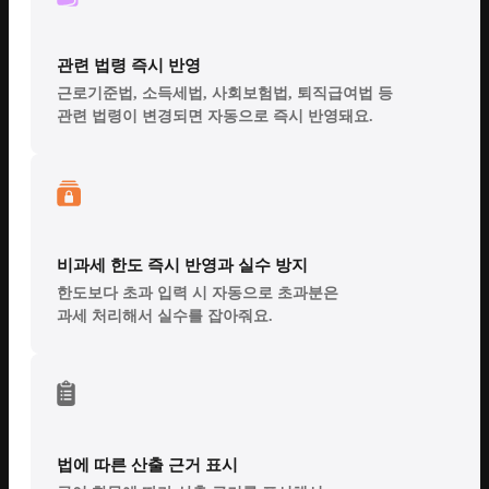
관련 법령 즉시 반영
근로기준법, 소득세법, 사회보험법, 퇴직급여법 등
관련 법령이 변경되면 자동으로 즉시 반영돼요.
비과세 한도 즉시 반영과 실수 방지
한도보다 초과 입력 시 자동으로 초과분은
과세 처리해서 실수를 잡아줘요.
법에 따른 산출 근거 표시