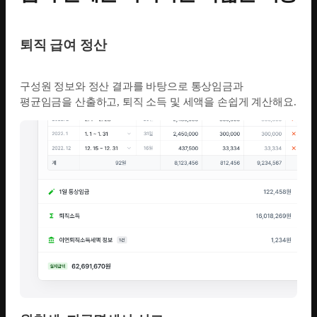
퇴직 급여 정산
구성원 정보와 정산 결과를 바탕으로 통상임금과
평균임금을 산출하고, 퇴직 소득 및 세액을 손쉽게 계산해요.