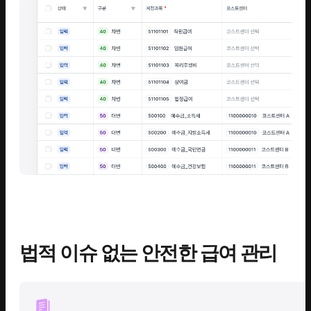
법적 이슈 없는 안전한 급여 관리