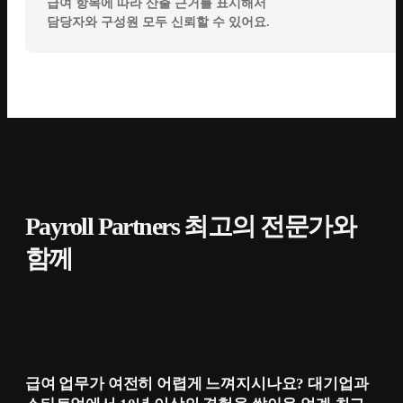
급여 항목에 따라 산출 근거를 표시해서
담당자와 구성원 모두 신뢰할 수 있어요.
Payroll Partners 최고의 전문가와
함께
급여 업무가 여전히 어렵게 느껴지시나요? 대기업과