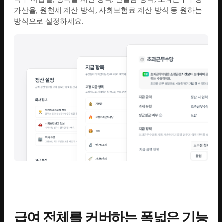
가산율, 원천세 계산 방식, 사회보험료 계산 방식 등 원하는
방식으로 설정하세요.
급여 전체를 커버하는 폭넓은 기능