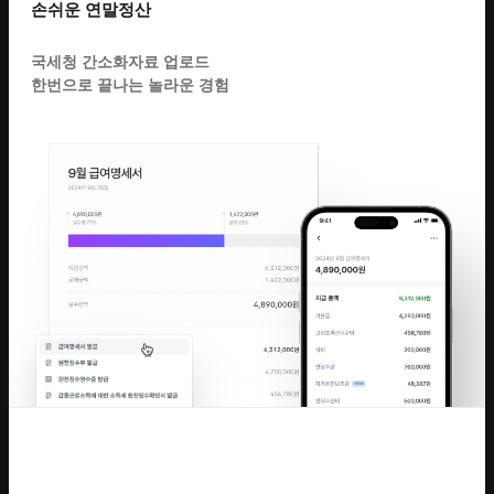
손쉬운 연말정산
국세청 간소화자료 업로드
한번으로 끝나는 놀라운 경험