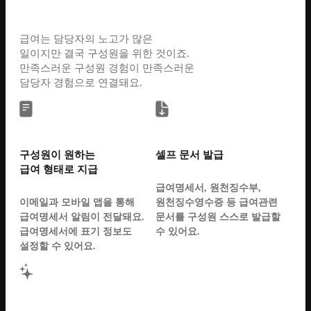
급여는 담당자의 노고가 많은
일이지만 결국 구성원을 위한 것이죠.
만족스러운 구성원 경험이 만족스러운
담당자 경험으로 연결돼요.
구성원이 원하는
셀프 문서 발급
급여 형태로 지급
급여명세서, 원천징수부,
이메일과 모바일 앱을 통해
원천징수영수증 등 급여관련
급여명세서 알림이 전달돼요.
문서를 구성원 스스로 발급할
급여명세서에 표기 정보도
수 있어요.
설정할 수 있어요.