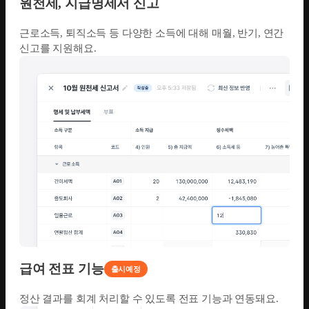
원천세, 지급명세서 신고
근로소득, 퇴직소득 등 다양한 소득에 대해 매월, 반기, 연간
신고를 지원해요.
급여 전표 기능
출시예정
정산 결과를 회계 처리할 수 있도록 전표 기능과 연동돼요.