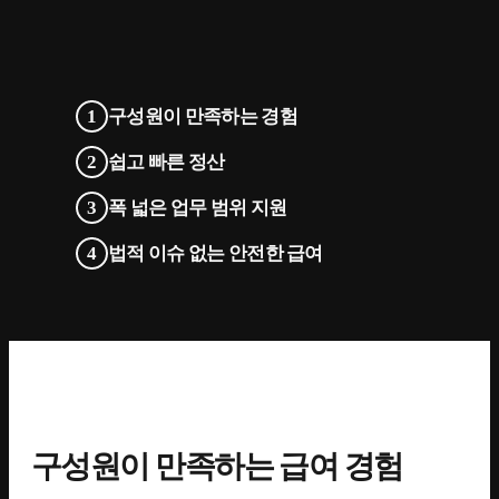
구성원이 만족하는 경험
쉽고 빠른 정산
폭 넓은 업무 범위 지원
법적 이슈 없는 안전한 급여
구성원이 만족하는 급여 경험