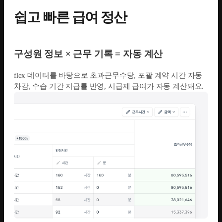
쉽고 빠른 급여 정산
구성원 정보 × 근무 기록 = 자동 계산
flex 데이터를 바탕으로 초과근무수당, 포괄 계약 시간 자동
차감, 수습 기간 지급률 반영, 시급제 급여가 자동 계산돼요.