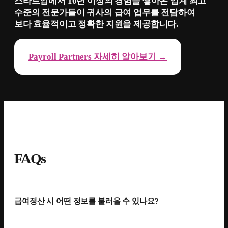
스타트업에서 10년 이상의 경험을 쌓아온 업계 최고
수준의 전문가들이 귀사의 급여 업무를 전담하여
보다 효율적이고 정확한 지원을 제공합니다.
Payroll Partners 자세히 알아보기 →
FAQs
급여정산 시 어떤 정보를 불러올 수 있나요?