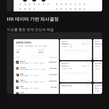
HR 데이터 기반 의사결정
지표를 통한 문제 진단과 해결