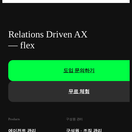
Relations Driven AX
— flex
도입 문의하기
무료 체험
Products
구성원 관리
에이전트 관리
구성원 · 조직 관리