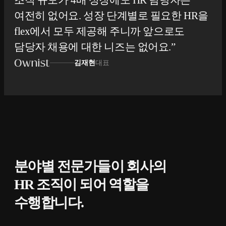
여전히 없어요. 성장 단계별로 필요한 HR을
flex에서 모두 제공해 주니까 앞으로도
담당자 채용에 대한 니즈는 없어요.
김재현
대표
분야별 전문가들이 회사의
HR 조직이 되어 역할을
수행합니다.