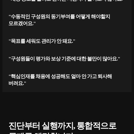
"수동적인 구성원의 동기부여를 어떻게 해야할지
모르겠어요."
"목표를 세워도 관리가 안 돼요."
"구성원들이 평가와 보상 기준에 대한 불만이 많아요."
"핵심인재를 채용에 성공해도 얼마 안 가고 퇴사해
버려요."
진단부터 실행까지, 통합적으로