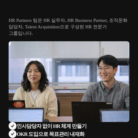
HR Partners 팀은 HR 실무자, HR Business Partner, 조직문화
담당자, Talent Acquisition으로 구성된 HR 전문가
그룹입니다.
인사담당자 없이 HR 체계 만들기
OKR 도입으로 목표관리 내재화