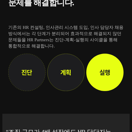
문제를 해결합니다.
기존의 HR 컨설팅, 인사관리 시스템 도입, 인사 담당자 채용
방식에서는 각 단계가 분리되어 효과적으로 해결되지 않던
문제들을 HR Partners는 진단-계획-실행의 사이클을 통해
통합적으로 해결합니다.
조직 규모가 4배 성장에도 HR 담당자는