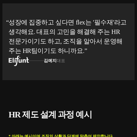
성장에 집중하고 싶다면 flex는 '필수재'라고
생각해요. 대표의 고민을 해결해 주는 HR
전문가이기도 하고, 조직을 알아서 운영해
주는 HR팀이기도 하니까요.
김예지
대표
HR 제도 설계 과정 예시
* 아래는 예시이며 조직의 상황과 단계에 맞추어 제안합니다.