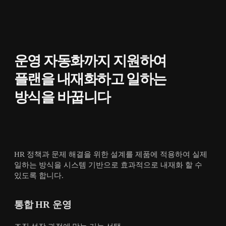
운영 자동화까지 지원하여
플랜을 내재화하고 일하는
방식을 바꿉니다
HR 정책과 문제 해결을 위한 설계를 제품에 적용하여 실제
일하는 방식을 시스템 기반으로 효과적으로 내재화 할 수
있도록 합니다.
통합 HR 운영