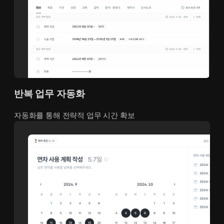
반복 업무 자동화
자동화를 통해 전략적 업무 시간 확보