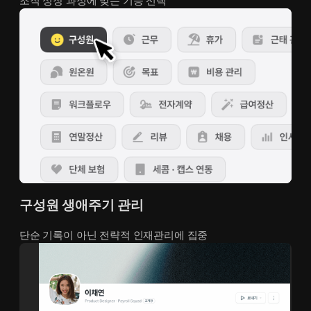
조직 성장 과정에 맞는 기능 선택
구성원 생애주기 관리
단순 기록이 아닌 전략적 인재관리에 집중