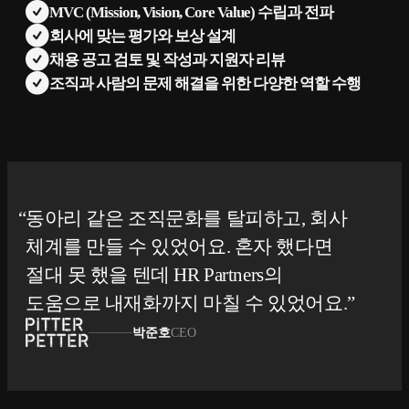
MVC (Mission, Vision, Core Value) 수립과 전파
회사에 맞는 평가와 보상 설계
채용 공고 검토 및 작성과 지원자 리뷰
조직과 사람의 문제 해결을 위한 다양한 역할 수행
동아리 같은 조직문화를 탈피하고, 회사
체계를 만들 수 있었어요. 혼자 했다면
절대 못 했을 텐데 HR Partners의
도움으로 내재화까지 마칠 수 있었어요.
박준호
CEO