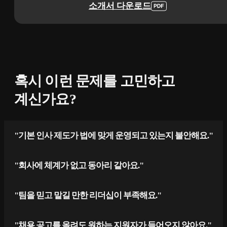
소개서 다운로드
혹시 이런 문제를 고민하고
계신가요?
"기본 인사 제도가 법에 맞게 운영되고 있는지 불안해요."
"회사에 체계가 없고 동아리 같아요."
"팀을 믿고 맡길 만한 리더십이 부족해요."
"채용 공고를 올려도 원하는 지원자가 들어오지 않아요."