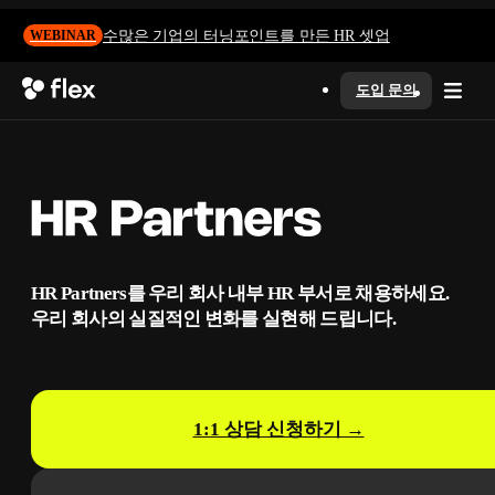
수많은 기업의 터닝포인트를 만든 HR 셋업
WEBINAR
도입 문의
HR Partners
HR Partners를 우리 회사 내부 HR 부서로 채용하세요.
우리 회사의 실질적인 변화를 실현해 드립니다.
1:1 상담 신청하기 →