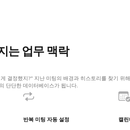
지는 업무 맥락
렇게 결정했지?” 지난 미팅의 배경과 히스토리를 찾기 위해
의 단단한 데이터베이스가 됩니다.
반복 미팅 자동 설정
캘린