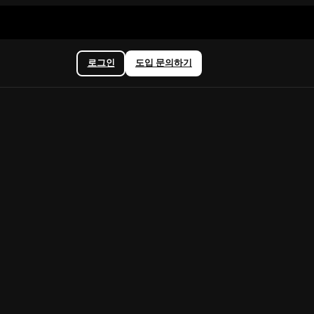
로그인
도입 문의하기