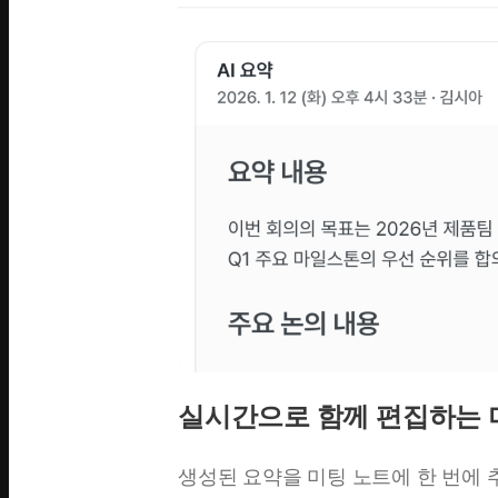
실시간으로 함께 편집하는 
생성된 요약을 미팅 노트에 한 번에