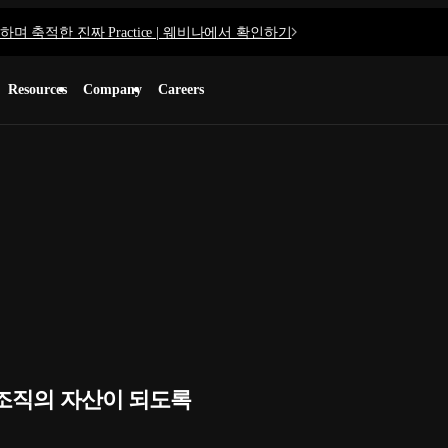
며 축적한 진짜 Practice | 웨비나에서 확인하기
Resources
Company
Careers
 조직의 자산이 되도록