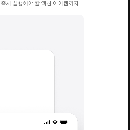
과 즉시 실행해야 할 액션 아이템까지