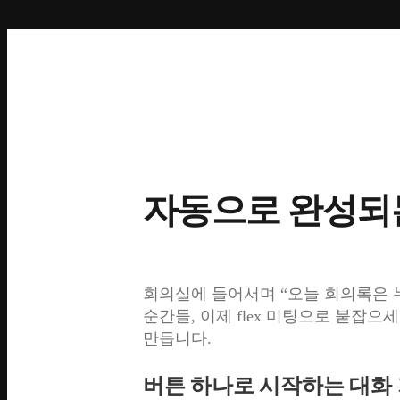
자동으로 완성되
회의실에 들어서며 “오늘 회의록은 
순간들, 이제 flex 미팅으로 붙잡
만듭니다.
버튼 하나로 시작하는 대화