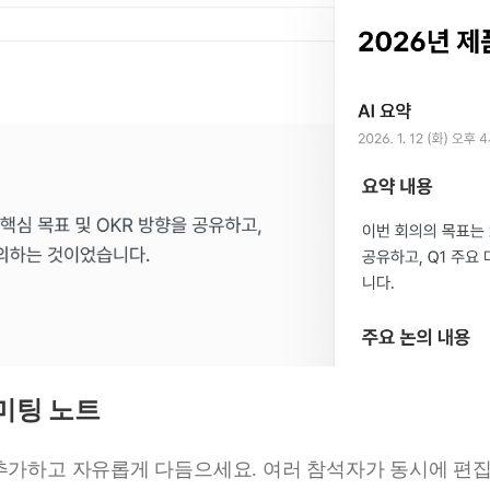
미팅 노트
 추가하고 자유롭게 다듬으세요. 여러 참석자가 동시에 편