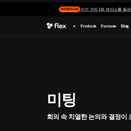
수만 건의 HR 케이스를 돌파하
WEBINAR
Products
Partners
Blog
미팅
회의 속 치열한 논의와 결정이