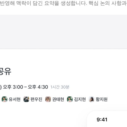
께 반영해 맥락이 담긴 요약을 생성합니다. 핵심 논의 사항