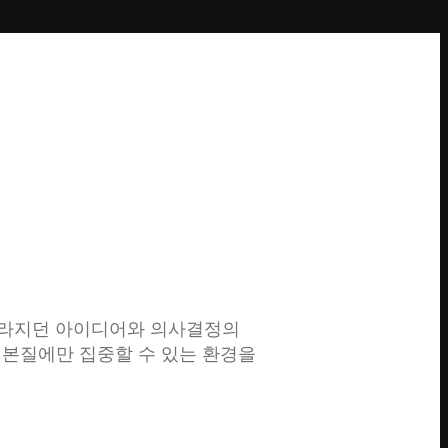
 사라지던 아이디어와 의사결정의
의 본질에만 집중할 수 있는 환경을