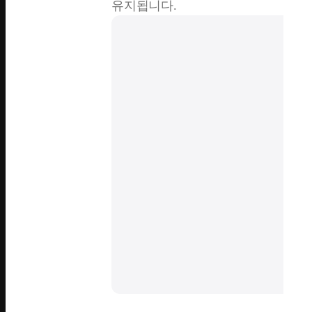
유지됩니다.