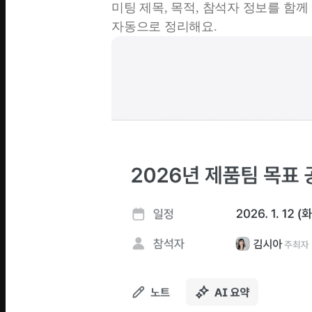
미팅 제목, 목적, 참석자 정보를 함
자동으로 정리해요.