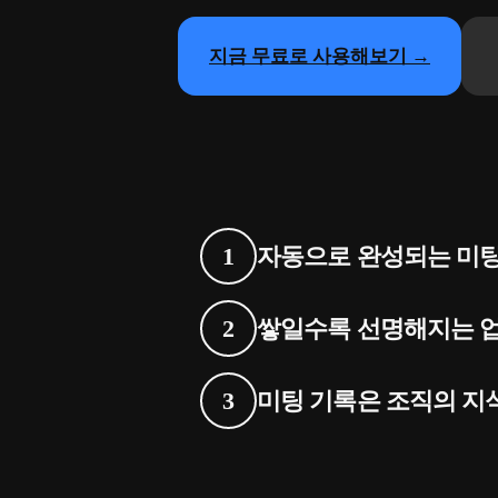
지금 무료로 사용해보기 →
자동으로 완성되는 미팅
쌓일수록 선명해지는 
미팅 기록은 조직의 지