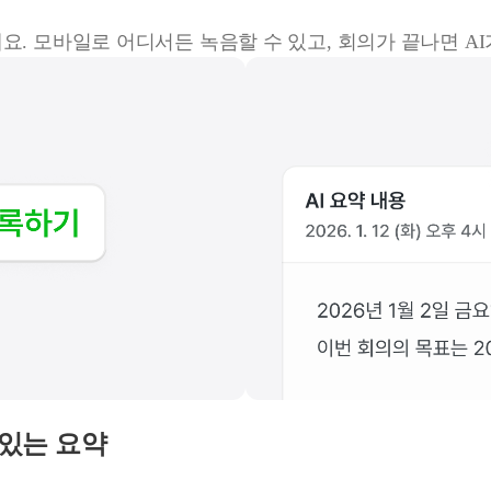
요. 모바일로 어디서든 녹음할 수 있고, 회의가 끝나면 A
 있는 요약