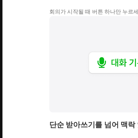
회의가 시작될 때 버튼 하나만 누르세
단순 받아쓰기를 넘어 맥락