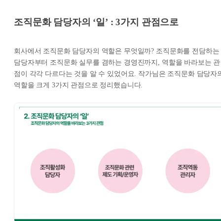
조직문화 담당자의 ‘일’ : 3가지 관점으로
회사에서 조직문화 담당자의 역할은 무엇일까? 조직문화를 전담하는
담당자부터 조직문화 실무를 겸하는 경영진까지, 역할을 바라보는 관
점이 각각 다르다는 것을 알 수 있었어요. 작가님은 조직문화 담당자
역할을 크게 3가지 관점으로 정리했습니다.