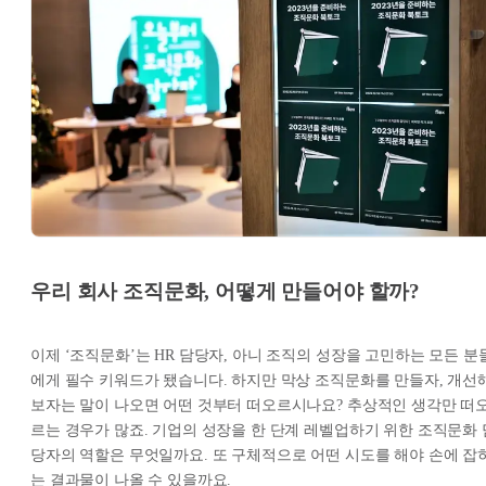
우리 회사 조직문화, 어떻게 만들어야 할까?
이제 ‘조직문화’는 HR 담당자, 아니 조직의 성장을 고민하는 모든 분
에게 필수 키워드가 됐습니다. 하지만 막상 조직문화를 만들자, 개선
보자는 말이 나오면 어떤 것부터 떠오르시나요? 추상적인 생각만 떠
르는 경우가 많죠. 기업의 성장을 한 단계 레벨업하기 위한 조직문화 
당자의 역할은 무엇일까요. 또 구체적으로 어떤 시도를 해야 손에 잡
는 결과물이 나올 수 있을까요.