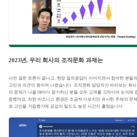
2023년, 우리 회사의 조직문화 과제는
사전 질문 토론이 끝나고, 현장 질의응답이 이어지면서 참여한 분들
고민과 의견이 쏟아져 나왔습니다. 조직문화 담당자가 바라보는 회사
의 문제가 나올 때마다 참가하신 분들 모두 고개를 끄덕이며 논의에 
중했어요. 처한 비즈니스 환경은 조금씩 다르지만 유사한 주제의 문
로 고민을 거듭했기에 공감의 밀도도 높은 시간이 흘렀습니다.