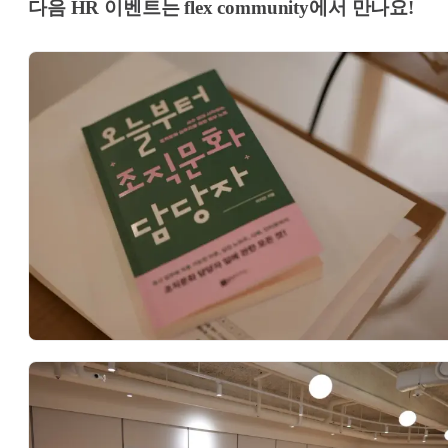
다음 HR 이벤트는 flex community에서 만나요!