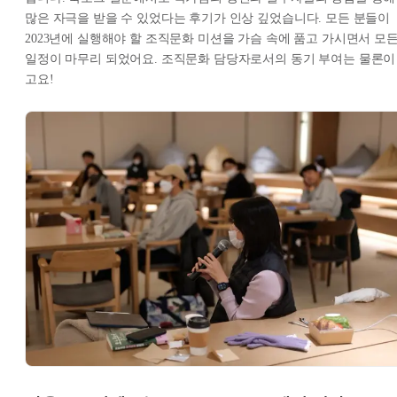
많은 자극을 받을 수 있었다는 후기가 인상 깊었습니다. 모든 분들이
2023년에 실행해야 할 조직문화 미션을 가슴 속에 품고 가시면서 모
일정이 마무리 되었어요. 조직문화 담당자로서의 동기 부여는 물론이
고요!