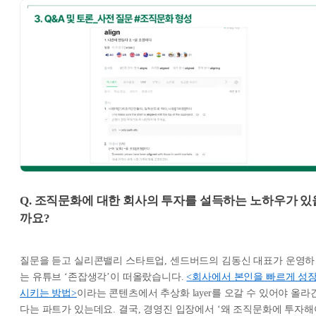
Q. 조직문화에 대한 회사의 투자를 설득하는 노하우가 있
까요?
질문을 듣고 실리콘밸리 스타트업, 센드버드의 김동신 대표가 운영하
는 유튜브 ‘존잡생각’이 떠올랐습니다.
<회사에서 본인을 빠르게 성
시키는 방법>
이라는 콘텐츠에서 추상화 layer를 오갈 수 있어야 올라
다는 파트가 있는데요. 결국, 경영진 입장에서 ‘왜 조직문화에 투자해