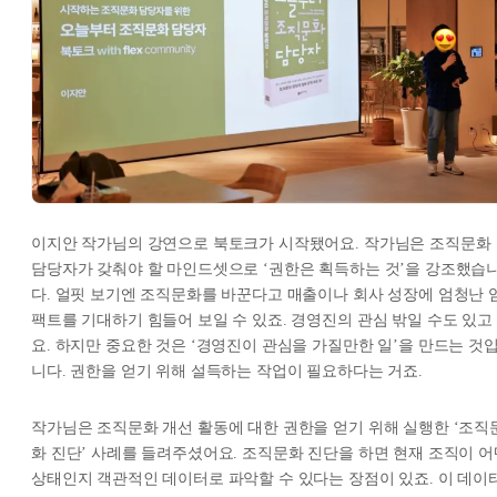
이지안 작가님의 강연으로 북토크가 시작됐어요. 작가님은 조직문화
담당자가 갖춰야 할 마인드셋으로 ‘권한은 획득하는 것’을 강조했습
다. 얼핏 보기엔 조직문화를 바꾼다고 매출이나 회사 성장에 엄청난 
팩트를 기대하기 힘들어 보일 수 있죠. 경영진의 관심 밖일 수도 있고
요. 하지만 중요한 것은 ‘경영진이 관심을 가질만한 일’을 만드는 것
니다. 권한을 얻기 위해 설득하는 작업이 필요하다는 거죠.
작가님은 조직문화 개선 활동에 대한 권한을 얻기 위해 실행한 ‘조직
화 진단’ 사례를 들려주셨어요. 조직문화 진단을 하면 현재 조직이 어
상태인지 객관적인 데이터로 파악할 수 있다는 장점이 있죠. 이 데이