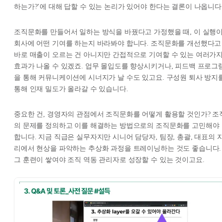
하는가?’에 대해 답할 수 있는 논리가 있어야 한다는 결론이 나옵니다
조직문화를 만들어서 일하는 방식을 바꿨다고 가정했을 때, 이 실행
회사에 어떤 기여를 하는지 바라봐야 합니다. 조직문화를 개선했다고
바로 매출이 오르는 건 아니지만 간접적으로 기여할 수 있는 여러가
효과가 나올 수 있겠죠. 업무 몰입도를 향상시키거나, 피드백 프로그
을 통해 커뮤니케이션에 시너지가 날 수도 있고요. 구성원 퇴사 방지
통해 인재 밀도가 올라갈 수 있습니다.
중요한 건, 경영자의 관점에서 조직문화를 어떻게 활용할 것인가? 조
의 문제를 정의하고 이를 해결하는 방법으로의 조직문화를 고민해야
합니다. 지금 직급은 실무자지만 시니어 담당자, 팀장, 총괄, 대표의 
리에서 현상을 파악하는 추상화 과정을 트레이닝하는 것도 좋습니다.
그 훈련이 쌓여야 조직 역동 관리자로 성장할 수 있는 것이고요.