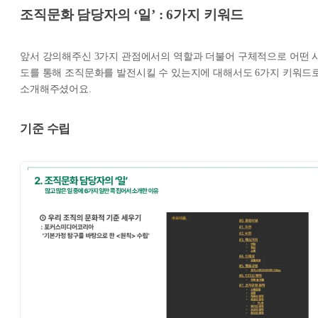
조직문화 담당자의 ‘일’ : 6가지 키워드
앞서 강의해주신 3가지 관점에서의 역할과 더불어 구체적으로 어떤 
도를 통해 조직문화를 발전시킬 수 있는지에 대해서도 6가지 키워드
소개해주셨어요.
기준 수립