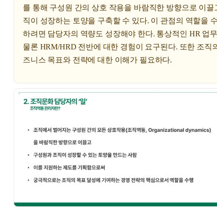
를 통해 구성원 간의 상호 작용을 바람직한 방향으로 이끌
직이 성장하는 토양을 구축할 수 있다. 이 관점의 역할을 
하려면 담당자의 역량도 성장해야 한다. 통상적인 HR 업
물론 HRM/HRD 전반에 대한 경험이 요구된다. 또한 조직
즈니스 목표와 전략에 대한 이해가 필요하다.