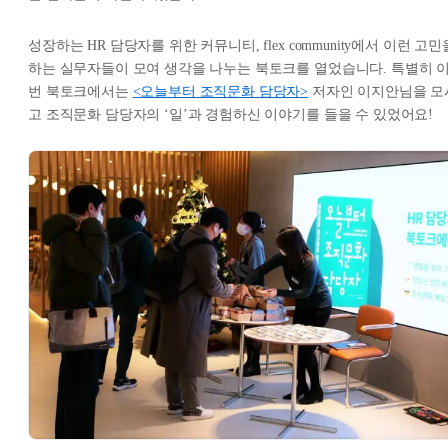
성장하는 HR 담당자를 위한 커뮤니티, flex community에서 이런 고민
하는 실무자들이 모여 생각을 나누는 북토크를 열었습니다. 특별히 
번 북토크에서는
<오늘부터 조직문화 담당자>
저자인 이지안님을 모
고 조직문화 담당자의 ‘일’과 경험하신 이야기를 들을 수 있었어요!