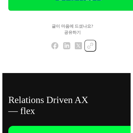
글이 마음에 드셨나요?
공유하기
Relations Driven AX
— flex