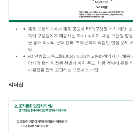
채용 프로세스에서 채용 공고에 EVP(구성원 가치 제안: 조
직이 구성원에게 제공하는 가치) 녹이기, 채용 브랜딩 활동
을 통해 회사의 문화 전파, 조직문화에 적합한 면접 문제 
업
ex) 민병철교육그룹(BCM): CCO(최고문화책임자)가 채용 
당자와 함께 면접관 선발과 배치 주도. 채용 전반에 관한 
사결정을 함께 고민하는 프로세스 수립
리더십