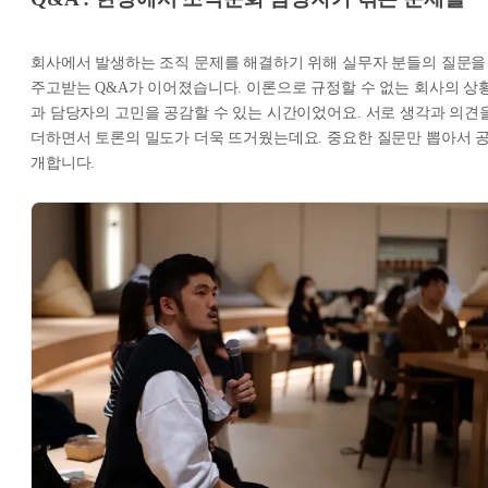
회사에서 발생하는 조직 문제를 해결하기 위해 실무자 분들의 질문을
주고받는 Q&A가 이어졌습니다. 이론으로 규정할 수 없는 회사의 상
과 담당자의 고민을 공감할 수 있는 시간이었어요. 서로 생각과 의견
더하면서 토론의 밀도가 더욱 뜨거웠는데요. 중요한 질문만 뽑아서 
개합니다.