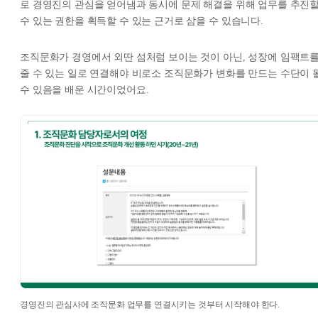
로 경영진의 관심을 얻어냄과 동시에 문제 해결을 위해 업무를 추진
수 있는 권한을 획득할 수 있는 근거로 삼을 수 있습니다.
조직문화가 경영에서 외딴 섬처럼 보이는 것이 아닌, 성장에 임팩트
줄 수 있는 일로 연결해야 비로소 조직문화가 변화를 만드는 수단이 
수 있음을 배운 시간이었어요.
경영진의 관심사에 조직문화 업무를 연결시키는 것부터 시작해야 한다.