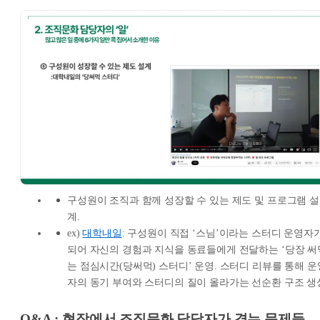
구성원이 조직과 함께 성장할 수 있는 제도 및 프로그램 설
계.
ex)
대학내일
: 구성원이 직접 ‘스님’이라는 스터디 운영자
되어 자신의 경험과 지식을 동료들에게 전달하는 ‘당장 써
는 점심시간(당써먹) 스터디’ 운영. 스터디 리뷰를 통해 운
자의 동기 부여와 스터디의 질이 올라가는 선순환 구조 생
Q&A : 현장에서 조직문화 담당자가 겪는 문제들