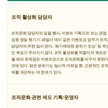
조직 활성화 담당자
조직문화 담당자의 일을 행사, 이벤트 기획으로 보는 관점.
성원 생일 챙기기, 패밀리 데이 같은 이벤트성 업무가 조
담당자의 주된 일이 된다. ‘화기애애한 분위기 조성’ 등 추
인 목표가 주어지기 쉽다. 조직 활성화를 역할이자 목표로
볼 때의 문제점은 이벤트만으로 조직문화를 바꾸지 못한
것에 있다. 밝은 분위기는 일시적 마취일 뿐, 근본적인 조직
제를 개선하는 데 한계가 있다.
조직문화 관련 제도 기획/운영자