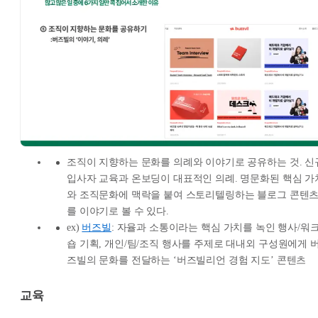
조직이 지향하는 문화를 의례와 이야기로 공유하는 것. 신
입사자 교육과 온보딩이 대표적인 의례. 명문화된 핵심 가
와 조직문화에 맥락을 붙여 스토리텔링하는 블로그 콘텐
를 이야기로 볼 수 있다.
ex)
버즈빌
: 자율과 소통이라는 핵심 가치를 녹인 행사/워
숍 기획, 개인/팀/조직 행사를 주제로 대내외 구성원에게 
즈빌의 문화를 전달하는 ‘버즈빌리언 경험 지도’ 콘텐츠
교육