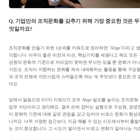
Q. 기업만의 조직문화를 갖추기 위해 가장 중요한 것은 무
엇일까요?
조직문화를 만들기 위한 1순위를 키워드로 정리하면 ‘Align’이라고 
각합니다. 아무리 좋은 비전과 미션, 핵심가치를 세웠다고 해도 모든 
성원의 문화적 기준으로 자리잡지 못하면 무늬만 있을 뿐 문화가 아
거든요. 조직이 지향하는 문화를 계속 내재화하는 활동을 통해 구성
과 조직 전체에 자연스럽게 스며들도록 하는 게 무엇보다 중요한 것 
아요.
앞에서 말씀드린 6가지 키워드가 모두 Align 밀도를 높이는 조직문화
업무 수단이라고 생각해요. 결국 손에 잡히는 실행으로 구성원, 경영
이 문화적 기준에 대해 같은 관점을 갖고 있어야 비로소 문화가 형성
니까요. 너무 거창한 접근보다, 지금 해볼 수 있는 시도에서부터 출발
는 것이 중요합니다. 그 시도가 쌓이면서 비로소 변화가 일어나는 거죠