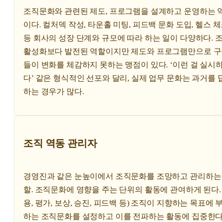
조직문화와 관련된 제도, 프로그램을 설계하고 운영하는 
이다. 컬처덱 작성, 타운홀 미팅, 피드백 문화 도입, 헬스 
등 회사의 성장 단계와 규모에 따라 하는 일이 다양하다. 
활성화보다 발전된 역할이지만 제도와 프로그램만으로 
들이 변화를 체감하지 못하는 맹점이 있다. ‘이런 걸 실시
다’ 같은 형식적인 선포와 달리, 실제 업무 문화는 과거를 
하는 경우가 많다.
조직 역동 관리자
경영진과 같은 눈높이에서 조직문화를 조망하고 관리하는
할. 조직문화에 영향을 주는 단위의 활동에 관여하게 된다. 
용, 평가, 보상, 승진, 피드백 등) 조직이 지향하는 목표에 
하는 조직문화를 설정하고 이를 전파하는 활동에 집중한다.