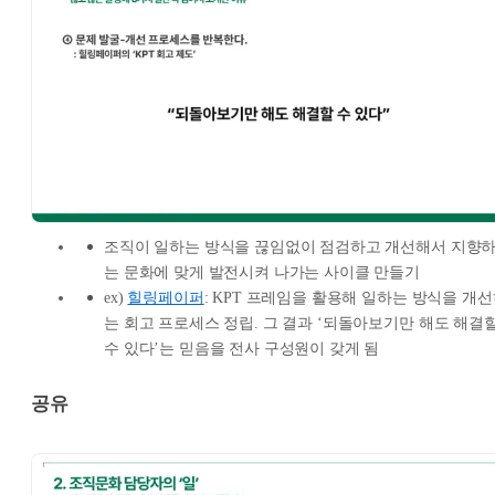
조직이 일하는 방식을 끊임없이 점검하고 개선해서 지향
는 문화에 맞게 발전시켜 나가는 사이클 만들기
ex)
힐링페이퍼
: KPT 프레임을 활용해 일하는 방식을 개
는 회고 프로세스 정립. 그 결과 ‘되돌아보기만 해도 해결
수 있다’는 믿음을 전사 구성원이 갖게 됨
공유