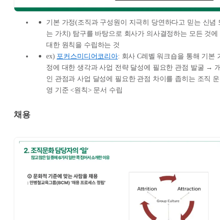
기본 가정(조직과 구성원이 지극히 당연하다고 믿는 신념 
는 가치) 탐구를 바탕으로 회사가 의사결정하는 모든 것에
대한 원칙을 수립하는 것
ex)
포커스미디어코리아
: 회사 C레벨 워크숍을 통해 기본 
정에 대한 생각과 사업 전략 달성에 필요한 관점 발굴 → 
인 관점과 사업 달성에 필요한 관점 차이를 좁히는 조직 운
영 기준 <원칙> 문서 수립
채용