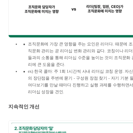
조직문화에 가장 큰 영향을 주는 요인은 리더다. 때문에 조
직문화 관리는 곧 리더십 변화 관리와 같다. 코칭이나 리더
들과의 소통을 통해 리더십 수준을 높이는 것이 조직문화 
리에 큰 도움을 준다.
ex) 한국 콜마: 주 1회 1시간씩 사내 리더십 코칭 운영. 자
의 장단점을 주변에 묻기 - 구성원 장점 찾기 - 자기 기분 
여다보기를 만날 때마다 진행하고 실행 과제를 수행하면
리더십 성장을 견인.
지속적인 개선