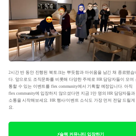
2시간 반 동안 진행된 북토크는 뿌듯함과 아쉬움을 남긴 채 종료됐습
다. 앞으로도 조직문화를 비롯해 다양한 주제로 HR 담당자들이 모여 
통할 수 있는 이벤트를 flex community에서 기획할 예정입니다. 아직
flex community에 입장하지 않으셨다면 지금 1만 명의 HR 담당자들과
소통을 시작해보세요. HR 행사/이벤트 소식도 가장 먼저 전달 드릴게
요.
⚡슬랙 커뮤니티 입장하기