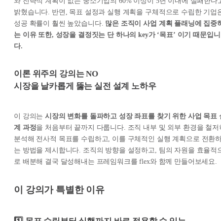
와 전략적 계획이 없는 중소기업의 60% 이상이 5년 이내에 실패한다
밝혔습니다. 반면, 목표 설정과 실행 계획을 구체적으로 수립한 기업
성공 확률이 훨씬 높았습니다.
많은 조직이 사업 계획 플래닝에 집중
는 이유 또한, 성장을 결정짓는 단 하나의 key가 ‘목표’ 이기 때문입니
다.
이론 위주의 강의는 NO
시장을 날카롭게 뚫는 실전 설계 노하우
이 강의는
시장의 변화를 돌파하고 성장 좌표를 찾기 위한 사업 목표 
계 과정
을 처음부터 끝까지 다룹니다. 조직 내부 및 외부 환경을 철저
분석해 전사적 목표를 수립하고, 이를 구체적인 실행 계획으로 전환
는 방법을 제시합니다. 조직의 방향을 설정하고, 팀의 자원을 효율적
로 배분해 결국 달성해내는 프레임워크를 flex와 함께 만들어보세요.
이 강의가 특별한 이유