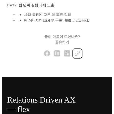
Part 2. 팀 단위 실행 과제 도출
사업 목표에 따른 팀 목표 정의
팀 이니셔티브(세부 목표) 도출 Framework
글이 마음에 드셨나요?
공유하기
Relations Driven AX
— flex