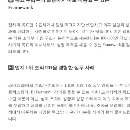
1️⃣ 목표 수립부터 실행까지 바로 적용할 수 있는
Framework
전사의 목표만 수립하거나 팀별 목표까지만 셋업하고 이후 실행과 성
과를 관리하는 사이클로 이어지지 못하는 경우가 많습니다. 이번 강
는 작은 조직부터 팀 구조가 본격적으로 세분화되는 100~300인 규모 
사까지 목표와 이니셔티브, 실행 계획을 세울 수 있는 Framework를 
려드립니다.
2️⃣ 업계 1위 조직 HR을 경험한 실무 사례
스타트업/테크 기업/대기업에서 HR과 비즈니스 실무 경험을 두루 갖
플렉스팀의 HR Partners의 강의를 들을 수 있는 기회! 교과서적인 목
수립 이론이 아닌, 실제 조직의 상황과 성장 스테이지 이슈 속에서 목
를 셋업하고 성과를 관리한 노하우를 만나보세요. 조직을 운영하는 
정에서 마주치는 다양한 목표/성과 관리 이슈를 사례와 함께 풀어드
니다.