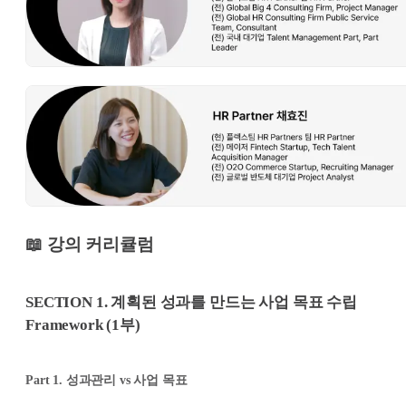
📖
강의 커리큘럼
SECTION 1. 계획된 성과를 만드는 사업 목표 수립
Framework (1부)
Part 1. 성과관리 vs 사업 목표