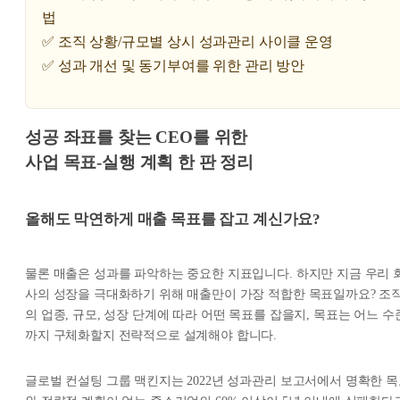
법
✅ 조직 상황/규모별 상시 성과관리 사이클 운영
✅ 성과 개선 및 동기부여를 위한 관리 방안
성공 좌표를 찾는 CEO를 위한
사업 목표-실행 계획 한 판 정리
올해도 막연하게 매출 목표를 잡고 계신가요?
물론 매출은 성과를 파악하는 중요한 지표입니다. 하지만 지금 우리 
사의 성장을 극대화하기 위해 매출만이 가장 적합한 목표일까요? 조
의 업종, 규모, 성장 단계에 따라 어떤 목표를 잡을지, 목표는 어느 수
까지 구체화할지 전략적으로 설계해야 합니다.
글로벌 컨설팅 그룹 맥킨지는 2022년 성과관리 보고서에서 명확한 