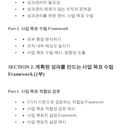
성과관리의 필요성
성과관리 체계가 없는 조직의 문제점
성과관리를 위한 준비: 사업 목표 수립
Part 2. 사업 목표 수립 Framework
외부 환경 분석하기
조직 내부 해상도 높이기
사업 목표 수립 예시: 방향성 도출
SECTION 2. 계획된 성과를 만드는 사업 목표 수립
Framework (2부)
Part 1. 사업 목표 적합성 검토
5가지 기준으로 검토하는 적합성 Framework
사업 목표 적합성 검토 예시
사업 목표치 설정 Framework
사업 목표치 설정 예시