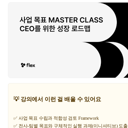
💡 강의에서 이런 걸 배울 수 있어요
✅ 사업 목표 수립과 적합성 검토 Framework
✅ 전사-팀별 목표와 구체적인 실행 과제(이니셔티브) 도출