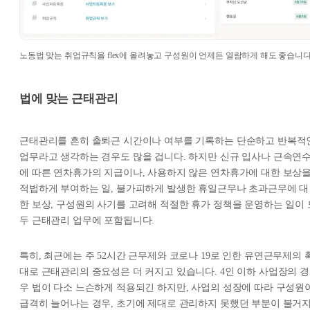
노동법 맞는 취업규칙을 flex에 올려놓고 구성원이 언제든 열람하게 해도 좋습니다
법에 맞는 근태관리
근태관리를 흔히 출퇴근 시간이나 여부를 기록하는 단순하고 반복적
업무라고 생각하는 경우도 많을 겁니다. 하지만 신규 입사나 근속연
에 따른 연차휴가의 지급이나, 사용하지 않은 연차휴가에 대한 보상
적법하게 부여하는 일, 불가피하게 발생한 휴일근무나 초과근무에 대
한 보상, 구성원의 사기를 고려해 적절한 휴가 정책을 운영하는 일이 
두 근태관리 업무에 포함됩니다.
특히, 최근에는 주 52시간 근무제와 코로나 19로 인한 유연근무제의 
대로 근태관리의 중요성은 더 커지고 있습니다. 4인 이하 사업장의 경
우 법이 다소 느슨하게 적용되긴 하지만, 사업의 성장에 따라 구성원
급격히 늘어나는 경우, 초기에 제대로 관리하지 못했던 부분이 불거