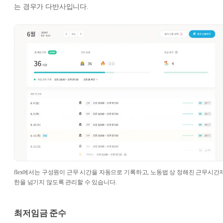
는 경우가 다반사입니다.
flex에서는 구성원이 근무 시간을 자동으로 기록하고, 노동법 상 정해진 근무시간
한을 넘기지 않도록 관리할 수 있습니다.
최저임금 준수