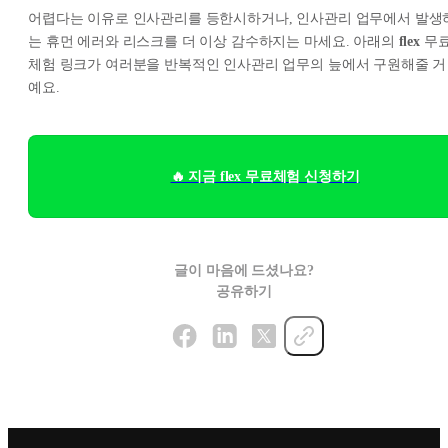
어렵다는 이유로 인사관리를 등한시하거나, 인사관리 업무에서 발생
는 휴먼 에러와 리스크를 더 이상 감수하지는 마세요. 아래의
flex
무
체험 링크가 여러분을 반복적인 인사관리 업무의 늪에서 구원해줄 거
예요.
🔥 지금 flex 무료체험 신청하기
글이 마음에 드셨나요?
공유하기