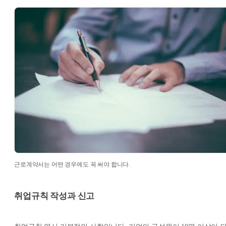
근로계약서는 어떤 경우에도 꼭 써야 합니다.
취업규칙 작성과 신고