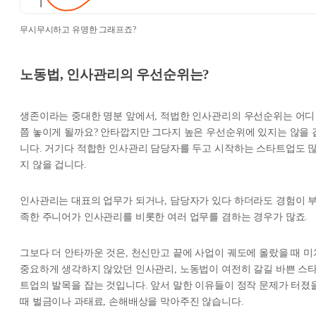
무시무시하고 유명한 그래프죠?
노동법, 인사관리의 우선순위는?
생존이라는 중대한 명분 앞에서, 적법한 인사관리의 우선순위는 어디
쯤 놓이게 될까요? 안타깝지만 그다지 높은 우선순위에 있지는 않을 
니다. 거기다 적합한 인사관리 담당자를 두고 시작하는 스타트업도 
지 않을 겁니다.
인사관리는 대표의 업무가 되거나, 담당자가 있다 하더라도 경험이 
족한 주니어가 인사관리를 비롯한 여러 업무를 겸하는 경우가 많죠.
그보다 더 안타까운 것은, 천신만고 끝에 사업이 궤도에 올랐을 때 미
중요하게 생각하지 않았던 인사관리, 노동법이 여전히 갈길 바쁜 스
트업의 발목을 잡는 것입니다. 앞서 말한 이유들이 정작 문제가 터졌
때 벌금이나 과태료, 손해배상을 막아주진 않습니다.