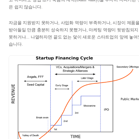
은 쉽지 않습니다.
자금을 지원받지 못하거나, 사업화 역량이 부족하거나, 시장이 제품
받아들일 만큼 충분히 성숙하지 못했거나, 마케팅 역량이 뒷받침되지
못하거나... 나열하자면 끝도 없는 덫이 새로운 스타트업의 앞에 놓여
습니다.