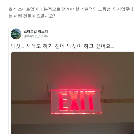
초기 스타트업이 기본적으로 챙겨야 할 기본적인 노동법, 인사업무에
는 어떤 것들이 있을까요?