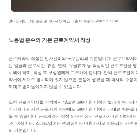
안타깝지만 그런 일은 일어나지 않아요... (출처: 트위터 @startup_hipsta)
노동법 준수의 기본
근로계약서 작성
근로계약서 작성은 인사관리와 노무관리의 기본입니다. 근로계약서
는 임금과 근로시간, 휴일, 연차, 유급휴가 등 핵심적인 근로조건을 명
시해야 하며, 작성 후 구성원에게 교부해야 합니다. 만약 근로조건이 
약서에 제대로 명시되어 있지 않으면 분쟁이 생겼을 때 회사의 주장
제대로 받아들여지지 않을 수 있습니다.
또한 근로계약서를 작성하지 않으면 500만 원 이하의 벌금이 부과되며
기간제나 단시간 근로자의 경우에도 500만 원 이하의 과태료 처분을 
을 수 있습니다. 근로계약서 작성 의무는 상시 근로자가 4인 이하이든
5인 이상이든, 스타트업이든 편의점이든 마찬가지로 적용되는 기본 
의 기본입니다.