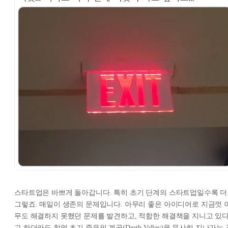
스타트업은 바쁘게 돌아갑니다. 특히 초기 단계의 스타트업일수록 더
그렇죠. 매일이 생존의 문제입니다. 아무리 좋은 아이디어로 지금껏 
무도 해결하지 못했던 문제를 발견하고, 적합한 해결책을 지니고 있
고 하더라도 창업 초기 죽음의 계곡(Death Valley)을 무사히 지나가는 