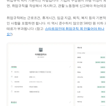
취업규칙 역시 기본적인 사항입니다. 기업의 구성원이 10명 이상이 
면, 취업규칙을 작성해서 게시하고, 관할 노동청에 신고해야 하는데요
취업규칙에는 근로조건, 휴게시간, 임금 지급, 퇴직, 복지 등의 기본적
인 사항을 포함하면 됩니다. 이 역시 준수하지 않으면 500만 원 이하 
태료가 부과됩니다. (참고:
스타트업인데 취업규칙 꼭 만들어야 하나
요?
)