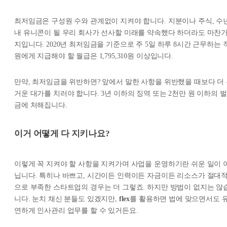
최저임금은 구성원 수와 관계없이 지켜야 합니다. 지분이나 주식, 수
내 유니콘이 될 우리 회사가 선사할 미래를 약속했다 하더라도 마찬
지입니다. 2020년 최저임금을 기준으로 주 5일 하루 8시간 근무하는 
원에게 지급해야 할 월급은 1,795,310원 이상입니다.
만약, 최저임금을 위반하면? 앞에서 말한 사항을 위반했을 때보다 더
거운 대가를 치러야 합니다. 3년 이하의 징역 또는 2천만 원 이하의 벌
금에 처해집니다.
이거 어떻게 다 지키나요?
이렇게 꼭 지켜야 할 사항을 지켜가며 사업을 운영하기란 쉬운 일이 
닙니다. 특히나 바쁘고, 시간이든 인력이든 자금이든 리소스가 절대
으로 부족한 스타트업의 경우는 더 그렇죠. 하지만 방법이 없지는 않
니다. 눈치 채신 분들도 있겠지만,
flex
를 활용하면 법에 맞으면서도 
연하게 인사관리 업무를 할 수 있거든요.