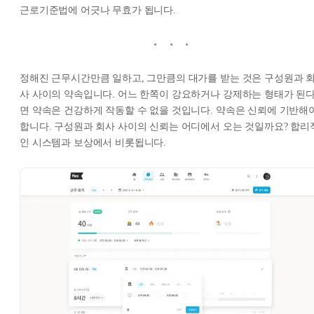
근로기준법에 어긋나 무효가 됩니다.
정해진 근무시간만큼 일하고, 그만큼의 대가를 받는 것은 구성원과 
사 사이의 약속입니다. 어느 한쪽이 강요하거나 강제하는 형태가 된
면 약속은 건강하게 작동할 수 없을 것입니다. 약속은 신뢰에 기반해
합니다. 구성원과 회사 사이의 신뢰는 어디에서 오는 것일까요? 합리
인 시스템과 보상에서 비롯됩니다.​