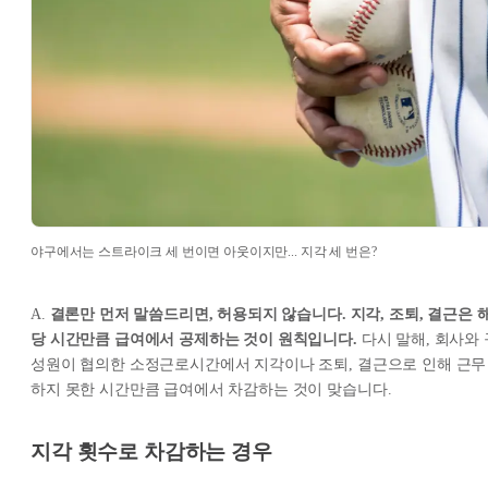
야구에서는 스트라이크 세 번이면 아웃이지만...​ 지각 세 번은?
A.
결론만 먼저 말씀드리면, 허용되지 않습니다. 지각, 조퇴, 결근은 
당 시간만큼 급여에서 공제하는 것이 원칙입니다.
다시 말해, 회사와 
성원이 협의한 소정근로시간에서 지각이나 조퇴, 결근으로 인해 근무
하지 못한 시간만큼 급여에서 차감하는 것이 맞습니다.​
지각 횟수로 차감하는 경우