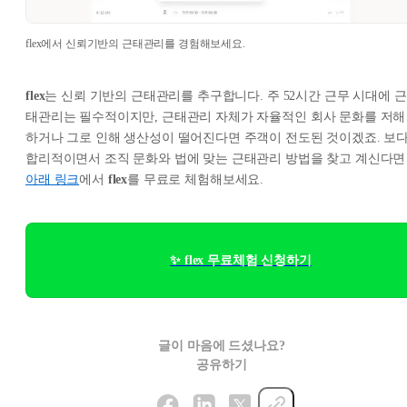
flex에서 신뢰기반의 근태관리를 경험해보세요.
flex
는 신뢰 기반의 근태관리를 추구합니다. 주 52시간 근무 시대에 근
태관리는 필수적이지만, 근태관리 자체가 자율적인 회사 문화를 저해
하거나 그로 인해 생산성이 떨어진다면 주객이 전도된 것이겠죠. 보
합리적이면서 조직 문화와 법에 맞는 근태관리 방법을 찾고 계신다면
아래 링크
에서
flex
를 무료로 체험해보세요.​
✨ flex 무료체험 신청하기
글이 마음에 드셨나요?
공유하기