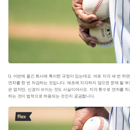
Q. 이번에 옮긴 회사에 특이한 규정이 있는데요. 바로 지각 세 번 하면
연차를 한 번 차감하는 것입니다. 애초에 지각하지 않으면 문제 될 부
은 없지만, 신경이 쓰이는 것도 사실이어서요. 지각 횟수로 연차를 차
하는 것이 법적으로 허용되는 것인지 궁금합니다.​