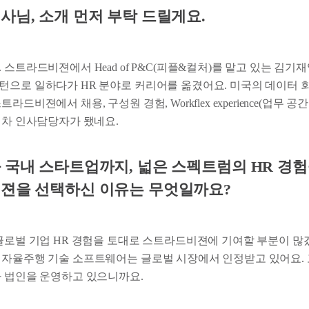
사님, 소개 먼저 부탁 드릴게요.
 스트라드비젼에서 Head of P&C(피플&컬처)를 맡고 있는 김기
턴으로 일하다가 HR 분야로 커리어를 옮겼어요. 미국의 데이터 
라드비젼에서 채용, 구성원 경험, Workflex experience(업무 
년차 인사담당자가 됐네요.
 국내 스타트업까지, 넓은 스펙트럼의 HR 경
젼을 선택하신 이유는 무엇일까요?
 글로벌 기업 HR 경험을 토대로 스트라드비젼에 기여할 부분이 
 자율주행 기술 소프트웨어는 글로벌 시장에서 인정받고 있어요.
가 법인을 운영하고 있으니까요.