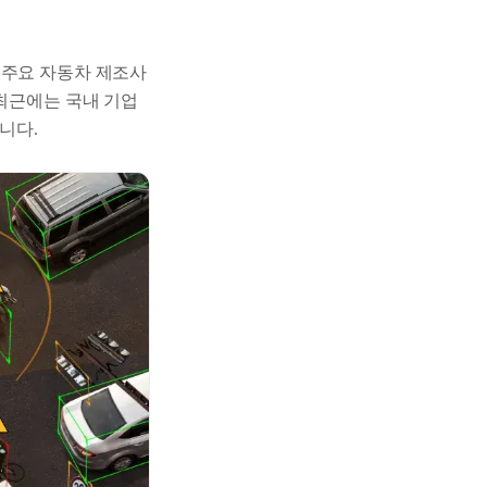
 주요 자동차 제조사
 최근에는 국내 기업
니다.