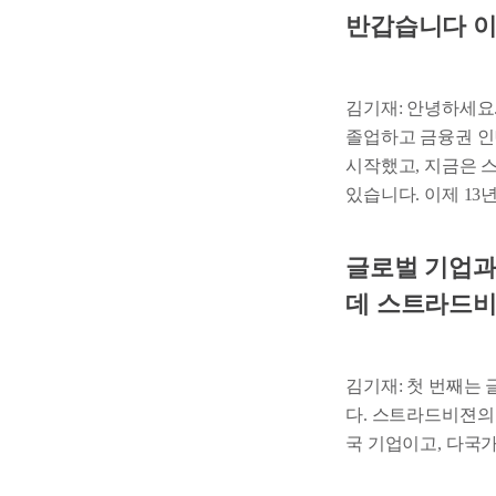
반갑습니다 이
김기재: 안녕하세요.
졸업하고 금융권 인
시작했고, 지금은 스트
있습니다. 이제 13
글로벌 기업과
데 스트라드비
김기재: 첫 번째는
다. 스트라드비젼의
국 기업이고, 다국