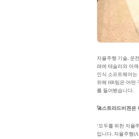
자율주행 기술, 운전
래에 테슬라와 어깨
인식 소프트웨어는 
위해 HR팀은 어떤 
를 들어봤습니다.
🚀스트라드비젼은 
‘모두를 위한 자율
입니다. 자율주행(Auton