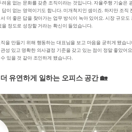
 두려움 없는 문화를 갖춘 조직이라는 것입니다. 자율주행 기술은 
직 답이 없는 영역이기도 합니다. 미개척지인 셈이죠. 하지만 조직
서 더 좋은 답을 찾아가는 업무 방식이 녹아 있어요. 시장 규모도
 없을 정도로 성장할 거라는 확신이 들었습니다.
조직을 만들기 위해 행동하는 대표님을 보고 마음을 굳히게 됐습니다
일관성 있고 명확한 의사결정 기준을 갖고 있는 점이 정말 좋았어요.
수 있을 것 같아 조인하게 됐습니다.
 더 유연하게 일하는 오피스 공간
🏡