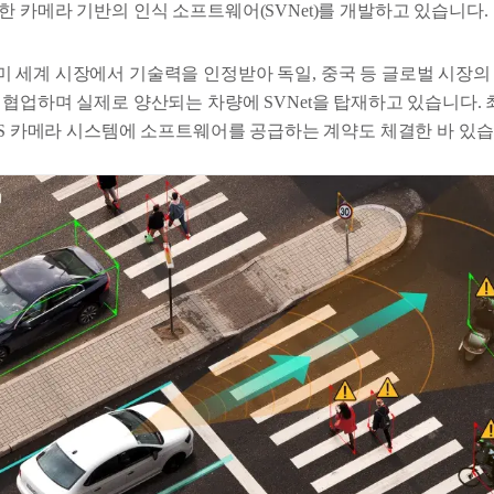
 카메라 기반의 인식 소프트웨어(SVNet)를 개발하고 있습니다.
 세계 시장에서 기술력을 인정받아 독일, 중국 등 글로벌 시장의
 협업하며 실제로 양산되는 차량에 SVNet을 탑재하고 있습니다.
DAS 카메라 시스템에 소프트웨어를 공급하는 계약도 체결한 바 있습