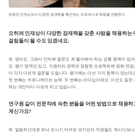
정해진 인재상보다 다양한 잠재력을 확인하는 프로세스로 채용을 진행한다.
오히려 인재상이 다양한 잠재력을 갖춘 사람을 채용하는 
걸림돌이 될 수도 있겠네요.
최: 맞아요. 그래서 인터뷰 질문도 꼭 물어봐야 하는 공통 항목이 없어
요. 평가 영역만 있고, 지원자의 경력과 경험한 프로젝트에 맞춰 면접
이 각각 다르게 질문을 드립니다. 평가에는 다섯 가지 항목이 있는데요
첫 번째는 커뮤니케이션 능력, 두 번째는 리더십이에요. 이것도 질문 
체는 개인마다 다르게 하고 있습니다.
연구원 같이 전문직에 속한 분들을 어떤 방법으로 채용하
계신가요?
최: 말씀하신대로 워낙 모시기 어려운 포지션의 직원들도 계시다보니