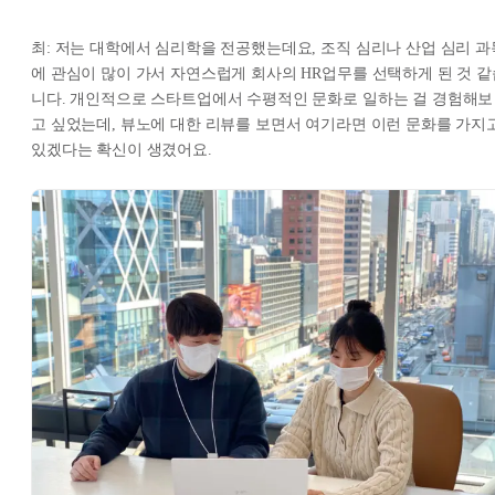
최: 저는 대학에서 심리학을 전공했는데요, 조직 심리나 산업 심리 과
에 관심이 많이 가서 자연스럽게 회사의 HR업무를 선택하게 된 것 같
니다. 개인적으로 스타트업에서 수평적인 문화로 일하는 걸 경험해보
고 싶었는데, 뷰노에 대한 리뷰를 보면서 여기라면 이런 문화를 가지
있겠다는 확신이 생겼어요.