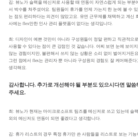
김: 뷰노가 슬랙을 메신저로 사용할 때 연동이 자연스럽게 되는 부분
서 박수를 쳐주셨어요. 팀원들이 휴가를 언제 가는지 한 눈에 볼 수 있
는 점도 편리하다는 의견이 많았고요. 유연 근무제를 채택하고 계신 
사에는 flex만한 인사 관리 플랫폼이 없다는 생각입니다.
최: 디자인이 예쁜 것만이 아니라 구성원들이 정말 편하고 직관적으
사용할 수 있다는 점이 큰 강점인 것 같습니다. 어찌 보면 눈에 보이지
않는 경험이지만, 불편해서 쓰지 않는 상황은 소리 없이 벌어지거든요
그런 점에서 flex는 관리자 뿐 아니라 구성원의 경험도 잘 케어해준다
생각해요.
감사합니다. 추가로 개선해야 될 부분도 있으시다면 말씀
주세요.
최: 뷰노가 현재는 마이크로소프트 팀즈를 메신저로 쓰고 있는데 슬
외의 메신저도 연동이 되면 좋겠다고 생각합니다.
김: 휴가 리스트의 경우 특정 휴가만 쓴 사람들을 리스트로 보는 기능