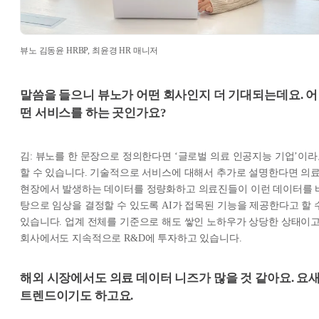
뷰노 김동윤 HRBP, 최윤경 HR 매니저
말씀을 들으니 뷰노가 어떤 회사인지 더 기대되는데요. 어
떤 서비스를 하는 곳인가요?
김: 뷰노를 한 문장으로 정의한다면 ‘글로벌 의료 인공지능 기업’이
할 수 있습니다. 기술적으로 서비스에 대해서 추가로 설명한다면 의
현장에서 발생하는 데이터를 정량화하고 의료진들이 이런 데이터를 
탕으로 임상을 결정할 수 있도록 AI가 접목된 기능을 제공한다고 할 
있습니다. 업계 전체를 기준으로 해도 쌓인 노하우가 상당한 상태이고
회사에서도 지속적으로 R&D에 투자하고 있습니다.
해외 시장에서도 의료 데이터 니즈가 많을 것 같아요. 요
트렌드이기도 하고요.