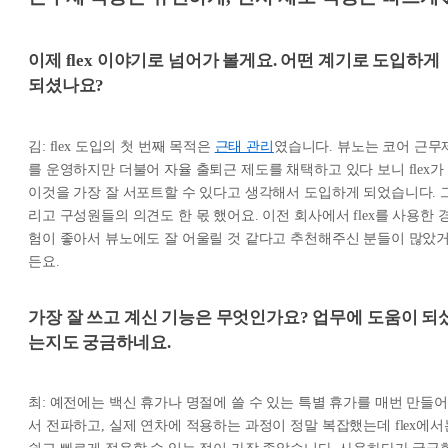
이제 flex 이야기로 넘어가 볼게요. 어떤 계기로 도입하게
되셨나요?
김: flex 도입의 첫 번째 목적은
근태 관리
였습니다. 뷰노는 코어 근무
를 운영하지만 더불어 자율 출퇴근 제도를 채택하고 있다 보니 flex가
이것을 가장 잘 서포트할 수 있다고 생각해서 도입하게 되었습니다. 
리고 구성원들의 의견도 한 몫 했어요. 이전 회사에서 flex를 사용한 
험이 좋아서 뷰노에도 잘 어울릴 것 같다고 추천해주신 분들이 많았
든요.
가장 잘 쓰고 계신 기능은 무엇인가요? 업무에 도움이 되
는지도 궁금하네요.
최: 예전에는 백신 휴가나 명절에 쓸 수 있는 특별 휴가를 매번 만들어
서 전파하고, 실제 연차에 적용하는 과정이 정말 복잡했는데 flex에서