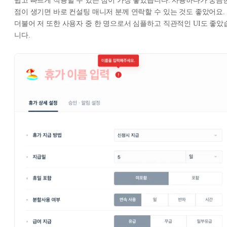
쉽고 빠르게 적용할 수 있는 점이 가장 좋았습니다. 사용하다가 궁금
점이 생기면 바로 컨설팅 매니저 분께 연락할 수 있는 것도 좋았어요.
더불어 저 또한 사용자 중 한 명으로서 심플하고 직관적인 UI도 좋았
니다.