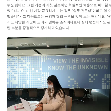
두진 않아요. 그런 기준이 자칫 잘못하면 획일적인 채용으로 이어칠 
있으니까요. 대신 가장 중요하게 보는 점은 ‘업무 전문성’이라고 할 
있습니다. 그 다음으로는 공감과 협업 능력을 많이 보는 편인데요, 아
래도 다양한 직군이 모여서 일하는 조직이다보니 실제 면접에서도 관
련 부분을 중점적으로 평가하고 있습니다.