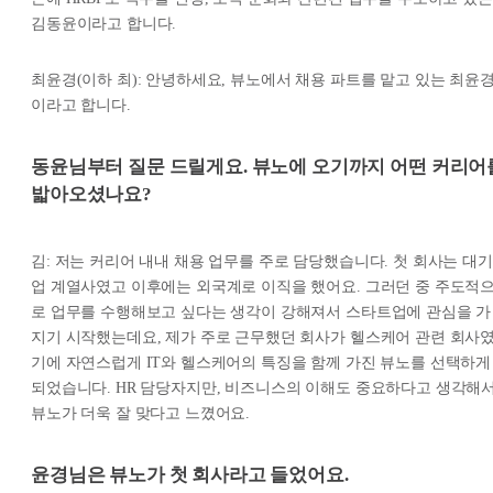
김동윤이라고 합니다.
최윤경(이하 최): 안녕하세요, 뷰노에서 채용 파트를 맡고 있는 최윤
이라고 합니다.
동윤님부터 질문 드릴게요. 뷰노에 오기까지 어떤 커리어
밟아오셨나요?
김: 저는 커리어 내내 채용 업무를 주로 담당했습니다. 첫 회사는 대기
업 계열사였고 이후에는 외국계로 이직을 했어요. 그러던 중 주도적
로 업무를 수행해보고 싶다는 생각이 강해져서 스타트업에 관심을 가
지기 시작했는데요, 제가 주로 근무했던 회사가 헬스케어 관련 회사
기에 자연스럽게 IT와 헬스케어의 특징을 함께 가진 뷰노를 선택하게
되었습니다. HR 담당자지만, 비즈니스의 이해도 중요하다고 생각해
뷰노가 더욱 잘 맞다고 느꼈어요.
윤경님은 뷰노가 첫 회사라고 들었어요.