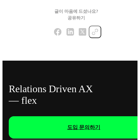
글이 마음에 드셨나요?
공유하기
Relations Driven AX
— flex
도입 문의하기