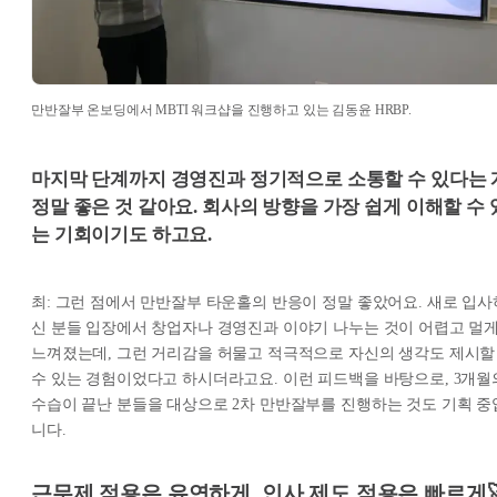
만반잘부 온보딩에서 MBTI 워크샵을 진행하고 있는 김동윤 HRBP.
마지막 단계까지 경영진과 정기적으로 소통할 수 있다는 
정말 좋은 것 같아요. 회사의 방향을 가장 쉽게 이해할 수 
는 기회이기도 하고요.
최: 그런 점에서 만반잘부 타운홀의 반응이 정말 좋았어요. 새로 입사
신 분들 입장에서 창업자나 경영진과 이야기 나누는 것이 어렵고 멀
느껴졌는데, 그런 거리감을 허물고 적극적으로 자신의 생각도 제시할
수 있는 경험이었다고 하시더라고요. 이런 피드백을 바탕으로, 3개월
수습이 끝난 분들을 대상으로 2차 만반잘부를 진행하는 것도 기획 중
니다.
근무제 적용은 유연하게, 인사 제도 적용은 빠르게