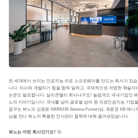
전 세계에서 쓰이는 인공지능 의료 소프트웨어를 만드는 회사가 있습
니다. 의사와 개발자가 힘을 합쳐 일하고, 국제적으로 저명한 학술지
논문도 발표합니다. 실리콘밸리 회사냐구요? 놀랍게도 국내기업인 
노의 이야기입니다. 국내를 넘어 글로벌 넘버 원 의료인공지능 기업
꿈꾸는 뷰노의 김동윤 HRBP(HR Business Partner)님, 최윤경 HR 매니
님을 만나 뷰노의 특별한 인사관리 철학에 대해 들어보았습니다.
뷰노는 어떤 회사인가요?
🚀