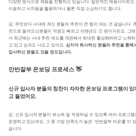
다양한 방식으로 채용을 진행하고 있습니다. 일반적인 채용사이트도
이용하고 서치펌을 활용하거나 물론 직접 소싱하기도 합니다.
김: 무엇보다 사내에 계신 분들의 추천이 큰 힘이 되는 것 같습니다. 
천으로 들어오신분들이 적응도 빠르고 리텐션도 긴 편이거든요. 그래
서 최근에는 사내 추천 제도를 개편해서 최대한 활성화하려고 노력하
고 있고 성과도 나오고 있어요.
심지어 퇴사하신 분들의 추천을 통해
입사하신 분들도 있을 정도입니다.
만반잘부 온보딩 프로세스 👋
신규 입사자 분들의 칭찬이 자자한 온보딩 프로그램이 있
고 들었어요.
김: 신규 입사자 분들이 뷰노에 잘 적응하실 수 있도록 여러 프로그램
운영하고 있는데요. 그 중 가장 만족도가 높은 ‘만반잘부 타운홀’이 
습니다.