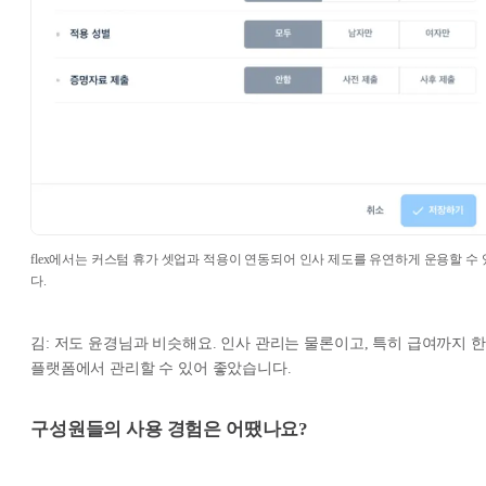
flex에서는 커스텀 휴가 셋업과 적용이 연동되어 인사 제도를 유연하게 운용할 수 
다.
김: 저도 윤경님과 비슷해요. 인사 관리는 물론이고, 특히 급여까지 한
플랫폼에서 관리할 수 있어 좋았습니다.
구성원들의 사용 경험은 어땠나요?