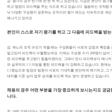
김: 평가의 경우 반기에 한 번 씩 하고 있는데요, 지금은 본인이 평가
하고 팀장이 피드백을 주는 식으로 하고 있습니다. 말씀하신 것처럼 
낙 다양한 구성원이 공존하는 조직이라 평가 제도는 지속적으로 개선
해나가고 있어요.
본인이 스스로 자기 평가를 하고 그 다음에 피드백을 받는
김: 뷰노의 조직 규모가 작을 때는 구성원들이 서로의 강점과 특징을 
알고있어 피드백이 수월했는데요. 이제는 구성원 수가 200명이 넘어 
런 피드백을 주고받기 힘들어졌어요. 그래서 전사 피드백보다 매니저
와 실무자의 1:1 미팅을 통한 피드백을 더 강화하고 있습니다. 현재는
1:1중심으로 팀장과 팀원이 서로의 기대치를 편안하게 얘기하고, 그 
대치를 기준 삼아 업무 성과를 피드백 하는 방식 운영하고 있습니다.
채용의 경우 어떤 부분을 가장 중요하게 보시는지도 궁금
니다.
최: 어떤 인재상이나 ‘이런 사람이어야만 해’ 같은 기준을 따로 규정