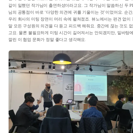
같이 일했던 작가님이 출연하셨더라고요. 그 작가님이 말씀하신 두 P
님의 공통점이 바로 ‘다양한 의견에 귀를 기울이는 것’이었어요. 순간
우리 회사의 미팅 장면이 머리 속에 펼쳐졌죠. 뷰노에서는 편견 없이 
말 모든 구성원의 의견을 다 듣고 피드백 해줘요. 중간에 끊는 것도 없
고요. 물론 불필요하게 미팅 시간이 길어져서는 안되겠지만, 밑바탕
깔린 이 협업 문화가 정말 좋다고 생각해요.