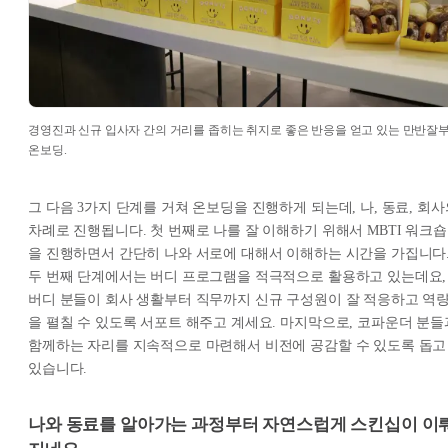
경영진과 신규 입사자 간의 거리를 좁히는 취지로 좋은 반응을 얻고 있는 만반잘
온보딩.
그 다음 3가지 단계를 거쳐 온보딩을 진행하게 되는데, 나, 동료, 회사
차례로 진행됩니다. 첫 번째로 나를 잘 이해하기 위해서 MBTI 워크숍
을 진행하면서 간단히 나와 서로에 대해서 이해하는 시간을 가집니다
두 번째 단계에서는 버디 프로그램을 적극적으로 활용하고 있는데요,
버디 분들이 회사 생활부터 직무까지 신규 구성원이 잘 적응하고 역
을 펼칠 수 있도록 서포트 해주고 계세요. 마지막으로, 코파운더 분들
함께하는 자리를 지속적으로 마련해서 비전에 공감할 수 있도록 돕고
있습니다.
나와 동료를 알아가는 과정부터 자연스럽게 스킨십이 이