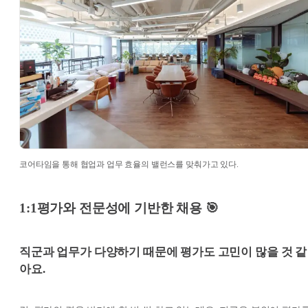
코어타임을 통해 협업과 업무 효율의 밸런스를 맞춰가고 있다.
1:1평가와 전문성에 기반한 채용 🎯
직군과 업무가 다양하기 때문에 평가도 고민이 많을 것 같
아요.