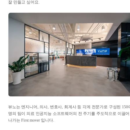
잘 만들고 싶어요.
뷰노는 엔지니어, 의사, 변호사, 회계사 등 각계 전문가로 구성된 150
명의 팀이 의료 인공지능 소프트웨어의 전 주기를 주도적으로 이끌어
나가는 First mover 입니다.