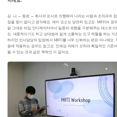
지네요.
김: 나 → 동료 → 회사의 순서로 진행해야 나라는 사람과 조직과의 접
점을 찾기 쉽다고 생각해요. 재미 요소도 당연히 있고요. MBTI의 경우
말 그대로 타입 인디케이터여서 일종의 유형을 구분해주는 테스트거
요. 대중적이기도 하고 상대방과 쉽게 소통하는 도구 역할을 하는 거죠
하지만 인사담당자 입장에서 MBTI를 너무 신뢰하는 편은 아니에요. 
용에 적용하는 경우도 없고요. 인재상 자체가 오히려 획일적인 기준
될 수 있는 것과 같은 맥락인 거 같아요.