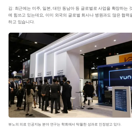
김: 최근에는 미주, 일본, 대만 동남아 등 글로벌로 사업을 확장하는 
에 힘쓰고 있는데요, 이미 외국의 글로벌 회사나 병원과도 많은 협력
하고 있습니다.
뷰노의 의료 인공지능 분야 연구는 학회에서 탁월한 성과로 인정받고 있다.