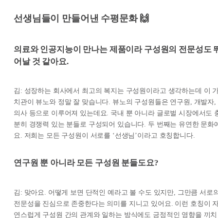
선생님들이 만들어낸 수평문화 🙌
의료와 인공지능이 만나는 제품이라 구성원의 전문성도 
어날 것 같아요.
김: 성장하는 회사에서 최고의 복지는 구성원이라고 생각하는데 이 
치관이 뷰노와 정말 잘 맞습니다. 뷰노의 구성원들은 연구원, 개발자,
의사 등으로 이루어져 있는데요. 국내 뿐 아니라 글로벌 시장에서도 
분히 경쟁력 있는 분들로 구성되어 있습니다. 두 번째는 유연한 문화
요. 저희는 모든 구성원이 서로를 ‘선생님’이라고 호칭합니다.
연구원 뿐 아니라 모든 구성원 분들도요?
김: 맞아요. 어떻게 보면 단적인 예라고 볼 수도 있지만, 그만큼 서로
전문성을 진심으로 존중한다는 의미를 지니고 있어요. 이런 호칭이 
연스럽게 구성원 간의 관계와 일하는 방식에도 긍정적인 영향을 끼치