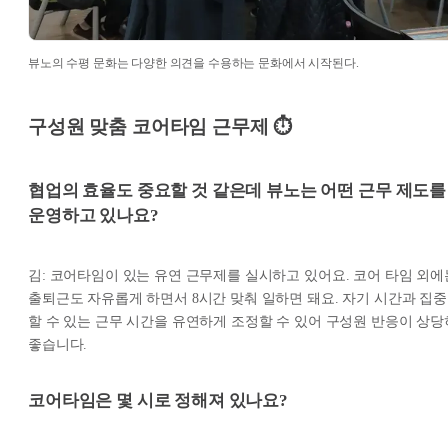
뷰노의 수평 문화는 다양한 의견을 수용하는 문화에서 시작된다.
구성원 맞춤 코어타임 근무제 ⏱️
협업의 효율도 중요할 것 같은데 뷰노는 어떤 근무 제도를
운영하고 있나요?
김: 코어타임이 있는 유연 근무제를 실시하고 있어요. 코어 타임 외에
출퇴근도 자유롭게 하면서 8시간 맞춰 일하면 돼요. 자기 시간과 집중
할 수 있는 근무 시간을 유연하게 조정할 수 있어 구성원 반응이 상당
좋습니다.
코어타임은 몇 시로 정해져 있나요?