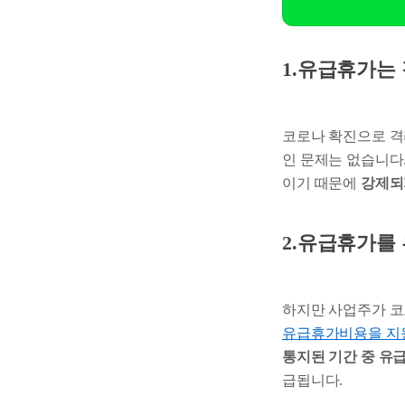
1.유급휴가는
코로나 확진으로 격
인 문제는 없습니다
이기 때문에
강제되
2.유급휴가를
하지만 사업주가 코
유급휴가비용을 지
통지된 기간 중 유급
급됩니다.