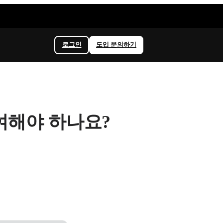
로그인
도입 문의하기
여해야 하나요?