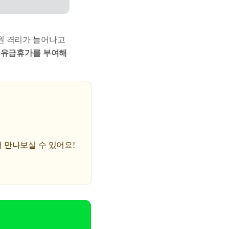
원 격리가 늘어나고
 유급휴가를 부여해
에서 만나보실 수 있어요!