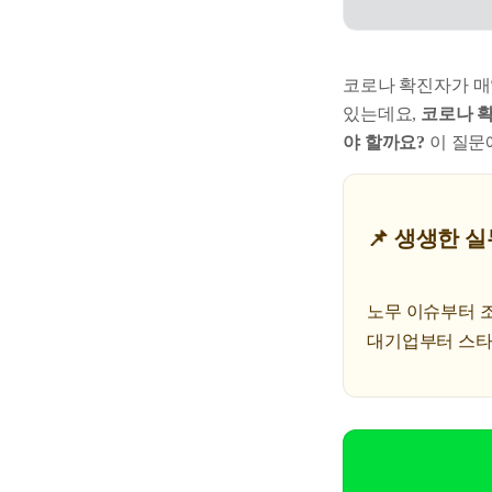
코로나 확진자가 매
있는데요,
코로나 
야 할까요?
이 질문
📌 생생한 실
노무 이슈부터 조직
대기업부터 스타트