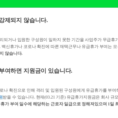
 강제되지 않습니다.
리되거나 입원한 구성원이 일하지 못한 기간을 사업주가 무급휴
. 백신휴가나 코로나 확진에 따른 재택근무나 유급휴가 부여는 모
지 않습니다.
 부여하면 지원금이 있습니다.
로나 확진으로 인해 격리 및 입원된 구성원에게 유급휴가를 부여
원
받을 수 있습니다. 현재(03.21 기준) 유급휴가지원금은 회사 
휴가 부여 일수에 해당하는 근로자 일급으로 정해져있으며 1일 최대 