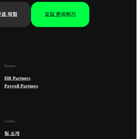
무료 체험
도입 문의하기
Partners
HR Partners
Payroll Partners
Careers
팀 소개