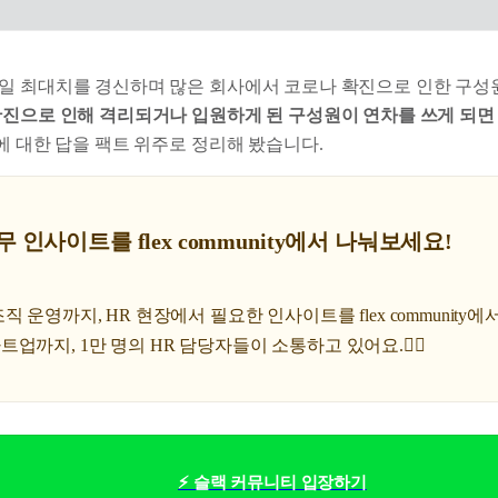
일 최대치를 경신하며 많은 회사에서 코로나 확진으로 인한 구성
확진으로 인해 격리되거나 입원하게 된 구성원이 연차를 쓰게 되면
에 대한 답을 팩트 위주로 정리해 봤습니다.
무 인사이트를 flex community에서 나눠보세요!
 운영까지, HR 현장에서 필요한 인사이트를 flex community
업까지, 1만 명의 HR 담당자들이 소통하고 있어요.🤹‍♀️
⚡ 슬랙 커뮤니티 입장하기