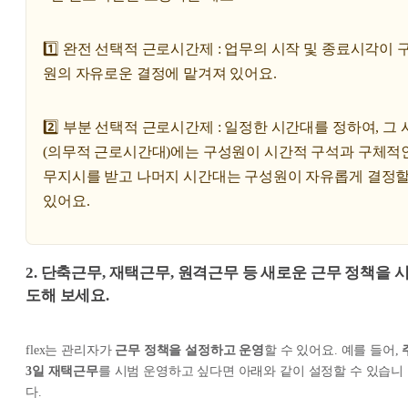
1️⃣ 완전 선택적 근로시간제 : 업무의 시작 및 종료시각이 
원의 자유로운 결정에 맡겨져 있어요.
2️⃣ 부분 선택적 근로시간제 : 일정한 시간대를 정하여, 그
(의무적 근로시간대)에는 구성원이 시간적 구석과 구체적
무지시를 받고 나머지 시간대는 구성원이 자유롭게 결정할
있어요.
2. 단축근무, 재택근무, 원격근무 등 새로운 근무 정책을 
도해 보세요.
flex는 관리자가
근무 정책을 설정하고 운영
할 수 있어요. 예를 들어,
3일 재택근무
를 시범 운영하고 싶다면 아래와 같이 설정할 수 있습니
다.