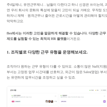
주4일제니, 유연근무제니…남들이 다한다고 하니 신경은 쓰이는데, 
연 우리 회사의 문화와 특성에 맞을지 고민이 되실 거예요. 무작정 도
하자니 재택ㆍ원격근무나 줄어든 근로시간을 어떻게 관리해야 할지
막막하고요.
flex에서는 이러한 고민을 깔끔하게 해결할 수 있습니다. 다양한 근무
제도를 실험할 수 있는 최적의 HR 플랫폼
이거든요.
1. 조직별로 다양한 근무 유형을 운영해보세요.
조직마다 원하는 근무 유형이 다를 수 있어요. 소통이 많은 Staff(지원
부서는 고정된 업무 시간대를 선호하고, 외근이 많은 Sales(영업) 부서
는 유연하게 업무시간을 조정하고 싶을 수 있죠.