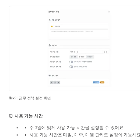
flex의 근무 정책 설정 화면
⏰
사용 가능 시간
주 3일에 맞게 사용 가능 시간을 설정할 수 있어요.
사용 가능 시간은 매일, 매주, 매월 단위로 설정이 가능해요