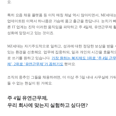
요.
특히 요즘 채용 플랫폼 등 이직 매칭 채널 역시 많아지면서, MZ세대
업데이트된 이력서 하나쯤은 가슴에 품고 출근을 한답니다. 눈치가 
른 IT 업계는 진작 이러한 움직임을 파악하고 주 4일제, 유연근무제 
성화에 앞장서고 있는 것이죠.
MZ세대는 자기주도적으로 일하고, 성과에 대한 정당한 보상을 받을 
있는 환경을 선호해요. 업무에 집중하되, 일과 개인의 시간을 효율적
로 쓰기를 원하고 있습니다.
가장 원하는 복지제도 1위로 ‘주 4일 근
제’, 2위로 ‘유연근무제’가 꼽히기도
했어요.
조직의 중추인 그들을 채용하려면, 더 이상 주 5일 내내 사무실에 가
둘 수 없는 현실이 된 거예요.
주 4일 유연근무제,
우리 회사에 맞는지 실험하고 싶다면?