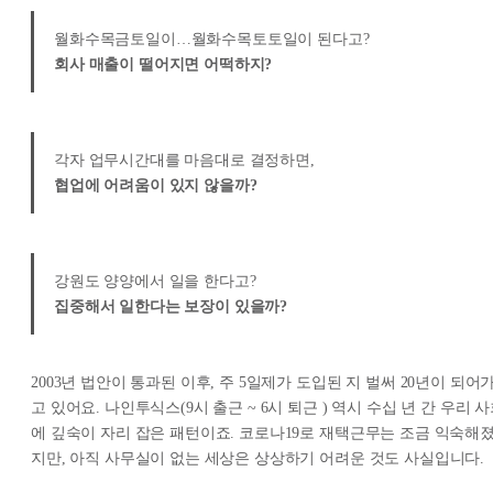
월화수목금토일이…월화수목토토일이 된다고?
회사 매출이 떨어지면 어떡하지?
각자 업무시간대를 마음대로 결정하면,
협업에 어려움이 있지 않을까?
강원도 양양에서 일을 한다고?
집중해서 일한다는 보장이 있을까?
2003년 법안이 통과된 이후, 주 5일제가 도입된 지 벌써 20년이 되어
고 있어요. 나인투식스(
9시 출근 ~ 6시 퇴근
) 역시 수십 년 간 우리 
에 깊숙이 자리 잡은 패턴이죠. 코로나19로 재택근무는 조금 익숙해
지만, 아직 사무실이 없는 세상은 상상하기 어려운 것도 사실입니다.