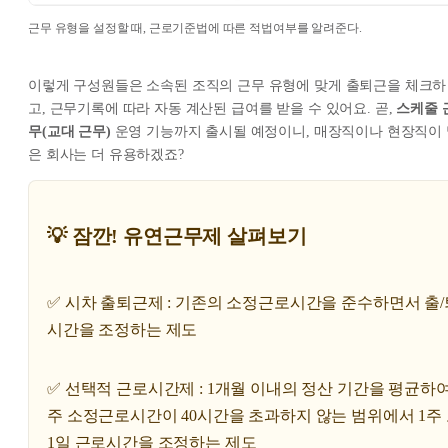
근무 유형을 설정할 때, 근로기준법에 따른 적법여부를 알려준다.
이렇게 구성원들은 소속된 조직의 근무 유형에 맞게 출퇴근을 체크하
고, 근무기록에 따라 자동 계산된 급여를 받을 수 있어요. 곧,
스케줄 
무(교대 근무)
운영 기능까지 출시될 예정이니, 매장직이나 현장직이
은 회사는 더 유용하겠죠?
💡 잠깐! 유연근무제 살펴보기
✅ 시차 출퇴근제 : 기존의 소정근로시간을 준수하면서 출
시간을 조정하는 제도
✅ 선택적 근로시간제 : 1개월 이내의 정산 기간을 평균하여
주 소정근로시간이 40시간을 초과하지 않는 범위에서 1주
1일 근로시간을 조정하는 제도