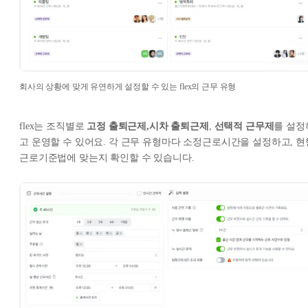
회사의 상황에 맞게 유연하게 설정할 수 있는 flex의 근무 유형
flex는 조직별로
고정 출퇴근제,시차 출퇴근제
,
선택적 근무제
를 설정
고 운영할 수 있어요. 각 근무 유형마다 소정근로시간을 설정하고, 현
근로기준법에 맞는지 확인할 수 있습니다.