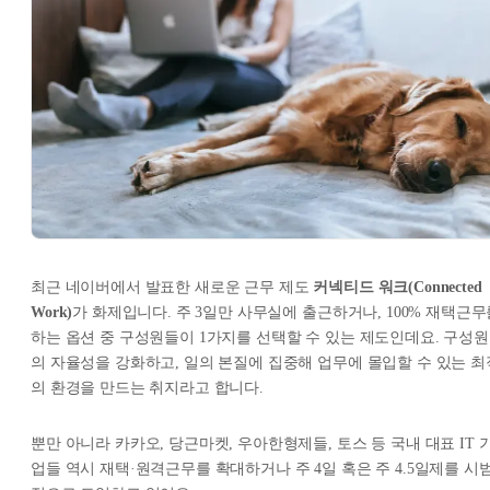
최근 네이버에서 발표한 새로운 근무 제도
커넥티드 워크(Connected
Work)
가 화제입니다. 주 3일만 사무실에 출근하거나, 100% 재택근무
하는 옵션 중 구성원들이 1가지를 선택할 수 있는 제도인데요. 구성원
의 자율성을 강화하고, 일의 본질에 집중해 업무에 몰입할 수 있는 최
의 환경을 만드는 취지라고 합니다.
뿐만 아니라 카카오, 당근마켓, 우아한형제들, 토스 등 국내 대표 IT 
업들 역시 재택·원격근무를 확대하거나 주 4일 혹은 주 4.5일제를 시