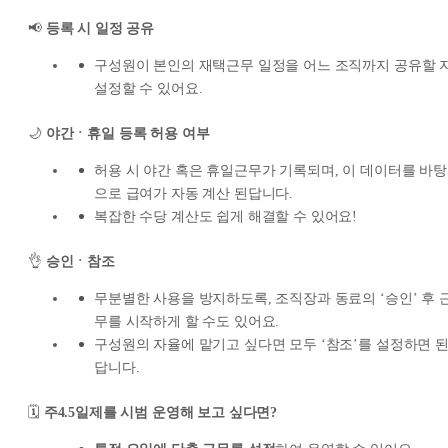
📢
등록 시 일정 공유
구성원이 본인의 재택근무 일정을 어느 조직까지 공유할 
설정할 수 있어요.
🌙
야간ㆍ휴일 등록 허용 여부
허용 시 야간 혹은 휴일근무가 기록되며, 이 데이터를 바탕
으로 급여가 자동 계산 된답니다.
복잡한 수당 계산도 쉽게 해결할 수 있어요!
👌
승인ㆍ참조
무분별한 사용을 방지하도록, 조직장과 동료의 ‘승인’ 후 
무를 시작하게 할 수도 있어요.
구성원의 자율에 맡기고 싶다면 모두 ‘참조’를 설정하면 
답니다.
🗓️
주4.5일제를 시범 운영해 보고 싶다면?