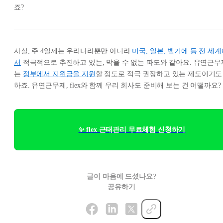
죠?
사실, 주 4일제는 우리나라뿐만 아니라
미국, 일본, 벨기에 등 전 세
서
적극적으로 추진하고 있는, 막을 수 없는 파도와 같아요. 유연근무
는
정부에서 지원금을 지원
할 정도로 적극 권장하고 있는 제도이기도
하죠. 유연근무제, flex와 함께 우리 회사도 준비해 보는 건 어떨까요?
✨ flex 근태관리 무료체험 신청하기
글이 마음에 드셨나요?
공유하기