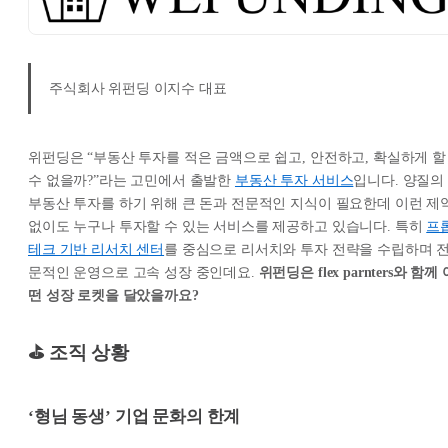
주식회사 위펀딩 이지수 대표
위펀딩은 “부동산 투자를 적은 금액으로 쉽고, 안전하고, 확실하게 할
수 없을까?”라는 고민에서 출발한
부동산 투자 서비스
입니다. 양질의
부동산 투자를 하기 위해 큰 돈과 전문적인 지식이 필요한데 이런 제
없이도 누구나 투자할 수 있는 서비스를 제공하고 있습니다. 특히
프
테크 기반 리서치 센터
를 중심으로 리서치와 투자 전략을 수립하며 
문적인 운영으로 고속 성장 중인데요.
위펀딩은 flex parnters와 함께 
떤 성장 로켓을 달았을까요?
⛳ 조직 상황
‘형님 동생’ 기업 문화의 한계