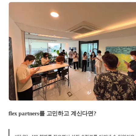
flex partners를 고민하고 계신다면?