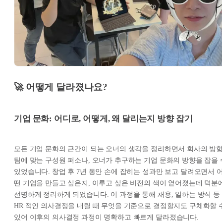
🚀 어떻게 달라졌나요?
기업 문화: 어디로, 어떻게, 왜 달리는지 방향 잡기
모든 기업 문화의 근간이 되는 오너의 생각을 정리하면서 회사의 방향
팀에 맞는 구성원 퍼소나, 오너가 추구하는 기업 문화의 방향을 잡을 
있었습니다. 창업 후 7년 동안 손에 잡히는 성과만 보고 달려오면서 
떤 기업을 만들고 싶은지, 이루고 싶은 비전의 색이 옅어졌는데 덕분
선명하게 정리하게 되었습니다. 이 과정을 통해 채용, 일하는 방식 등
HR 적인 의사결정을 내릴 때 무엇을 기준으로 결정할지도 구체화할 
있어 이후의 의사결정 과정이 명확하고 빠르게 달라졌습니다.