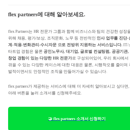
flex partners에 대해 알아보세요.
flex Partners는 HR 전문가 그룹과 함께 비즈니스와 팀의 건강한 성장
위해 채용, 평가/보상, 조직문화, 노무 등 전반적인
인사 업무를 진단-
계-적용-변화관리-수시자문 으로 전방위 지원하는 서비스입니다.
IT/
타트업 경험은 물론
공인노무사, 대기업, 글로벌 컨설팅펌, 공공기관,
창업 경험이 있는 다양한 HR 전문가
로 구성되어있어, 우리 회사에서
겪을 수 있는 다양한 케이스에 대한 대응은 물론, 시행착오를 줄이며 
발적이면서도 안정적인 조직을 만들어가실 수 있습니다.
flex partners가 제공하는 서비스에 대해 더 자세히 알아보시고 싶다면,
아래 버튼을 눌러 소개서를 신청해주세요.
🤝 flex partners 소개서 신청하기