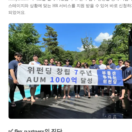
스테이지와 상황에 맞는 HR 서비스를 지원 받을 수 있어 바로 신청하
되었어요.
✅ flex partners의 진단