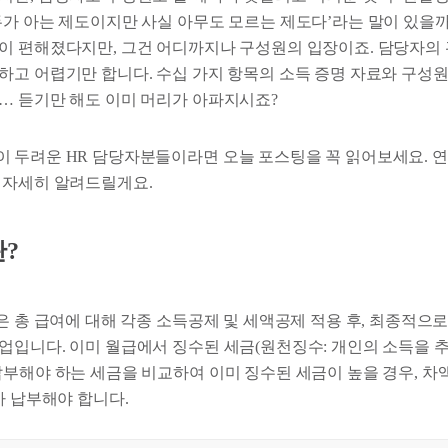
두가 아는 제도이지만 사실 아무도 모르는 제도다’라는 말이 있을까
이 편해졌다지만, 그건 어디까지나 구성원의 입장이죠. 담당자의
하고 어렵기만 합니다. 수십 가지 항목의 소득 증명 자료와 구성
… 듣기만 해도 이미 머리가 아파지시죠?
 두려운 HR 담당자분들이라면 오늘 포스팅을 꼭 읽어보세요. 
 자세히 알려드릴게요.
?
은 총 급여에 대해 각종 소득공제 및 세액공제 적용 후, 최종적으
업입니다. 이미 월급에서 징수된 세금(원천징수: 개인의 소득을 
납부해야 하는 세금을 비교하여 이미 징수된 세금이 높을 경우, 차
가 납부해야 합니다.