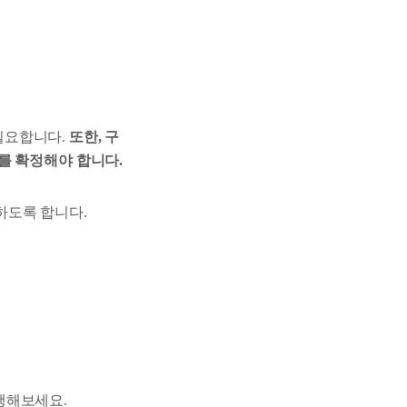
필요합니다.
또한, 구
를 확정해야 합니다.
하도록 합니다.
행해보세요.