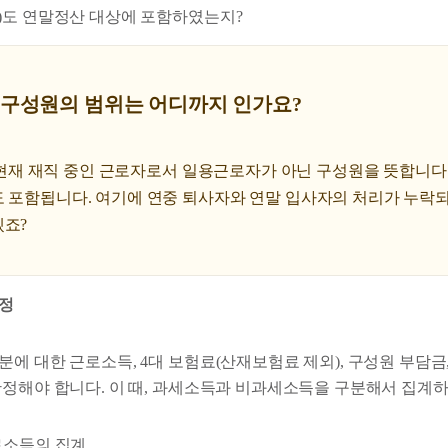
)도 연말정산 대상에 포함하였는지?
직 구성원의 범위는 어디까지 인가요?
1일 현재 재직 중인 근로자로서 일용근로자가 아닌 구성원을 뜻합니
도 포함됩니다. 여기에 연중 퇴사자와 연말 입사자의 처리가 누락
겠죠?
확정
에 대한 근로소득, 4대 보험료(산재보험료 제외), 구성원 부담금
확정해야 합니다. 이 때, 과세소득과 비과세소득을 구분해서 집계하
근로소득의 집계