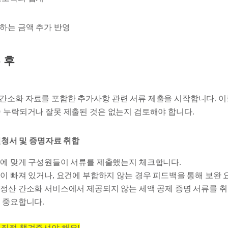
당하는 금액 추가 반영
 후
간소화 자료를 포함한 추가사항 관련 서류 제출을 시작합니다. 
중 누락되거나 잘못 제출된 것은 없는지 검토해야 합니다.
 신청서 및 증명자료 취합
에 맞게 구성원들이 서류를 제출했는지 체크합니다.
이 빠져 있거나, 요건에 부합하지 않는 경우 피드백을 통해 보완 
정산 간소화 서비스에서 제공되지 않는 세액 공제 증명 서류를 취
 중요합니다.
 직접 챙겨주셔야 해요!