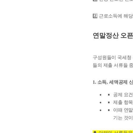
2️⃣ 근로소득에 해
연말정산 오픈
구성원들이 국세청 
들의 제출 서류들 
1. 소득, 세액공제
공제 요건
제출 항목
이때 연말
기는 것이
🔔 아래의 서류들은