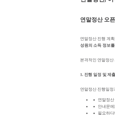
연말정산 오픈
연말정산 진행 계획
성원의 소득 정보를
본격적인 연말정산 
1. 진행 일정 및 제
연말정산 진행일정과
연말정산 
안내문에는
필요하다면