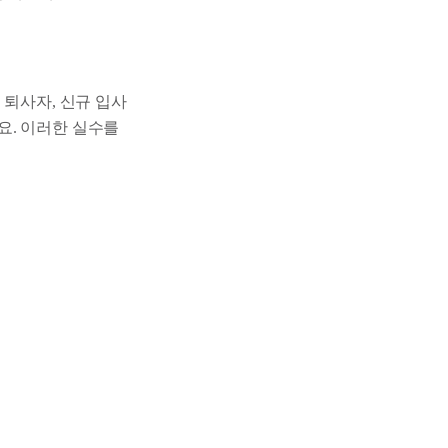
 퇴사자, 신규 입사
요. 이러한 실수를