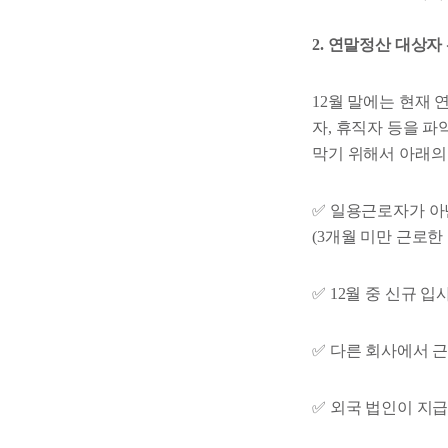
2. 연말정산 대상자
12월 말에는 현재 
자, 휴직자 등을 
막기 위해서 아래의
✅ 일용근로자가 아
(3개월 미만 근로
✅ 12월 중 신규
✅ 다른 회사에서 
✅ 외국 법인이 지