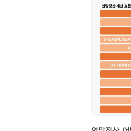
연말정산, 어