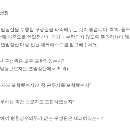
 선정
연말정산을 수행할 구성원을 파악해두는 것이 좋습니다. 특히, 중도
파악해 이중으로 연말정산이 되거나 누락되지 않도록 주의하셔야 해
 연말정산 대상 인원 체크리스트를 참고해주세요.
닌 구성원은 모두 포함하였는지?
한 일용근로자는 연말정산에서 제외)
 입사자도 포함했는지?이중 근무자를 포함했는지?
근무하는 파견 근로자도 포함하였는지?
급하여 원천징수의무가 없는 구성원은 제외하였는지?