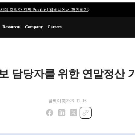
며 축적한 진짜 Practice | 웨비나에서 확인하기
Resources
Company
Careers
보 담당자를 위한 연말정산 
플레이북
2023. 11. 16