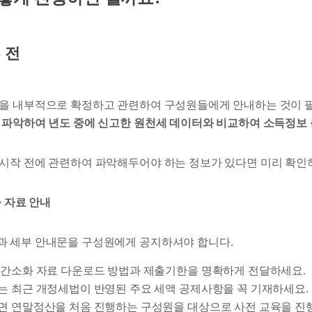
 전
을 내부적으로 확정하고 관련하여 구성원들에게 안내하는 것이 
 파악하여 년도 중에 신고한 원천세 데이터와 비교하여 소득정보 
시작 전에 관련하여 파악해두어야 하는 정보가 있다면 미리 확인
출 자료 안내
 세부 안내문을 구성원에게 공지하셔야 합니다.
간소화 자료 다운로드 방법과 제출기한을 명확하게 전달하세요.
 최근 개정세법이 반영된 주요 세액 공제사항을 꼭 기재하세요.
 연말정산을 처음 진행하는 구성원을 대상으로 사전 교육을 진