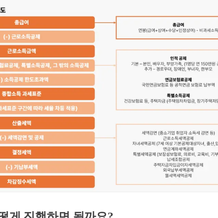
떻게 진행하면 될까요?