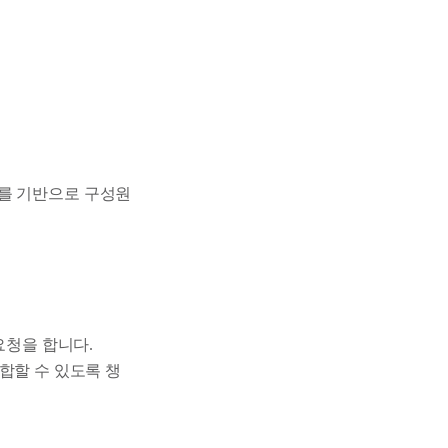
이를 기반으로 구성원
요청을 합니다.
합할 수 있도록 챙