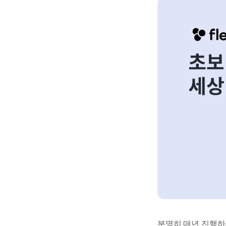
분명히 매년 진행하