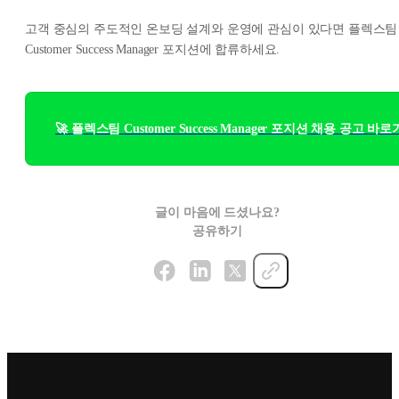
고객 중심의 주도적인 온보딩 설계와 운영에 관심이 있다면 플렉스팀
Customer Success Manager 포지션에 합류하세요.
🚀 플렉스팀 Customer Success Manager 포지션 채용 공고 바
글이 마음에 드셨나요?
공유하기