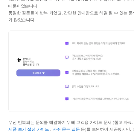
때문이었습니다.
동일한 질문들이 반복 되었고, 간단한 안내만으로 해결 될 수 있는 문
가 많았습니다.
우선 반복되는 문의를 해결하기 위해 고객용 가이드 문서 (참고 자료:
제품 초기 설정 가이드
,
자주 묻는 질문
등)를 보완하여 제공했지만, 