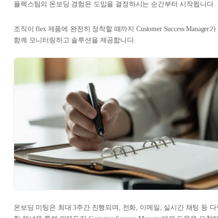
플렉스팀의 온보딩 경험은 도입을 결정하시는 순간부터 시작됩니다.
조직이 flex 제품에 완전히 정착할 때까지 Customer Success Manager가
함께 모니터링하고 솔루션을 제공합니다.
온보딩 미팅은 최대 3주간 진행되며, 전화, 이메일, 실시간 채팅 등 다