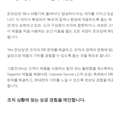
온보딩은 '배나 비행기에 올라타다/ 탑승하다'라는 의미를 가지고 있
니다. 이 의미가 확장되어 '빠르게 업무나 환경에 적응하도록 돕는 액
션'로도 표현되고 있죠. 신규 구성원이 조직에 합류하거나, 새로운 고
이 제품을 처음 사용하는 순간 이들을 돕는 모든 과정이 온보딩에 해
됩니다.
'flex 온보딩'은 조직의 HR 문제를 해결하고, 조직의 정책과 문화에 
설정으로 제품의 가치를 경험할 수 있도록 돕는 것을 목표로 합니다.
그동안 flex는 고객이 제품을 사용하는 동안 겪는 불편함을 최소화하
Supporter 역할을 해왔다면, Customer Success (고객 성공) 측면에서 HR
문제를 해결하고, 최대한의 가치를 느낄 수 있도록 온보딩 경험을 제
합니다.
조직 상황에 맞는 성공 경험을 제안합니다.