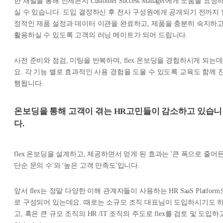
한 채널을 통해 언제든지 Customer Success Manager에게 도움을 요청
실 수 있습니다. 도입 결정하신 후 전사 구성원에게 공개되기 전까지 
정적인 제품 설정과 데이터 이관을 완료하고, 제품을 충분히 숙지하
활용하실 수 있도록 고객의 러닝 메이트가 되어 드립니다.
사전 준비와 점검, 미팅을 반복하며, flex 온보딩을 경험하시게 되는데
요. 각 기능 별로 효과적인 사용 경험을 도울 수 있도록 교육도 함께 
행됩니다.
온보딩을 통해 고객이 겪는 HR고민들이 감소하고 있습니
다.
flex 온보딩을 설계하고, 제공하면서 얻게 된 효과는 '큰 폭으로 줄어
단순 문의 수'와 '높은 고객 만족도'입니다.
앞서 flex는 정말 다양한 이해 관계자들이 사용하는 HR SaaS Platform
로 구성되어 있는데요. 때로는 소규모 조직 대표님이 도입하시기도 
고, 혹은 큰 규모 조직의 HR /IT 조직의 주도로 flex를 검토 및 도입하