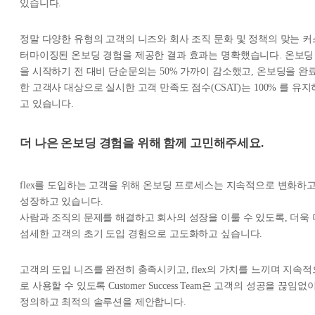
있습니다.
정말 다양한 유형의 고객의 니즈와 회사 조직 문화 및 정책의 맞는 커
터마이징된 온보딩 경험을 제공한 결과 효과는 명확했습니다. 온보딩
을 시작하기 전 대비 단순문의는 50% 가까이 감소했고, 온보딩을 완
한 고객사 대상으로 실시한 고객 만족도 점수(CSAT)는 100% 를 유지
고 있습니다.
더 나은 온보딩 경험을 위해 함께 고민해주세요.
flex를 도입하는 고객을 위해 온보딩 프로세스는 지속적으로 변화하
성장하고 있습니다.
사람과 조직의 문제를 해결하고 회사의 성장을 이룰 수 있도록, 더욱 
섬세한 고객의 초기 도입 경험으로 고도화하고 싶습니다.
고객의 도입 니즈를 완전히 충족시키고, flex의 가치를 느끼며 지속적
로 사용할 수 있도록 Customer Success Team은 고객의 성공을 끊임없
정의하고 최적의 솔루션을 제안합니다.