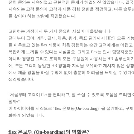
전히 문의는 지속되었고 근본적인 문제가 해결되진 않았습니다. 결국
지속되는 고객 문의에 고객과 제품 경험 전반을 점검하고, 다른 솔루
을 찾아야 하는 상황에 직면했습니다.
고민하는 과정에서 두 가지 중요한 사실이 떠올랐습니다.
근태부터 급여, 계약, 결재, 채용, 평가, 목표 관리까지 HR의 모든 기
을 아우르고 있는 flex 제품이 처음 경험하는 순간 고객에게는 어렵고
복잡하게 느껴질 수 있다는 사실을요. 그리고 flex는 인사 담당자뿐만
아니라 경영진 그리고 조직의 모든 구성원이 사용하는 HR 솔루션이
에, 모든 고객이 동일한 HR 경험과 지식을 보유하고 계시지 않은 상
에서 제품 경험을 하실 수밖에 없어 충분히 어려움을 느끼실 수 있다
생각했습니다.
‘처음부터 고객이 flex를 편리하고, 잘 쓰실 수 있도록 도움을 드리면 
떨까?’
이 아이디어를 시작으로 ‘flex 온보딩(On-boarding)’ 을 설계하고, 구체
화하게 되었습니다.
flex 온보딩 (On-boarding)의 역할은?