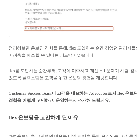
정리해보면 온보딩 경험을 통해, flex 도입하는 순간 겪었던 관리자들
어려움을 해소할 수 있다는 피드백이었습니다.
flex를 도입하는 순간부터, 고객이 마주하고 계신 HR 문제가 해결 될 
있도록 플렉스팀은 고객을 위한 온보딩 경험을 제공합니다.
Customer Success Team이 고객을 대표하는 Advocator로서 flex 온보
경험을 어떻게 고민하고, 운영하는지 소개해 드릴게요.
flex 온보딩을 고민하게 된 이유
'flex 온보딩'을 고민했던 이유는 매일 채팅을 통해 유입되는 고객 문