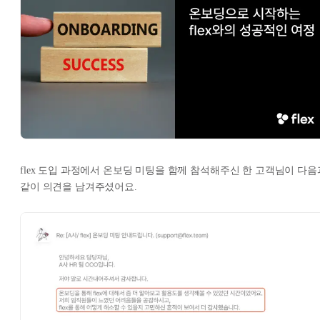
flex 도입 과정에서 온보딩 미팅을 함께 참석해주신 한 고객님이 다음
같이 의견을 남겨주셨어요.