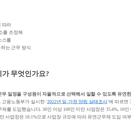
 따라
장소를 조정해
소스를
하는 근무 방식
제가 무엇인가요?
 근무 일정을 구성원이 자율적으로 선택해서 일할 수 있도록 유연한
.
고용노동부가 실시한 ‘
2022년 일·가정 양립 실태조사
’에 따르면 
무제를 도입했습니다. 30인 이상 100인 미만 사업장은 35.4%, 10인
0인 미만 사업장은 18.1%으로 사업장 규모에 따라 유연근무제 도입 