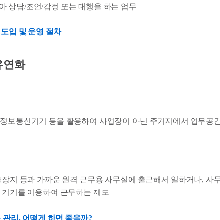
아 상담/조언/감정 또는 대행을 하는 업무
도입 및 운영 절차
유연화
 정보통신기기 등을 활용하여 사업장이 아닌 주거지에서 업무공간
도
출장지 등과 가까운 원격 근무용 사무실에 출근해서 일하거나, 사
 기기를 이용하여 근무하는 제도
 관리, 어떻게 하면 좋을까?