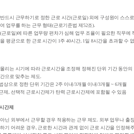
반드시 근무하기로 정한 근로 시간(근로일) 외에 구성원이 스스로
여 업무를 하는 근무 형태(근로기준법 제52조).
(근로일)에 따른 업무량 편차가 심해 업무 조율이 필요한 직무에 
을 평균으로 한 근로 시간이 1주 40시간, 1일 8시간을 초과할 수 없
몰리는 시기에 따라 근로시간을 조정해 정해진 단위 기간 동안의 
시간으로 맞추는 제도.
상으로 정한 단위 기간은 2주 이내/3개월 이내/3개월 ~ 6개월
제, 선택적 근로시간제가 탄력 근로시간제에 포함될 수 있음
로시간제
아닌 외부에서 근무할 경우 적용하는 근무 제도. 외부 업무나 출장
하기 어려운 경우, 근로한 시간과 관계 없이 근로 시간을 인정해주