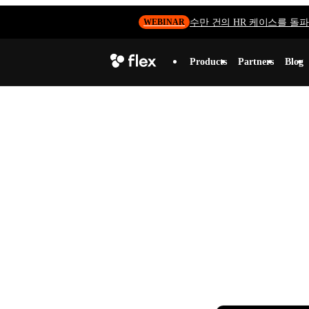
수만 건의 HR 케이스를 돌파하
WEBINAR
Products
Partners
Blog