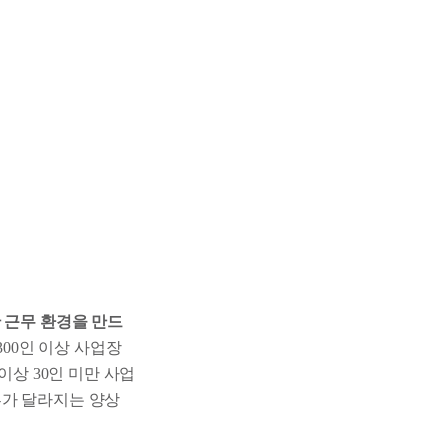
 근무 환경을 만드
300인 이상 사업장
 이상 30인 미만 사업
여부가 달라지는 양상