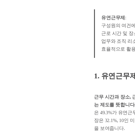
유연근무제
:
구성원의 여건에
근로 시간 및 
업무와 조직 리
효율적으로 활용
1. 유연근무
근무 시간과 장소,
는 제도를 뜻합니다
은 49.3%가 유연근
장은 32.1%, 1
을 보여줍니다.