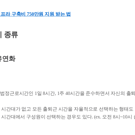
프라 구축비 750만원 지원 받는 법
제 종류
유연화
법정근로시간인 1일 8시간, 1주 40시간을 준수하면서 자신의 출
 시간대가 없고 모든 출퇴근 시간을 자율적으로 선택하는 형태도 
시간대에서 구성원이 선택하는 경우도 있다. (ex. 오전 8시~10시 출