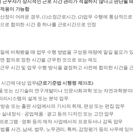
격 근무자가 상시적인 근로 시간 관리가 적절하지 않다고 판단될 때
 적용이 가능함
산정이 어려운 경우, (1)소정근로시간, (2)업무 수행에 통상적으로 
으로 합의한 시간 중 하나를 근로시간으로 인정
질에 비춰봤을 때 업무 수행 방법을 구성원 재량에 맡길 필요가 
면 합의로 정한 시간을 근무한 것으로 보는 제도
근무 시간 및 업무 수행 방식을 결정하고 사전에 합의한 시간을 
 시간제 대상 업무
(근로기준법 시행령 제31조)
품 또는 신기술의 연구개발이나 인문사회과학 또는 자연과학분야
처리시스템의 설계 또는 분석 업무
 방송 또는 출판 사업에서의 기사의 취재, 편성 또는 편집 업무
· 실내장식 · 공업제품 · 광고 등의 디자인 또는 고안 업무
프로그램 · 영화 등의 제작 사업에서의 프로듀서나 감독 업무
 법률 사건, 납세, 법무, 노무관리, 특허, 감정평가 등의 사무에 있