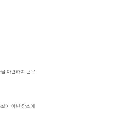
을 마련하여 근무
무실이 아닌 장소에