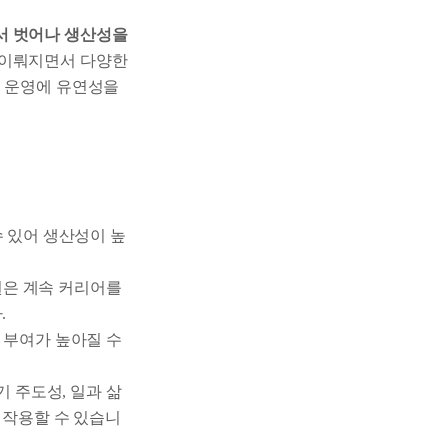
서 벗어나 생산성을
 이뤄지면서 다양한
직 운영에 유연성을
 있어 생산성이 높
원은 계속 커리어를
.
 부여가 높아질 수
 주도성, 일과 삶
 작용할 수 있습니