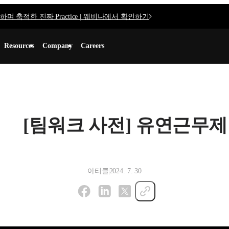
며 축적한 진짜 Practice | 웨비나에서 확인하기
Resources
Company
Careers
[팀워크 사전] 유연근무제
아티클
2024. 7. 30