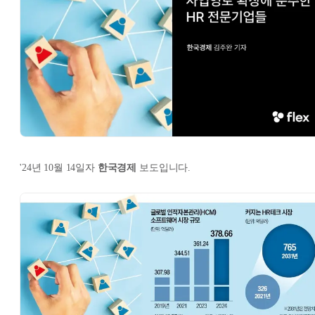
'24년 10월 14일자
한국경제
보도입니다.