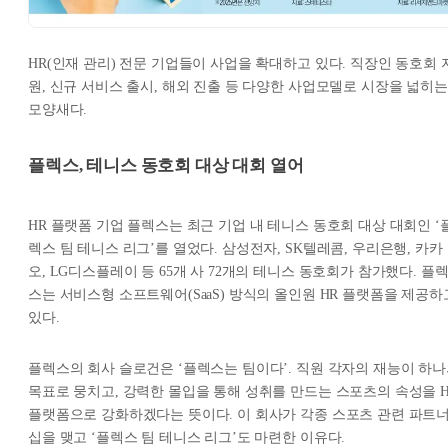
HR(인재 관리) 전문 기업들이 사업을 확대하고 있다. 직장인 동호회 
원, 신규 서비스 출시, 해외 진출 등 다양한 사업모델로 시장을 넓히는
모양새다.
플렉스, 테니스 동호회 대상 대회 열어
HR 플랫폼 기업 플렉스는 최근 기업 내 테니스 동호회 대상 대회인 ‘
렉스 팀 테니스 리그’를 열었다. 삼성전자, SK텔레콤, 우리은행, 카카
오, LG디스플레이 등 65개 사 72개의 테니스 동호회가 참가했다. 플
스는 서비스형 소프트웨어(SaaS) 방식의 올인원 HR 플랫폼을 제공하
있다.
플렉스의 회사 슬로건은 ‘플렉스는 팀이다’. 직원 각자의 재능이 하
목표로 뭉치고, 강력한 몰입을 통해 성취를 만드는 스포츠의 속성을 H
플랫폼으로 강화하겠다는 뜻이다. 이 회사가 각종 스포츠 관련 파트
십을 맺고 ‘플렉스 팀 테니스 리그’도 마련한 이유다.