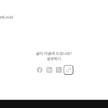
.co.kr
글이 마음에 드셨나요?
공유하기