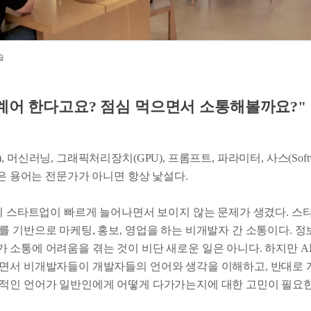
습
계어 한다고요? 점심 먹으면서 소통해볼까요?"
 머신러닝, 그래픽처리장치(GPU), 프롬프트, 파라미터, 사스(Softwar
. 이 같은 용어는 전문가가 아니면 항상 낯설다.
반의 스타트업이 빠르게 늘어나면서 보이지 않는 문제가 생겼다. 스
 기반으로 마케팅, 홍보, 영업을 하는 비개발자 간 소통이다. 정보
 소통에 어려움을 겪는 것이 비단 새로운 일은 아니다. 하지만 A
면서 비개발자들이 개발자들의 언어와 생각을 이해하고, 반대로 
적인 언어가 일반인에게 어떻게 다가가는지에 대한 고민이 필요한