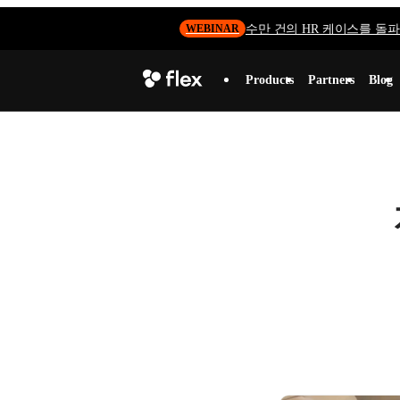
수만 건의 HR 케이스를 돌파하
WEBINAR
Products
Partners
Blog