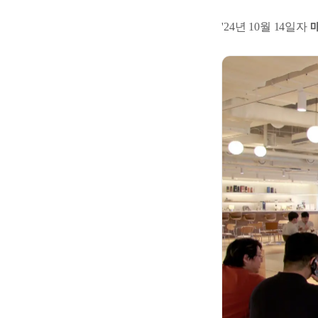
'24년 10월 14일자