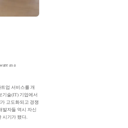
e as a
타트업 서비스를 개
기술(IT) 기업에서
I가 고도화되고 경쟁
개발자들 역시 자신
 시기가 됐다.