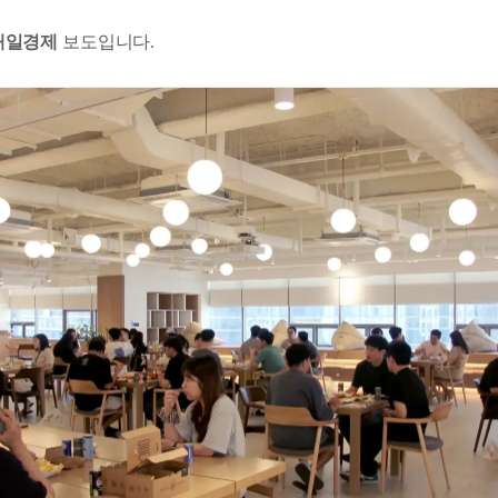
매일경제
보도입니다.