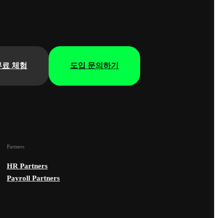
무료 체험
도입 문의하기
Partners
HR Partners
Payroll Partners