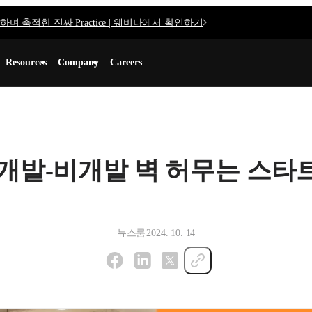
며 축적한 진짜 Practice | 웨비나에서 확인하기
Resources
Company
Careers
개발-비개발 벽 허무는 스타
뉴스룸
2024. 10. 14