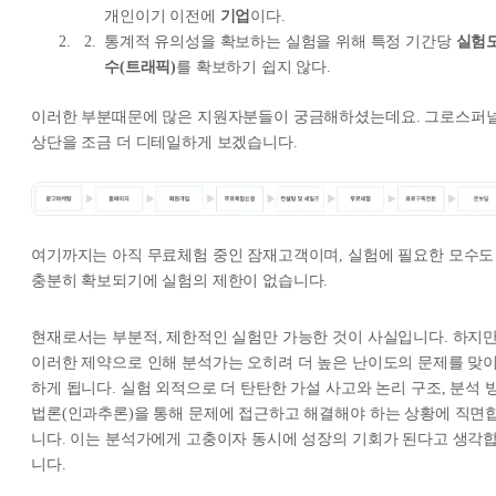
개인이기 이전에
기업
이다.
통계적 유의성을 확보하는 실험을 위해 특정 기간당
실험
수(트래픽)
를 확보하기 쉽지 않다.
이러한 부분때문에 많은 지원자분들이 궁금해하셨는데요. 그로스퍼
상단을 조금 더 디테일하게 보겠습니다.
여기까지는 아직 무료체험 중인 잠재고객이며, 실험에 필요한 모수도
충분히 확보되기에 실험의 제한이 없습니다.
현재로서는 부분적, 제한적인 실험만 가능한 것이 사실입니다. 하지
이러한 제약으로 인해 분석가는 오히려 더 높은 난이도의 문제를 맞
하게 됩니다. 실험 외적으로 더 탄탄한 가설 사고와 논리 구조, 분석 
법론(인과추론)을 통해 문제에 접근하고 해결해야 하는 상황에 직면
니다. 이는 분석가에게 고충이자 동시에 성장의 기회가 된다고 생각
니다.