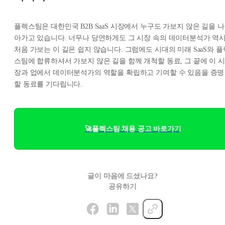
플렉스팀은 대한민국 B2B SaaS 시장에서 누구도 가보지 않은 길을 나
아가고 있습니다. 너무나 당연하게도 그 시장 속의 데이터분석가 역
처음 가보는 이 길은 쉽지 않습니다. 그럼에도 시대의 미래 SaaS와 플
스팀에 합류하셔서 가보지 않은 길을 함께 개척할 동료, 그 끝에 이 시
장과 업에서 데이터분석가의 역할을 확립하고 기여할 수 있음을 증명
할 동료를 기다립니다.
🚀플렉스팀 채용 공고 바로가기
글이 마음에 드셨나요?
공유하기