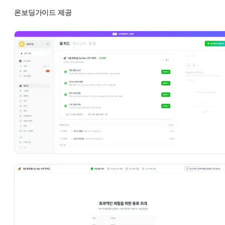
온보딩가이드 제공