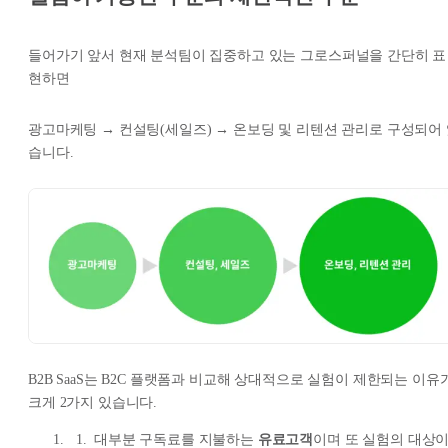
들어가기 앞서 현재 분석팀이 집중하고 있는 그로스퍼널을 간단히 표
현하면
광고마케팅 → 컨설팅(세일즈) → 온보딩 및 리텐션 관리로 구성되어
습니다.
B2B SaaS는 B2C 플랫폼과 비교해 상대적으로 실험이 제한되는 이유
크게 2가지 있습니다.
대부분 구독료를 지불하는
유료고객
이며 또 실험의 대상