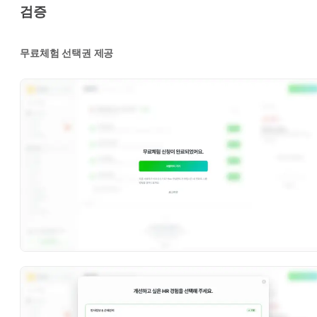
검증
무료체험 선택권 제공