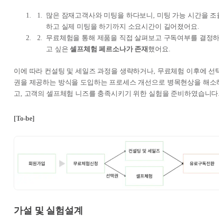
많은 잠재고객사와 미팅을 하다보니, 미팅 가능 시간을 조
하고 실제 미팅을 하기까지 소요시간이 길어졌어요.
무료체험을 통해 제품을 직접 살펴보고 구독여부를 결정
고 싶은
셀프체험 페르소나가 존재
했어요.
이에 따라 컨설팅 및 세일즈 과정을 생략하거나, 무료체험 이후에 선
권을 제공하는 방식을 도입하는 프로세스 개선으로 병목현상을 해소
고, 고객의 셀프체험 니즈를 충족시키기 위한 실험을 준비하였습니다
[To-be]
가설 및 실험설계