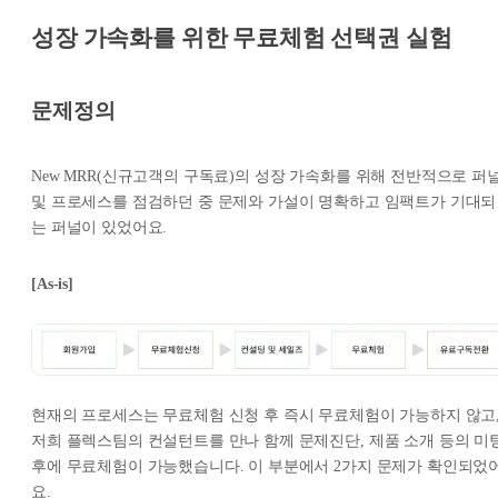
성장 가속화를 위한 무료체험 선택권 실험
문제정의
New MRR(신규고객의 구독료)의 성장 가속화를 위해 전반적으로 퍼
및 프로세스를 점검하던 중 문제와 가설이 명확하고 임팩트가 기대되
는 퍼널이 있었어요.
[As-is]
현재의 프로세스는 무료체험 신청 후 즉시 무료체험이 가능하지 않고
저희 플렉스팀의 컨설턴트를 만나 함께 문제진단, 제품 소개 등의 미
후에 무료체험이 가능했습니다. 이 부분에서 2가지 문제가 확인되었
요.