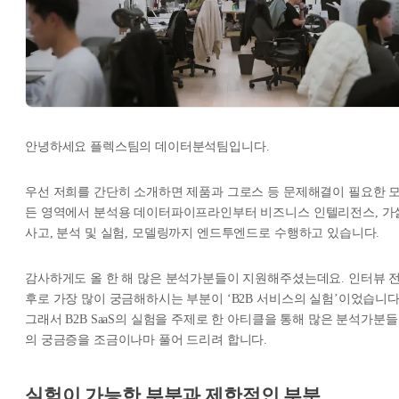
안녕하세요 플렉스팀의 데이터분석팀입니다.
우선 저희를 간단히 소개하면 제품과 그로스 등 문제해결이 필요한 
든 영역에서 분석용 데이터파이프라인부터 비즈니스 인텔리전스, 가
사고, 분석 및 실험, 모델링까지 엔드투엔드로 수행하고 있습니다.
감사하게도 올 한 해 많은 분석가분들이 지원해주셨는데요. 인터뷰 
후로 가장 많이 궁금해하시는 부분이 ‘B2B 서비스의 실험’이었습니다
그래서 B2B SaaS의 실험을 주제로 한 아티클을 통해 많은 분석가분들
의 궁금증을 조금이나마 풀어 드리려 합니다.
실험이 가능한 부분과 제한적인 부분