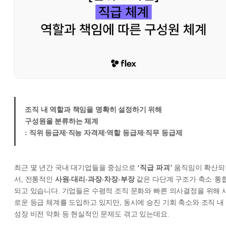
조직 내 역할과 책임을 명확히 설정하기 위해
구성원을 분류하는 체계
: 직위 등급제∙직능 자격제∙역할 등급제∙직무 등급제
최근 몇 년간 국내 대기업들을 중심으로
‘직급 파괴’
움직임이 확산되
서, 전통적인
사원-대리-과장-차장-부장
같은 다단계 구조가 축소·통
되고 있습니다. 기업들은 수평적 조직 문화와 빠른 의사결정을 위해 
로운 등급 체계를 도입하고 있지만, 동시에 승진 기회 축소와 조직 내
성장 비전 약화 등 현실적인 문제도 겪고 있는데요.