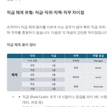
직급 체계 유형: 직급·직위·직책·직무 차이점
조직마다 직급 체계 용어를 다르게 쓰는 경우가 많아 특히 직급·직위
책·직무를 혼동하기 쉽습니다. 다음은 각 개념의 간단한 차이점입니다
직급 체계 용어 정리
직급 (Rank/Grade): 조직 내 서열이나 등급을 의미 (예: 사원
대리, 과장 등)