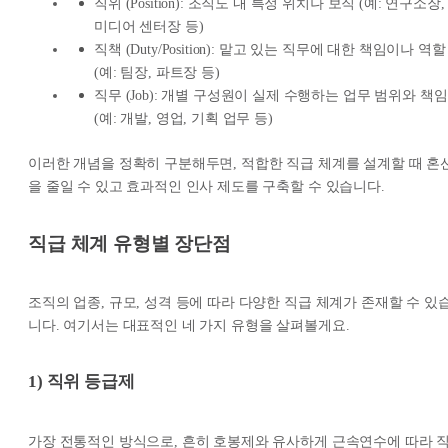
직위 (Position): 조직도 내 특정 위치나 보직 (예: 연구소장,
미디어 센터장 등)
직책 (Duty/Position): 맡고 있는 직무에 대한 책임이나 역할
(예: 팀장, 파트장 등)
직무 (Job): 개별 구성원이 실제 수행하는 업무 범위와 책임
(예: 개발, 영업, 기획 업무 등)
이러한 개념을 정확히 구분해두면, 적합한 직급 체계를 설계할 때 혼
을 줄일 수 있고 효과적인 인사 제도를 구축할 수 있습니다.
직급 체계 유형별 장단점
조직의 업종, 규모, 성격 등에 따라 다양한 직급 체계가 존재할 수 있
니다. 여기서는 대표적인 네 가지 유형을 살펴볼게요.
1) 직위 등급제
가장 전통적인 방식으로, 흔히 호봉제와 유사하게 근속연수에 따라 