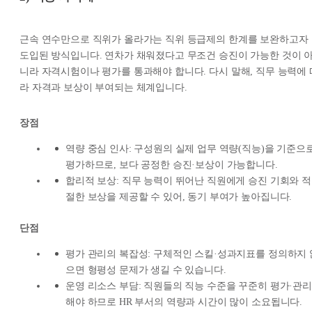
근속 연수만으로 직위가 올라가는 직위 등급제의 한계를 보완하고자
도입된 방식입니다. 연차가 채워졌다고 무조건 승진이 가능한 것이 
니라 자격시험이나 평가를 통과해야 합니다. 다시 말해, 직무 능력에 
라 자격과 보상이 부여되는 체계입니다.
장점
역량 중심 인사: 구성원의 실제 업무 역량(직능)을 기준으
평가하므로, 보다 공정한 승진·보상이 가능합니다.
합리적 보상: 직무 능력이 뛰어난 직원에게 승진 기회와 적
절한 보상을 제공할 수 있어, 동기 부여가 높아집니다.
단점
평가 관리의 복잡성: 구체적인 스킬·성과지표를 정의하지 
으면 형평성 문제가 생길 수 있습니다.
운영 리소스 부담: 직원들의 직능 수준을 꾸준히 평가·관리
해야 하므로 HR 부서의 역량과 시간이 많이 소요됩니다.