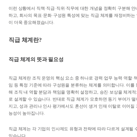
이런 상황에서 직책·직급·직위·직무에 대한 개념을 정확히 구분해 안
하고, 회사의 목표·문화·구성원 특성에 맞는 직급 체계를 재정비하는
이 더욱 중요해졌습니다.
직급 체계란?
직급 체계의 뜻과 필요성
직급 체계란 조직 운영의 핵심 요소 중 하나로 경력·업무 능력·역할·
임 등 특정 기준에 따라 구성원을 분류하는 체계를 의미합니다. 이를 
해 조직 내 역할 분담과 책임을 명확히 설정하고, 승진·보상을 체계적
로 설계할 수 있습니다. 반대로 직급 체계가 모호하면 동기 부여가 떨
지고, 성과 관리나 인사 평가에서도 혼선이 생겨 인재 이탈로 이어질 
능성이 높아집니다.
직급 체계는 각 기업의 인사제도 유형과 전략에 따라 다르게 설계될 
있습니다.