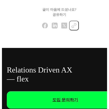
글이 마음에 드셨나요?
공유하기
Relations Driven AX
— flex
도입 문의하기