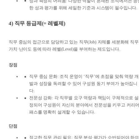
성과 측정의 어려움: 다양한 역할이 혼재된 조직에서는 공
한 성과 평가를 위해 세밀한 기준과 시스템이 필수입니다.
4) 직무 등급제(= 레벨제)
직무 중심의 접근으로 담당하고 있는 직무(Job) 자체를 세분화해 직무
가치·난이도 등에 따라 레벨(Level)을 부여하는 제도입니다.
장점
직무 중심 문화: 조직 운영이 ‘직무’에 초점을 맞춰 역량 개
발과 성장을 독려할 수 있어 구성원 동기 부여가 높아집니
다.
전문성 강화: 각 직무별 요구 역량과 책임이 구체적으로 설
정되어 구성원이 자신의 분야에서 전문성을 키우고 커리
패스를 명확히 설계할 수 있습니다.
단점
정교한 직무 관리 필요: 직무 분석·평가가 수반되어야 하므