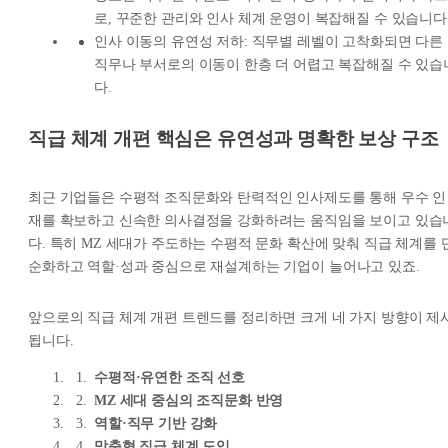
로, 꾸준한 관리와 인사 체계 운영이 복잡해질 수 있습니다
인사 이동의 유연성 저하: 직무별 레벨이 고착화되면 다른
직무나 부서로의 이동이 한층 더 어렵고 복잡해질 수 있습
다.
직급 체계 개편 핵심은 유연성과 명확한 보상 구조
최근 기업들은 수평적 조직문화와 탄력적인 인사제도를 통해 우수 인
재를 확보하고 신속한 의사결정을 강화하려는 움직임을 보이고 있습
다. 특히 MZ 세대가 주도하는 수평적 문화 확산에 맞춰 직급 체계를 
순화하고 역할·성과 중심으로 재설계하는 기업이 늘어나고 있죠.
앞으로의 직급 체계 개편 트렌드를 정리하면 크게 네 가지 방향이 제
됩니다.
수평적·유연한 조직 선호
MZ 세대 중심의 조직문화 반영
역할·직무 기반 강화
맞춤형 직급 체계 도입