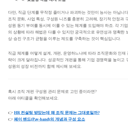
다만, 직급 단계를 무작정 줄이거나 파괴하는 것만이 능사는 아닙니다
조직 문화, 사업 특성, 구성원 니즈를 충분히 고려해, 장기적 안정과 
성원 동기 부여를 동시에 이룰 수 있는 체계를 도입해야 하죠. 각 기업
의 상황에 따라 해법은 다를 수 있지만 궁극적으로 유연성과 명확한 
상·승진 구조가 균형을 이루는 제도를 구축하는 것이 핵심입니다.
직급 체계를 어떻게 설계, 개편, 운영하느냐에 따라 조직문화와 인재 
략이 크게 달라집니다. 성공적인 개편을 통해 기업 경쟁력을 높이고 
성원의 성장 비전까지 함께 제시해 보세요.
혹시 조직 개편 구성원 관리 문제로 고민 중이라면?
아래 아티클을 확인해보세요.
👉
HR 컨설팅 받았는데 왜 조직 문제는 그대로일까?
👉
페이 밴드(Pay-band)의 개념과 구성 요소