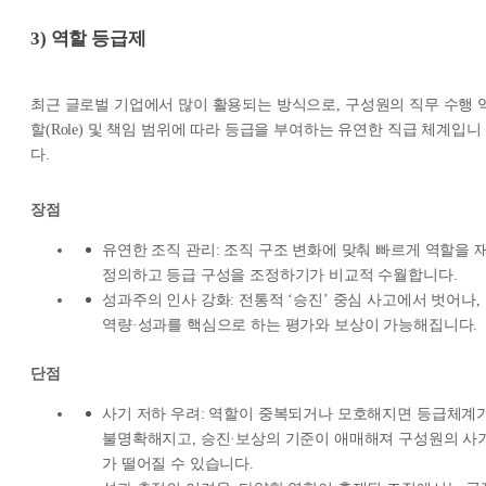
3) 역할 등급제
최근 글로벌 기업에서 많이 활용되는 방식으로, 구성원의 직무 수행 
할(Role) 및 책임 범위에 따라 등급을 부여하는 유연한 직급 체계입니
다.
장점
유연한 조직 관리: 조직 구조 변화에 맞춰 빠르게 역할을 
정의하고 등급 구성을 조정하기가 비교적 수월합니다.
성과주의 인사 강화: 전통적 ‘승진’ 중심 사고에서 벗어나,
역량·성과를 핵심으로 하는 평가와 보상이 가능해집니다.
단점
사기 저하 우려: 역할이 중복되거나 모호해지면 등급체계
불명확해지고, 승진·보상의 기준이 애매해져 구성원의 사
가 떨어질 수 있습니다.