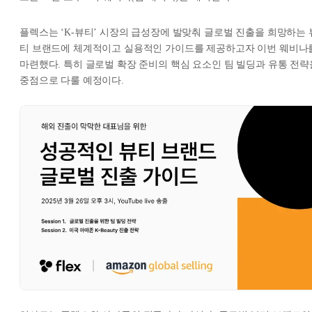
플렉스는 ‘K-뷰티’ 시장의 급성장에 발맞춰 글로벌 진출을 희망하는 
티 브랜드에 체계적이고 실용적인 가이드를 제공하고자 이번 웨비나
마련했다. 특히 글로벌 확장 준비의 핵심 요소인 팀 빌딩과 유통 전략
중점으로 다룰 예정이다.