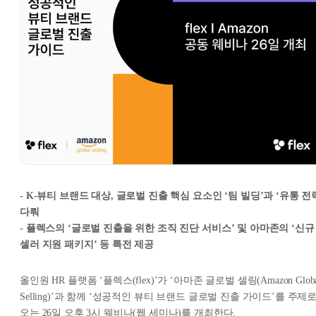
- K-뷰티 브랜드 대상, 글로벌 진출 핵심 요소인 ‘팀 빌딩’과 ‘유통 전
다뤄
- 플렉스의 ‘글로벌 진출을 위한 조직 진단 서비스’ 및 아마존의 ‘신규
셀러 지원 패키지’ 등 특전 제공
올인원 HR 플랫폼 ‘플렉스(flex)’가 ‘아마존 글로벌 셀링(Amazon Globa
Selling)’과 함께 ‘성공적인 뷰티 브랜드 글로벌 진출 가이드’를 주제
오는 26일 오후 3시 웨비나(웹 세미나)를 개최한다.