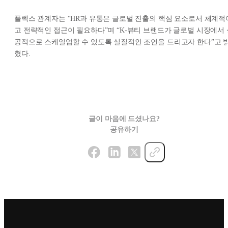
플렉스 관계자는 “HR과 유통은 글로벌 진출의 핵심 요소로서 체계적
고 전략적인 접근이 필요하다”며 “K-뷰티 브랜드가 글로벌 시장에서 
공적으로 스케일업할 수 있도록 실질적인 조언을 드리고자 한다”고 
혔다.
글이 마음에 드셨나요?
공유하기