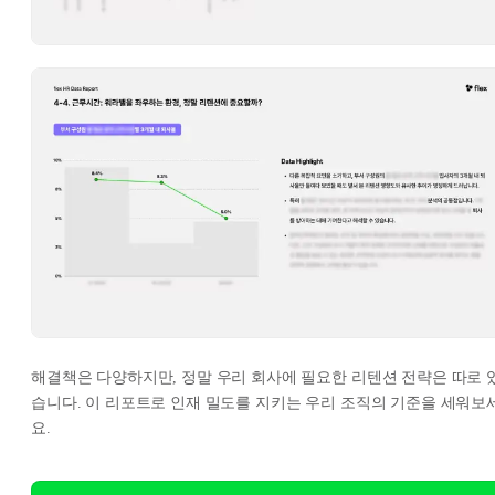
해결책은 다양하지만, 정말 우리 회사에 필요한 리텐션 전략은 따로 
습니다. 이 리포트로 인재 밀도를 지키는 우리 조직의 기준을 세워보
요.