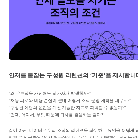
인재를 붙잡는 구성원 리텐션의 ‘기준’을 제시합니
“왜 온보딩을 개선해도 퇴사자가 발생할까?”
“채용 피로와 비용 손실이 큰데 어떻게 조직 운영 계획을 세우지?”
“구성원 이탈의 원인을 개선 가능한 지표로 파악할 수 없을까?”
“언제, 어디서, 무엇 때문에 퇴사를 결심하는 걸까?”
감이 아닌, 데이터로 우리 조직의 리텐션을 좌우하는 요인을 어떻게 
악할 수 있을까요? 인재가 조직에 머무르는 이유, 이탈하는 원인을 