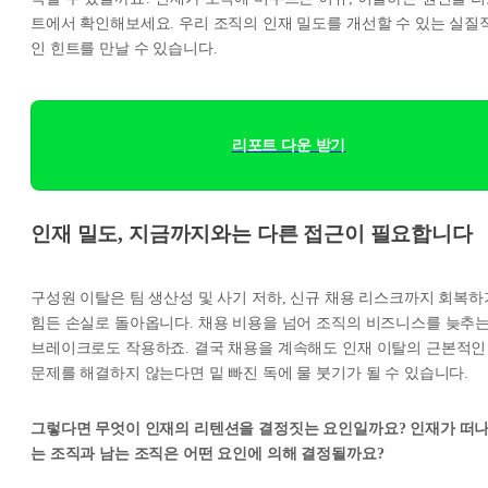
트에서 확인해보세요. 우리 조직의 인재 밀도를 개선할 수 있는 실질
인 힌트를 만날 수 있습니다.
리포트 다운 받기
인재 밀도, 지금까지와는 다른 접근이 필요합니다
구성원 이탈은 팀 생산성 및 사기 저하, 신규 채용 리스크까지 회복하
힘든 손실로 돌아옵니다. 채용 비용을 넘어 조직의 비즈니스를 늦추
브레이크로도 작용하죠. 결국 채용을 계속해도 인재 이탈의 근본적인
문제를 해결하지 않는다면 밑 빠진 독에 물 붓기가 될 수 있습니다.
그렇다면 무엇이 인재의 리텐션을 결정짓는 요인일까요? 인재가 떠
는 조직과 남는 조직은 어떤 요인에 의해 결정될까요?