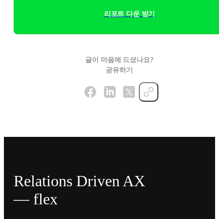
리포트 다운 받기
글이 마음에 드셨나요?
공유하기
Relations Driven AX
— flex