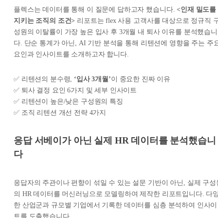
플렉스는 데이터를 통해 이 질문에 답하고자 했습니다.
<인재 밀도를
지키는 조직의 조건>
리포트는 flex 사용 고객사를 대상으로 정규직 
성원의 이탈률이 가장 높은 입사 후 3개월 내 퇴사 이유를 분석했습니
다. 단순 통계가 아닌, AI 기반 분석을 통해 리텐션에 영향을 주는 주
요인과 인사이트를 소개하고자 합니다.
✅ 리텐션의 분수령,
‘입사 3개월’
이 중요한 진짜 이유
✅ 퇴사 결정 요인 6가지 및 세부 인사이트
✅ 리텐션이 높은/낮은 구성원의 특징
✅ 조직 리텐션 개선 전략 4가지
응답 서베이가 아닌 실제 HR 데이터를 분석했습니
다
응답자의 주관이나 편향이 섞일 수 있는 설문 기반이 아닌, 실제 구성
의 HR 데이터를 머신러닝으로 모델링하여 제작한 리포트입니다. 다
한 산업군과 규모별 기업에서 기록한 데이터를 심층 분석하여 인사이
트를 도출했습니다.