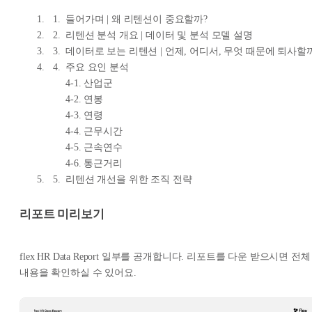
들어가며 | 왜 리텐션이 중요할까?
리텐션 분석 개요 | 데이터 및 분석 모델 설명
데이터로 보는 리텐션 | 언제, 어디서, 무엇 때문에 퇴사할
주요 요인 분석
4-1. 산업군
4-2. 연봉
4-3. 연령
4-4. 근무시간
4-5. 근속연수
4-6. 통근거리
리텐션 개선을 위한 조직 전략
리포트 미리보기
flex HR Data Report 일부를 공개합니다. 리포트를 다운 받으시면 전체
내용을 확인하실 수 있어요.