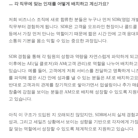
ㅡ 각 직무에 맞는 인재를 어떻게 배치하고 계신가요?
저희 비즈니스 조직에 새로 합류한 분들은 누구나 먼저 SDR(영업 개발
직무부터 경험하게 됩니다. SDR은 고객을 오프라인 현장이나 콜드콜
등에서 가장 먼저 만나는 역할이기 때문에 짧은 시간 안에 고객 응대
소통의 기본을 몸소 익힐 수 있는 중요한 과정입니다.
SDR 경험을 통해 각 팀원의 성향과 역량을 자연스럽게 파악하게 되
이후에는 AE(딜 클로저)와 AM(고객 관리)로 역할을 나누어 배치하고
있습니다. 예를 들어, 고객에게 저희 서비스를 전달하고 명확하게 니
를 파악해 짧은 시간 안에 성과를 낼 수 있는 분들은 AE로 배치하고요
반대로 고객과의 관계를 장기적으로 쌓아가면서 업셀링이나 추가 매
창출에 강점을 보이는 분들은 AM으로 배치해 성장할 수 있도록 지원
고 있습니다.
아직 이 구조가 도입된 지 오래되진 않았지만, SDR에서의 실제 경험
성과, 그리고 세일즈 상황에서 보이는 성향을 기반으로 각자에게 가
잘 맞는 역할에서 성장할 수 있도록 체계적으로 지원하고 있습니다.