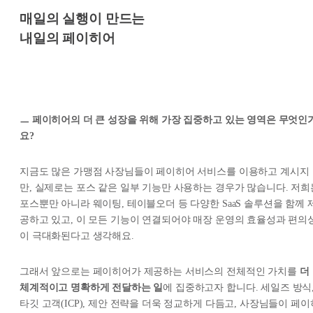
매일의 실행이 만드는
내일의 페이히어
ㅡ 페이히어의 더 큰 성장을 위해 가장 집중하고 있는 영역은 무엇인
요?
지금도 많은 가맹점 사장님들이 페이히어 서비스를 이용하고 계시지
만, 실제로는 포스 같은 일부 기능만 사용하는 경우가 많습니다. 저희
포스뿐만 아니라 웨이팅, 테이블오더 등 다양한 SaaS 솔루션을 함께 
공하고 있고, 이 모든 기능이 연결되어야 매장 운영의 효율성과 편의
이 극대화된다고 생각해요.
그래서 앞으로는 페이히어가 제공하는 서비스의 전체적인 가치를
더
체계적이고 명확하게 전달하는 일
에 집중하고자 합니다. 세일즈 방식
타깃 고객(ICP), 제안 전략을 더욱 정교하게 다듬고, 사장님들이 페이