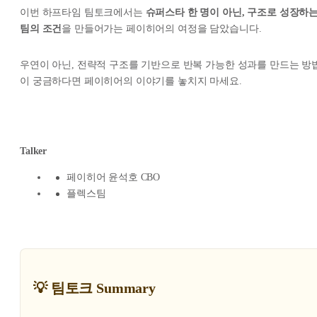
이번 하프타임 팀토크에서는
슈퍼스타 한 명이 아닌, 구조로 성장하
팀의 조건
을 만들어가는 페이히어의 여정을 담았습니다.
우연이 아닌, 전략적 구조를 기반으로 반복 가능한 성과를 만드는 방
이 궁금하다면 페이히어의 이야기를 놓치지 마세요.
Talker
페이히어 윤석호 CBO
플렉스팀
💡 팀토크 Summary