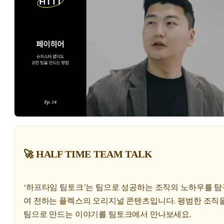
🚀 HALF TIME TEAM TALK
‘하프타임 팀토크’는 팀으로 성공하는 조직의 노하우를 
여 전하는 플렉스의 오리지널 콘텐츠입니다. 평범한 조직을
팀으로 만드는 이야기를 팀토크에서 만나보세요.