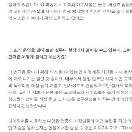
행하고 있습니다. 이 과정에서 고객의 애로사항은 물론, 세일즈 팀원
의 고민과 성공/실패 사례까지 함께 체감하며 이러한 경험을 조직 문
와 시스템에 녹이기 위해 노력하고 있어요.
ㅡ 조직 운영을 맡다 보면 실무나 현장에서 멀어질 수도 있는데, 그런
간극은 어떻게 줄이고 계신가요?
그 간극을 줄이기 위해 제가 할 수 있는 건 어떻게든 시간을 내서 현장
에 자주 나가는 일인 것 같아요. 내부에서 행정 업무만 하다 보면 고객
의 목소리를 직접 듣기 어렵고, 인사이트도 간접적으로만 접하게 되
든요. 그런데 저희가 진짜 좋은 프로덕트와 서비스를 만들기 위해선 
장님들의 언어를 직접 듣고 그 니즈를 솔루션으로 바꾸는 것이 가장 
요하다고 생각합니다.
페이히어를 사용하는 다양한 업종의 사장님들이 어떤 불편을 겪고 어
떤 기술을 원하는지는 현장에서만 들을 수 있는 이야기니까요. 그래