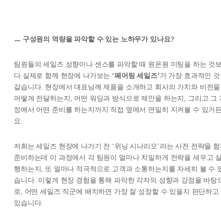
ㅡ 구성원의 역량을 파악할 수 있는 노하우가 있나요?
팀원들의 세일즈 성향이나 센스를 파악할 때 원온원 미팅을 하는 것
다 실제로 함께 현장에 나가보는
‘페어링 세일즈’
가 가장 효과적인 것
같습니다. 현장에서 대표님께 제품을 소개하고 회사의 가치와 비전을
어떻게 전달하는지, 어떤 워딩과 방식으로 제안을 하는지, 그리고 그 
정에서 어떤 준비를 하는지까지 직접 옆에서 면밀히 지켜볼 수 있거
요.
저희는 세일즈 현장에 나가기 전 ‘위닝 시나리오’라는 사전 전략을 
준비하는데 이 과정에서 각 팀원이 얼마나 치밀하게 전략을 세우고 
행하는지, 또 얼마나 적극적으로 고객과 소통하는지를 자세히 볼 수 
습니다. 이렇게 현장 경험을 통해 파악한 각자의 성향과 강점을 바탕
로, 어떤 세일즈 직군에 배치하면 가장 잘 성장할 수 있을지 판단하고
있습니다.