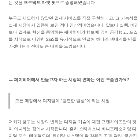
는 것을
프로덕트 마켓 핏
으로 증명해냈습니다.
누구도 시도하지 않았던 결제 서비스를 직접 구현해내고, 그 가능성
실제 시장에서 입증해 보인 점이 인상적이었습니다. 말보다 실행, 비
보다 결과로 혁신을 증명하는 페이히어의 행보에 깊이 공감했고, 포
를 시작으로 다양한 SaaS를 유기적으로 연결해 하나의 생태계를 만
가겠다는 비전에도 큰 매력을 느꼈습니다.
ㅡ 페이히어에서 만들고자 하는 시장의 변화는 어떤 모습인가요?
모든 매장에서 디지털이 ’당연한 일상’이 되는 시장
저희가 꿈꾸는 시장의 변화는 디지털 기술이 대형 프랜차이즈만의 것
이 아니라는 점에서 시작합니다. 흔히 스타벅스나 바나프레소처럼 디
지털 포스, 테이블오더, 웨이팅 시스템이 잘 갖춰진 곳과 달리, 국밥집