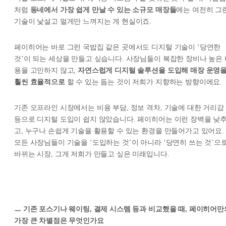
처럼
동네에서 가장 쉽게 만날 수 있는 소규모 매장들
에는 여전히 그
기술이 낯설고 멀게만 느껴지는 게 현실이죠.
페이히어는 바로 그런 국밥집 같은 곳에서도 디지털 기술이 ‘당연한
것’이 되는 세상을 만들고 싶습니다. 사장님들이 복잡한 장비나 높은 
용을 고민하지 않고,
자연스럽게 디지털 솔루션을 도입해 매장 운영
훨씬 효율적으로
할 수 있는 돕는 것이 저희가 지향하는 방향이에요.
기존 오프라인 시장에서는 비용 부담, 정보 격차, 기술에 대한 거리감
등으로 디지털 도입이 쉽지 않았습니다. 페이히어는 이런 장벽을 낮
고, 누구나 손쉽게 기술을 활용할 수 있는 환경을 만들어가고 있어요.
모든 사장님들이 기술을 ‘도입하는 것’이 아니라 ‘당연히 쓰는 것’으
바뀌는 시장, 그게 저희가 만들고 싶은 미래입니다.
ㅡ 기존 포스기나 웨이팅, 결제 시스템 등과 비교했을 때, 페이히어만
가장 큰 차별점은 무엇인가요