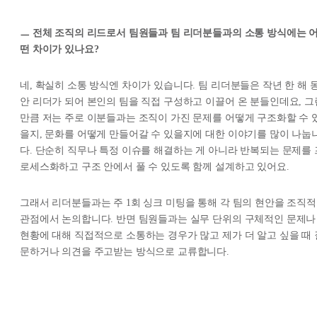
ㅡ 전체 조직의 리드로서 팀원들과 팀 리더분들과의 소통 방식에는 
떤 차이가 있나요?
네, 확실히 소통 방식엔 차이가 있습니다. 팀 리더분들은 작년 한 해 
안 리더가 되어 본인의 팀을 직접 구성하고 이끌어 온 분들인데요, 그
만큼 저는 주로 이분들과는 조직이 가진 문제를 어떻게 구조화할 수 
을지, 문화를 어떻게 만들어갈 수 있을지에 대한 이야기를 많이 나눕
다. 단순히 직무나 특정 이슈를 해결하는 게 아니라 반복되는 문제를 
로세스화하고 구조 안에서 풀 수 있도록 함께 설계하고 있어요.
그래서 리더분들과는 주 1회 싱크 미팅을 통해 각 팀의 현안을 조직적
관점에서 논의합니다. 반면 팀원들과는 실무 단위의 구체적인 문제나
현황에 대해 직접적으로 소통하는 경우가 많고 제가 더 알고 싶을 때 
문하거나 의견을 주고받는 방식으로 교류합니다.