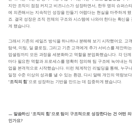
지만 조직이 점점 커지고 비즈니스가 성장하면서, 한두 명의 슈퍼스
에 의존해서는 지속적인 성장을 만들기 어렵다는 현실을 마주하게 됐
죠. 결국 성장은 조직 전체의 구조와 시스템에 나와야 한다는 확신을 
게 됐습니다.
그래서 기존의 세일즈 방식을 하나하나 분해해 보기 시작했어요. 고
탐색, 미팅, 딜 클로징, 그리고 기존 고객에게 추가 서비스를 제안하는
업셀링까지 모든 과정을 세분화하고 역할을 분업화했습니다. 각 단계
마다 필요한 역할과 프로세스를 명확히 정의해 팀 구조에 녹여내는 
업을 본격적으로 시작했습니다. 이런 체계적인 리빌딩을 통해, 누구
일정 수준 이상의 성과를 낼 수 있는 환경, 다시 말해 개인의 역량보다
‘조직의 힘
’으로 성장하는 기반을 만드는 데 집중하게 됐습니다.
ㅡ 말씀하신 ‘조직의 힘’으로 팀이 구조적으로 성장한다는 건 어떤 
인가요?