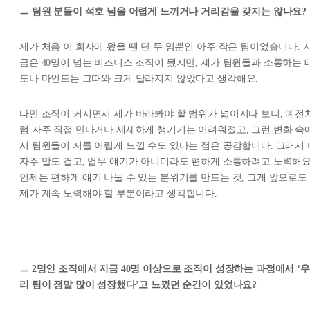
ㅡ 팀원 분들이 석호 님을 어렵게 느끼거나 거리감을 갖지는 않나요?
제가 처음 이 회사에 왔을 땐 단 두 명뿐인 아주 작은 팀이었습니다. 
금은 40명이 넘는 비즈니스 조직이 됐지만, 제가 팀원들과 소통하는 
도나 마인드는 그때와 크게 달라지지 않았다고 생각해요.
다만 조직이 커지면서 제가 바라봐야 할 범위가 넓어지다 보니, 예전
럼 자주 직접 만나거나 세세하게 챙기기는 어려워졌고, 그런 변화 속
서 팀원들이 저를 어렵게 느낄 수도 있다는 점은 공감합니다. 그래서 
자주 말도 걸고, 업무 얘기가 아니더라도 편하게 소통하려고 노력해요
언제든 편하게 얘기 나눌 수 있는 분위기를 만드는 것, 그게 앞으로도
제가 계속 노력해야 할 부분이라고 생각합니다.
ㅡ 2명인 조직에서 지금 40명 이상으로 조직이 성장하는 과정에서 ‘우
리 팀이 정말 많이 성장했다’고 느꼈던 순간이 있었나요?