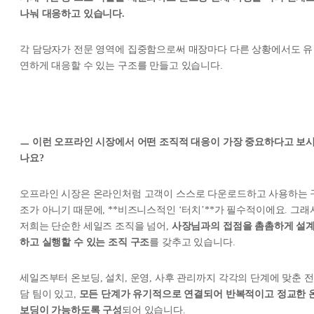
나눠 대응하고 있습니다.
각 담당자가 전문 영역에 집중함으로써 매장마다 다른 상황에서도 유
연하게 대응할 수 있는 구조를 만들고 있습니다.
ㅡ 이런 오프라인 시장에서 어떤 조직적 대응이 가장 중요하다고 보
나요?
오프라인 시장은 온라인처럼 고객이 스스로 다운로드하고 사용하는 
조가 아니기 때문에, **비즈니스적인 ‘터치’**가 필수적이에요. 그래
저희는 단순한 세일즈 조직을 넘어,
사장님과의 접점을 촘촘하게 설
하고 실행할 수 있는 조직 구조
를 갖추고 있습니다.
세일즈부터 온보딩, 설치, 운영, 사후 관리까지 각각의 단계에 맞춘 전
담 팀이 있고,
모든 단계가 유기적으로 연결되어 반복적이고 정교한 
보딩이 가능하도록 구성
되어 있습니다.