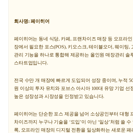
회사명: 페이히어
페이히어는 동네 식당, 카페, 프랜차이즈 매장 등 오프라인
장에서 필요한 포스(POS), 키오스크, 테이블오더, 웨이팅,
관리 기능을 하나로 통합해 제공하는 올인원 매장관리 솔
스타트업입니다.
전국 수만 개 매장에 빠르게 도입되어 성장 중이며, 누적 5
원 이상의 투자 유치와 포브스 아시아 100대 유망 기업 선
높은 성장성과 시장성을 인정받고 있습니다.
페이히어는 단순한 포스 제공을 넘어 소상공인부터 대형 
차이즈까지 누구나 기술을 ‘도입’이 아닌 ‘일상’처럼 쓸 수
록, 오프라인 매장의 디지털 전환을 일상화하는 새로운 패