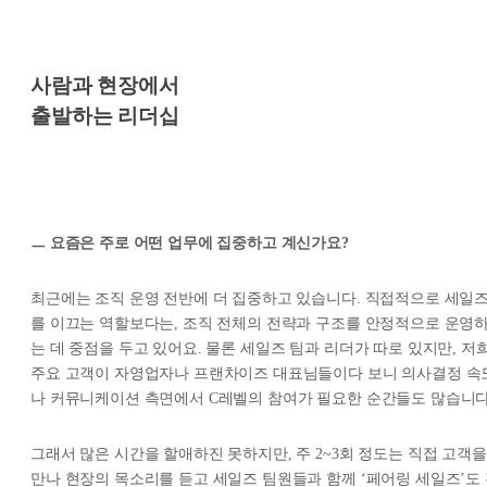
사람과 현장에서
출발하는 리더십
ㅡ 요즘은 주로 어떤 업무에 집중하고 계신가요?
최근에는 조직 운영 전반에 더 집중하고 있습니다. 직접적으로 세일
를 이끄는 역할보다는, 조직 전체의 전략과 구조를 안정적으로 운영
는 데 중점을 두고 있어요. 물론 세일즈 팀과 리더가 따로 있지만, 저
주요 고객이 자영업자나 프랜차이즈 대표님들이다 보니 의사결정 속
나 커뮤니케이션 측면에서 C레벨의 참여가 필요한 순간들도 많습니다
그래서 많은 시간을 할애하진 못하지만, 주 2~3회 정도는 직접 고객을
만나 현장의 목소리를 듣고 세일즈 팀원들과 함께 ‘페어링 세일즈’도