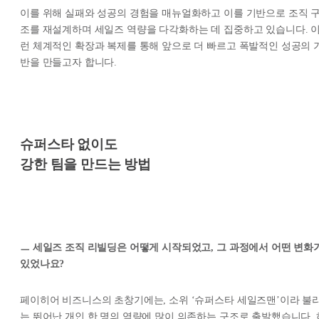
이를 위해 실패와 성공의 경험을 매뉴얼화하고 이를 기반으로 조직 
조를 재설계하며 세일즈 역량을 다각화하는 데 집중하고 있습니다. 
런 체계적인 확장과 복제를 통해 앞으로 더 빠르고 폭발적인 성공의 
반을 만들고자 합니다.
슈퍼스타 없이도
강한 팀을 만드는 방법
ㅡ 세일즈 조직 리빌딩은 어떻게 시작되었고, 그 과정에서 어떤 변화
있었나요?
페이히어 비즈니스의 초창기에는, 소위 ‘슈퍼스타 세일즈맨’이라 불
는 뛰어난 개인 한 명의 역량에 많이 의존하는 구조로 출발했습니다. 