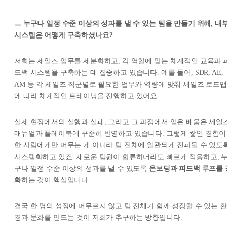
ㅡ 누구나 일정 수준 이상의 성과를 낼 수 있는 팀을 만들기 위해, 내
시스템은 어떻게 구축하셨나요?
저희는 세일즈 업무를 세분화하고, 각 역할에 맞는 체계적인 교육과 
드백 시스템을 구축하는 데 집중하고 있습니다. 예를 들어, SDR, AE,
AM 등 각 세일즈 직군별로 필요한 업무와 역량에 맞춰 세일즈 로드맵
에 따라 체계적인 트레이닝을 진행하고 있어요.
실제 현장에서의 실행과 실패, 그리고 그 과정에서 얻은 배움은 세일
매뉴얼과 플레이북에 꾸준히 반영하고 있습니다. 그렇게 쌓인 경험이
한 사람에게만 머무는 게 아니라 팀 전체에 일관되게 전파될 수 있도
시스템화하고 있죠. 새로운 팀원이 합류하더라도 빠르게 적응하고, 
구나 일정 수준 이상의 성과를 낼 수 있도록
온보딩과 피드백 루프를 
화
하는 것이 핵심입니다.
결국 한 명의 성장에 머무르지 않고 팀 전체가 함께 성장할 수 있는 환
경과 문화를 만드는 것이 저희가 추구하는 방향입니다.