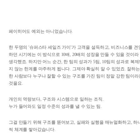
페이히어도 예외는 아니었습니다.
한 두명의 '슈퍼스타 세일즈 가이'가 고객을 설득하고, 비즈니스를 견
하던 시기에는 이 방식으로 10배, 20배의 성장을 만들 수 있을 것이라
생각했죠. 하지만 어느 순간, 한 팀의 성과가 5팀, 10팀의 성과로 복
지 않는 한계를 마주하게 됩니다. 그제야 확실히 알 수 있었죠. 잘하는
한 사람보다 누구나 잘할 수 있는 구조를 가진 팀이 정말 강한 팀이라
것을요.
개인의 역량보다, 구조와 시스템으로 일하는 조직.
누가 들어와도 일정 수준의 성과를 낼 수 있는 팀.
그걸 만들기 위해 구조를 뜯어보고, 실패와 실행을 매뉴얼화하고, 하
씩 체계를 쌓아갔습니다.