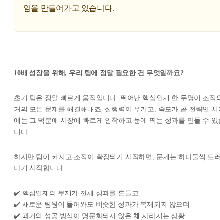
임을 만들어가고 있습니다.
10배 성장을 위해, 우리 팀에 정말 필요한 건 무엇일까요?
초기 팀은 정말 빠르게 움직입니다. 뛰어난 핵심인재 한 두명이 조직
거의 모든 문제를 해결해내죠. 실행력이 무기고, 속도가 곧 전략인 시
에는 그 덕분에 시장에 빠르게 안착하고 눈에 띄는 성과를 만들 수 있
니다.
하지만 팀이 커지고 조직이 확장되기 시작하면, 문제는 하나둘씩 드
나기 시작합니다.
✔️ 핵심인재의 부재가 전체 성과를 흔들고
✔️ 새로운 팀원이 들어와도 비슷한 성과가 복제되지 않으며
✔️ 과거의 성공 방식이 명문화되지 않은 채 사라지는 상황