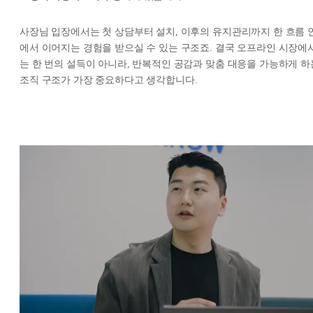
사장님 입장에서는 첫 상담부터 설치, 이후의 유지관리까지 한 흐름 
에서 이어지는 경험을 받으실 수 있는 구조죠. 결국 오프라인 시장에
는 한 번의 설득이 아니라, 반복적인 공감과 맞춤 대응을 가능하게 하
조직 구조가 가장 중요하다고 생각합니다.