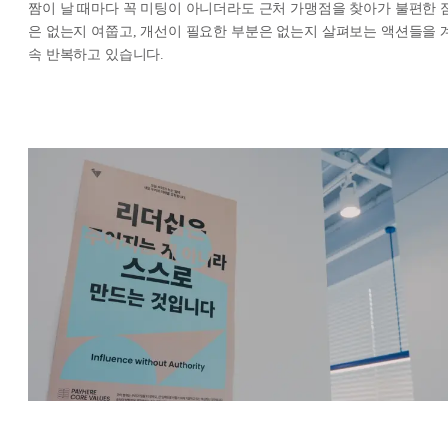
짬이 날 때마다 꼭 미팅이 아니더라도 근처 가맹점을 찾아가 불편한 
은 없는지 여쭙고, 개선이 필요한 부분은 없는지 살펴보는 액션들을 
속 반복하고 있습니다.