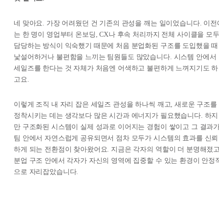
네 맞아요. 가장 어려웠던 건 기존의 관성을 깨는 일이었습니다. 이전
는 한 명이 영업부터 온보딩, CX나 후속 처리까지 전체 사이클을 모
담당하는 방식이 익숙했기 때문에 처음 분업화된 구조를 도입했을 때
낯설어하거나 불편함을 느끼는 팀원들도 많았습니다. 시스템 안에서
세일즈를 한다는 것 자체가 처음엔 어색하고 불편하게 느껴지기도 하
고요.
이렇게 조직 내 자리 잡은 세일즈 관성을 하나씩 깨고, 새로운 구조를
정착시키는 데는 생각보다 많은 시간과 에너지가 필요했습니다. 하지
만 구조화된 시스템이 실제 성과로 이어지는 경험이 쌓이고 그 결과
팀 안에서 자연스럽게 공유되면서 점차 모두가 시스템의 효과를 신뢰
하게 되는 전환점이 찾아왔어요. 지금은 각자의 역할이 더 분명해졌
분업 구조 안에서 각자가 자신의 영역에 집중할 수 있는 환경이 안정
으로 자리잡았습니다.