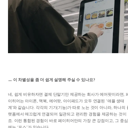
ㅡ 이 차별성을 좀 더 쉽게 설명해 주실 수 있나요?
네, 쉽게 비유하자면 결제 단말기만 제공하는 회사가 에어팟이라면, 
이히어는 아이폰, 맥북, 에어팟, 아이패드가 모두 연결된 ‘애플 생태
계'와 같습니다. 각각의 기기(기능)가 따로 노는 것이 아니라, 하나의 
랫폼에서 매끄럽게 연결되어 일관되고 편리한 경험을 제공하는 것이
죠. 이런 통합된 경험이 바로 페이히어만의 가장 큰 강점이고, 그 중심
에는 ‘포스’가 있습니다.