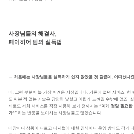
사장님들의 해결사,
페이히어 팀의 설득법
ㅡ 처음에는 사장님들을 설득하기 쉽지 않았을 것 같은데, 어떠셨나요
네, 그런 부분이 늘 가장 어려운 지점입니다. 기존에 없던 서비스, 한 
도 써본 적 없는 기술은 당연히 낯설고 어렵게 느껴질 수밖에 없죠. 실
제로도 저희 서비스를 직접 사용해 보기 전까지는
“이게 정말 필요한
가?”
하는 반응을 보이시는 사장님들도 많았습니다.
매장마다 상황이 다르고 디지털에 대한 인식이나 운영 방식도 각기 