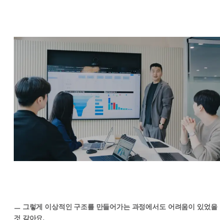
ㅡ 그렇게 이상적인 구조를 만들어가는 과정에서도 어려움이 있었을
것 같아요.