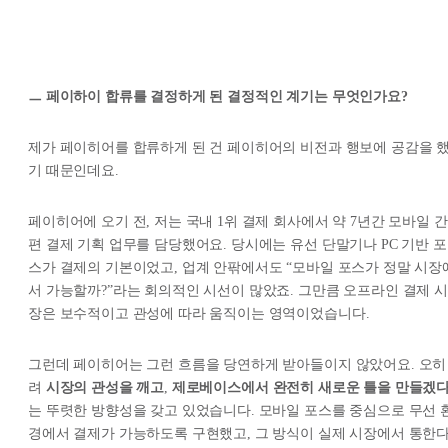
ㅡ 페이하이 합류를 결정하게 된 결정적인 계기는 무엇인가요?
제가 페이히어를 합류하게 된 건 페이히어의 비전과 행보에 공감을 
기 때문인데요.
페이히어에 오기 전, 저는 국내 1위 결제 회사에서 약 7년간 모바일 간
편 결제 기획 업무를 담당했어요. 당시에는 유선 단말기나 PC 기반 포
스가 결제의 기본이었고, 업계 안팎에서도 “모바일 포스가 정말 시장
서 가능할까?”라는 회의적인 시선이 많았죠. 그만큼 오프라인 결제 시
장은 보수적이고 관성에 따라 움직이는 영역이었습니다.
그런데 페이히어는 그런 흐름을 당연하게 받아들이지 않았어요. 오히
려
시장의 관성을 깨고
,
제로베이스에서 완전히 새로운 틀을 만들겠
는 뚜렷한 방향성을 갖고 있었습니다. 모바일 포스를 중심으로 무선 
경에서 결제가 가능하도록 구현했고, 그 방식이 실제 시장에서 통한