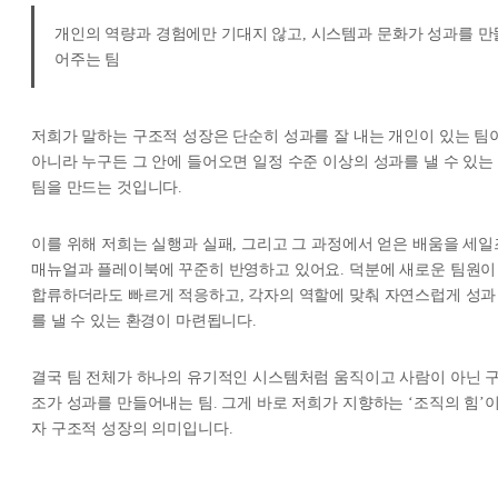
개인의 역량과 경험에만 기대지 않고, 시스템과 문화가 성과를 만
어주는 팀
저희가 말하는 구조적 성장은 단순히 성과를 잘 내는 개인이 있는 팀
아니라 누구든 그 안에 들어오면 일정 수준 이상의 성과를 낼 수 있는
팀을 만드는 것입니다.
이를 위해 저희는 실행과 실패, 그리고 그 과정에서 얻은 배움을 세일
매뉴얼과 플레이북에 꾸준히 반영하고 있어요. 덕분에 새로운 팀원이
합류하더라도 빠르게 적응하고, 각자의 역할에 맞춰 자연스럽게 성과
를 낼 수 있는 환경이 마련됩니다.
결국 팀 전체가 하나의 유기적인 시스템처럼 움직이고 사람이 아닌 
조가 성과를 만들어내는 팀. 그게 바로 저희가 지향하는 ‘조직의 힘’
자 구조적 성장의 의미입니다.