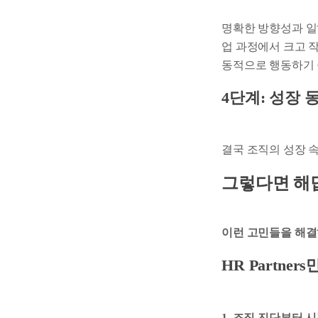
명확한 방향성과 일
업 과정에서 크고 
동적으로 행동하기 
4단계: 성장 
결국 조직의 성장 
그렇다면 해
이런 고민들을 해결하
HR Partne
1. 조직 진단부터 