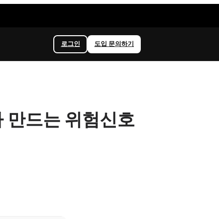
로그인
도입 문의하기
가 만드는 위험신호