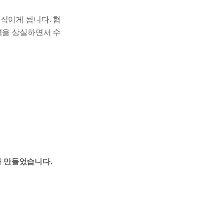
직이게 됩니다. 협
력을 상실하면서 수
를 만들었습니다.