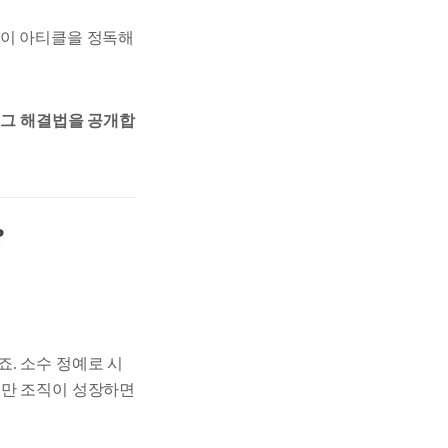
 이 아티클을 정독해
 그 해결법을 공개합
?
. 소수 정예로 시
지만 조직이 성장하면