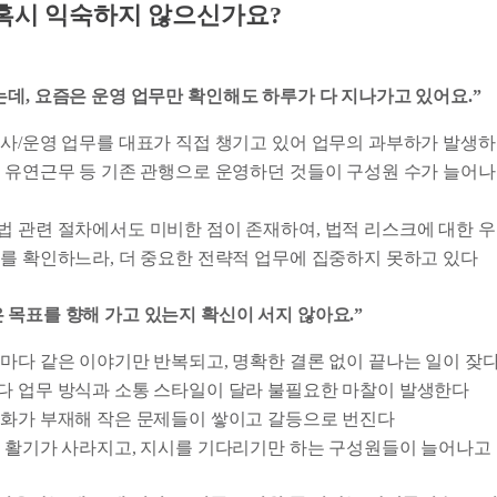
 혹시 익숙하지 않으신가요?
는데, 요즘은 운영 업무만 확인해도 하루가 다 지나가고 있어요.”
사/운영 업무를 대표가 직접 챙기고 있어 업무의 과부하가 발생하
 유연근무 등 기존 관행으로 운영하던 것들이 구성원 수가 늘어
 관련 절차에서도 미비한 점이 존재하여, 법적 리스크에 대한 
를 확인하느라, 더 중요한 전략적 업무에 집중하지 못하고 있다
 목표를 향해 가고 있는지 확신이 서지 않아요.”
마다 같은 이야기만 반복되고, 명확한 결론 없이 끝나는 일이 잦
 업무 방식과 소통 스타일이 달라 불필요한 마찰이 발생한다
화가 부재해 작은 문제들이 쌓이고 갈등으로 번진다
 활기가 사라지고, 지시를 기다리기만 하는 구성원들이 늘어나고