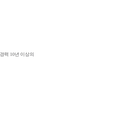
경력 10년 이상의