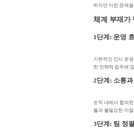
하지만 이런 문제들
체계 부재가
1단계: 운영 
기본적인 인사 운영
한 전략적 업무에 
2단계: 소통과
조직 내에서 합의된
율과 불필요한 마찰
3단계: 팀 정