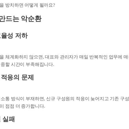
을 방치하면 어떻게 될까요?
 만드는 악순환
효율성 저하
을 체계화하지 않으면, 대표와 관리자가 매일 반복적인 업무에 매
집중할 시간이 부족해집니다.
 적응의 문제
 소통 방식이 부재하면, 신규 구성원의 적응이 늦어지고 기존 구성
이 점점 더 증가합니다.
렬 실패