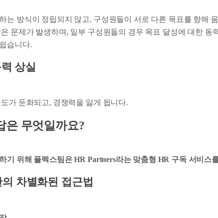
하는 방식이 정립되지 않고, 구성원들이 서로 다른 목표를 향해 움
작은 문제가 발생하며, 일부 구성원들의 경우 목표 달성에 대한 동
쉽습니다.
동력 상실
속도가 둔화되고, 경쟁력을 잃게 됩니다.
답은 무엇일까요?
기 위해 플렉스팀은 HR Partners라는 맞춤형 HR 구독 서비스
rs만의 차별화된 접근법
시작