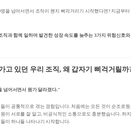
10명을 넘어서면서 조직이 왠지 삐걱거리기 시작했다면? 지금부터
기 조직과 함께 일하며 발견한 성장 속도를 늦추는 3가지 위험신호와
가고 있던 우리 조직, 왜 갑자기 삐걱거릴까
을 넘어서면서 뭔가 달라졌다."
표들이 공통적으로 겪는 경험입니다. 처음에는 모든 것이 순조로웠죠
성원이 서로를 잘 알고, 비공식적인 소통으로도 충분했습니다. 하
제들이 하나둘 나타나기 시작합니다.