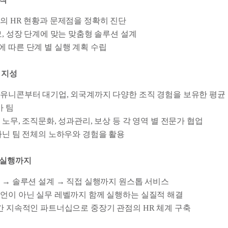
의 HR 현황과 문제점을 정확히 진단
모, 성장 단계에 맞는 맞춤형 솔루션 설계
 따른 단계 별 실행 계획 수립
 지성
유니콘부터 대기업, 외국계까지 다양한 조직 경험을 보유한 평균 
가 팀
 노무, 조직문화, 성과관리, 보상 등 각 영역 별 전문가 협업
아닌 팀 전체의 노하우와 경험을 활용
 실행까지
 → 솔루션 설계 → 직접 실행까지 원스톱 서비스
언이 아닌 실무 레벨까지 함께 실행하는 실질적 해결
간 지속적인 파트너십으로 중장기 관점의 HR 체계 구축