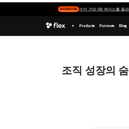
수만 건의 HR 케이스를 돌파하
WEBINAR
Products
Partners
Blog
조직 성장의 숨