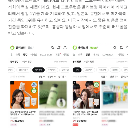
헤어케어 브랜드인 ‘
릴리이브
’입니다. 특히 ‘
그로우턴
’이라는 상품이
저희의 핵심 제품이에요. 현재 그로우턴은 올리브영 헤어케어 카테고
리에서 랭킹 1위를 계속 기록하고 있고, 일본의 큐텐에서도 메가와리
기간 동안 1위를 유지하고 있어요. 미국 시장에서도 좋은 반응을 얻어
진출을 확대하고 있으며, 홍콩과 동남아 시장에서도 꾸준히 러브콜을
받고 있습니다.