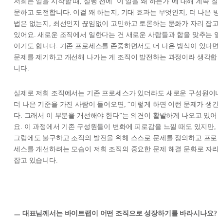
저희는 일을 시작할 때, 실행 전에 ‘이 일을 왜 하는가’에 대해 계속 질
문하고 도전합니다. 이걸 왜 하는지, 기대 효과는 무엇인지, 더 나은 
법은 없는지, 최선인지 끊임없이 고민하고 토론하는 문화가 자리 잡
있어요. 새로운 조직에서 일한다는 건 새로운 사람들과 합을 맞추는 
이기도 합니다. 기존 프로세스를 존중하면서도 더 나은 방식이 있다
문제를 제기하고 개선해 나가는 게 조직이 발전하는 과정이라 생각합
니다.
실제로 저희 조직에서는 기존 프로세스가 있더라도 새로운 구성원이
더 나은 기준을 가진 사람이 들어오면, “이렇게 하면 이런 문제가 생
다. 그래서 이 부분을 개선해야 한다”는 의견이 활발하게 나오고 있어
요. 이 과정에서 기존 구성원들이 변화에 피로감을 느낄 때도 있지만,
그럼에도 불구하고 조직의 발전을 위해 스스로 문제를 정의하고 프로
세스를 개선하려는 모습이 저희 조직의 중요한 문제 해결 문화로 자
잡고 있습니다.
ㅡ 대표님께서는 바이트랩이 어떤 조직으로 성장하기를 바라시나요?