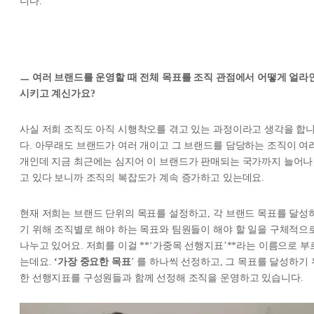
니다.
ㅡ 여러 브랜드를 운영할 때 전체 목표를 조직 관점에서 어떻게 얼라
시키고 계신가요?
사실 저희 조직도 아직 시행착오를 겪고 있는 과정이라고 생각을 합
다. 아무래도 브랜드가 여러 개이고 그 브랜드를 담당하는 조직이 여
개인데 지금 최근에는 심지어 이 브랜드가 판매되는 국가까지 늘어나
고 있다 보니까 조직의 복잡도가 계속 증가하고 있는데요.
현재 저희는 브랜드 단위의 목표를 설정하고, 각 브랜드 목표를 달성
기 위해 조직별로 해야 하는 목표와 팀원들이 해야 할 일을 구체적으
나누고 있어요. 저희를 이걸 **‘가중목 선행지표’**라는 이름으로 부
는데요.
‘가장 중요한 목표
’ 를 하나씩 선정하고, 그 목표를 달성하기 
한 선행지표를 구성원들과 함께 선정해 조직을 운영하고 있습니다.