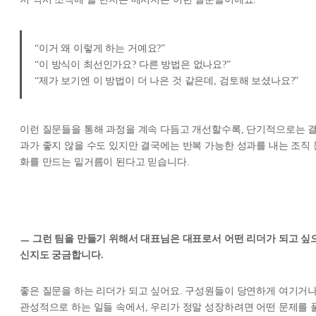
“이거 왜 이렇게 하는 거예요?”
“이 방식이 최선인가요? 다른 방법은 없나요?”
“제가 보기엔 이 방법이 더 나은 것 같은데, 검토해 보셨나요?”
이런 질문들을 통해 과정을 계속 다듬고 개선할수록, 단기적으로는 
과가 좋지 않을 수도 있지만 결국에는 반복 가능한 성과를 내는 조직 
화를 만드는 밑거름이 된다고 믿습니다.
ㅡ 그런 팀을 만들기 위해서 대표님은 대표로서 어떤 리더가 되고 싶
신지도 궁금합니다.
좋은 질문을 하는 리더가 되고 싶어요. 구성원들이 당연하게 여기거
관성적으로 하는 일들 속에서, 우리가 정말 성장하려면 어떤 문제를 