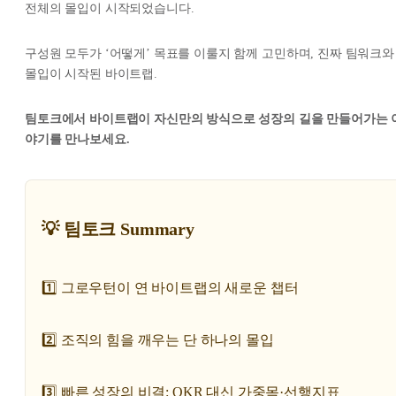
전체의 몰입이 시작되었습니다.
구성원 모두가 ‘어떻게’ 목표를 이룰지 함께 고민하며, 진짜 팀워크와
몰입이 시작된 바이트랩.
팀토크에서 바이트랩이 자신만의 방식으로 성장의 길을 만들어가는 
야기를 만나보세요.
💡 팀토크 Summary
1️⃣ 그로우턴이 연 바이트랩의 새로운 챕터
2️⃣ 조직의 힘을 깨우는 단 하나의 몰입
3️⃣ 빠른 성장의 비결: OKR 대신 가중목·선행지표