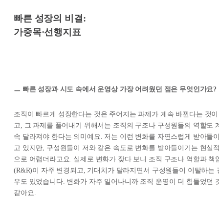
빠른 성장의 비결:
가중목·선행지표
ㅡ 빠른 성장과 시도 속에서 운영상 가장 어려웠던 점은 무엇인가요?
조직이 빠르게 성장한다는 것은 주어지는 과제가 계속 바뀐다는 것이
고, 그 과제를 풀어내기 위해서는 조직의 구조나 구성원들의 역할도 
속 달라져야 한다는 의미예요. 저는 이런 변화를 자연스럽게 받아들
고 있지만, 구성원들이 저와 같은 속도로 변화를 받아들이기는 현실
으로 어렵더라고요. 실제로 변화가 잦다 보니 조직 구조나 역할과 책
(R&R)이 자주 변경되고, 기대치가 달라지면서 구성원들이 이탈하는 
우도 있었습니다. 변화가 자주 일어나니까 조직 운영이 더 힘들었던 
같아요.