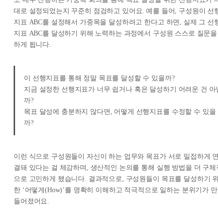
대로 설정되었는지 꾸준히 점검하고 있어요. 예를 들어, 구성원이 선
지표 ABC를 설정해서 가중목을 달성하려고 한다고 하면, 실제 그 선
지표 ABC를 달성하기 위해 노력하는 과정에서 구성원 스스로 질문을
하게 됩니다.
이 선행지표를 통해 정말 목표를 달성할 수 있을까?
지금 설정한 선행지표가 너무 쉽거나 혹은 달성하기 어려운 건 아
까?
목표 달성에 충분하지 않다면, 어떻게 선행지표를 수정할 수 있을
까?
이런 식으로 구성원들이 자신이 하는 업무와 목표가 서로 밀접하게 
결돼 있다는 걸 체감하며, 생산적인 논의를 통해 실행 방법을 더 구체
으로 고민하게 됐습니다. 결과적으로, 구성원들이 목표를 달성하기 
한 ‘어떻게(How)’를 명확히 이해하고 적극적으로 일하는 분위기가 만
들어졌어요.