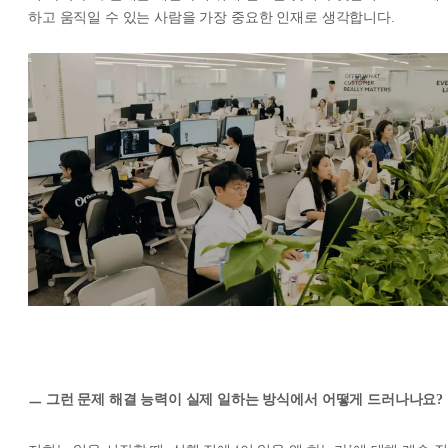
하고 움직일 수 있는 사람을 가장 중요한 인재로 생각합니다.
ㅡ 그런 문제 해결 능력이 실제 일하는 방식에서 어떻게 드러나나요?