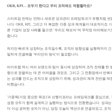
OKR, KPI… 모두가 한다고 우리 조직에도 적합할까요?
스타트업 씬에는 언제나 새로운 성과관리 프레임워크가 유행처럼 번
니다. OKR, KPI, 그리고 더 복잡한 각종 성과 체계들이 대표적이죠. 
른 기업의 성장 사례를 들으면 ‘우리도 해보자’며 무작정 따라해보기
합니다.
하지만 빠르게 성장하는 조직일수록, 조직의 방향성을 실행력까지 긴
밀하게 연결해줄 '우리만의 방식'이 필요합니다.
바이트랩 역시 여러 브랜드와 팀이 동시에 성장하며 조직 전체를 한 
향으로 정렬하는 데 큰 어려움을 겪었죠. 그리고 그 전환점에서 반복
는 성과를 만드는 조직으로 성장하기 위해, 성과관리 체계 전반을 재
비했습니다.
'가중목(가장 중요한 목표)'과 선행지표라는 프레임워크를 중심으로, 
성원 모두가 함께 설계하고 실행하는 방식으로 전환했습니다. 성과는
더 이상 공허한 숫자가 아닌, 당장 오늘의 액션으로 연결되었고, 조직