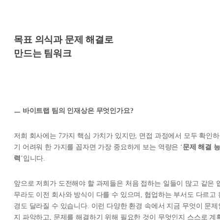
목표 의식과 문제 해결로
만드는 팀워크
ㅡ 바이트랩 팀의 인재상은 무엇인가요?
저희 회사에는 7가지 핵심 가치가 있지만, 면접 과정에서 모두 확인하
기 어려워 한 가지를 꼽자면 가장 중요하게 보는 역량은 ‘
문제 해결 
력
’입니다.
앞으로 저희가 도전해야 할 과제들은 처음 접하는 일들이 많고 같은 
무라도 이전 회사와 방식이 다를 수 있으며, 협업하는 부서도 다르고 
경도 달라질 수 있습니다. 이런 다양한 환경 속에서 지금 무엇이 문제
지 파악하고, 문제를 해결하기 위해 필요한 것이 무엇인지 스스로 계