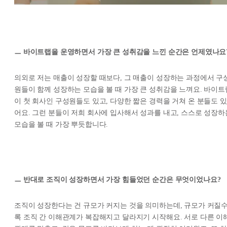
ㅡ 바이트랩을 운영하면서 가장 큰 성취감을 느낀 순간은 언제였나요
의외로 저는 매출이 성장할 때보다, 그 매출이 성장하는 과정에서 구
원들이 함께 성장하는 모습을 볼 때 가장 큰 성취감을 느껴요. 바이트
이 첫 회사인 구성원들도 있고, 다양한 짧은 경력을 거쳐 온 분들도 있
어요. 그런 분들이 저희 회사에 입사해서 성과를 내고, 스스로 성장하
모습을 볼 때 가장 뿌듯합니다.
ㅡ 반대로 조직이 성장하면서 가장 힘들었던 순간은 무엇이었나요?
조직이 성장한다는 건 규모가 커지는 것을 의미하는데, 규모가 커질
록 조직 간 이해관계가 복잡해지고 달라지기 시작해요. 서로 다른 이