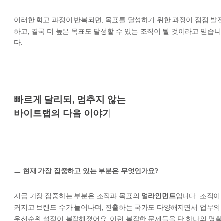
이러한 회고 과정이 반복되면, 목표를 달성하기 위한 과정이 점점 발
하고, 결국 더 높은 목표도 달성할 수 있는 조직이 될 것이라고 믿습니
다.
빠르게 달리되, 멈추지 않는
바이트랩의 다음 이야기
ㅡ 현재 가장 집중하고 있는 부분은 무엇인가요?
지금 가장 집중하는 부분은 조직과 목표의
얼라인먼트
입니다. 조직이
커지고 브랜드 수가 늘어나며, 진출하는 국가도 다양해지면서 업무의
우선순위 설정이 복잡해졌어요. 이런 복잡한 문제들을 단 하나의 명