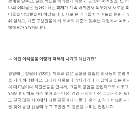
관계를 맞추고, 같은 목표를 바라보게 하는 게 굉장히 어려웠죠. 또 하
나의 어려움은 풀어야 하는 과제가 계속 바뀌면서 외부에서 새로운 
더들을 영입했을 때 생겼습니다. 새로 온 리더들이 바이트랩 문화에 
춰 일하고, 기존 구성원들이 새 리더의 기준에 맞추는 과정에서 여러 
행착오가 있었습니다.
ㅡ 이런 어려움을 어떻게 극복해 나가고 계신가요?
경영에는 정답이 없지만, 저희와 같은 성장을 경험한 회사들이 분명 
을 거라 생각했어요. 그래서 저희보다 앞서가거나 더 잘하고 있는 회
의 대표님이나 직원분들을 만나서, 그들의 경험을 간접적으로 배우고
있습니다. 책도 자주 찾아 읽는데요. 경영 서적에 나온 교과서적인 답
도 결국 많은 사례에서 나온 결론이기 때문에, 우리 조직과 비슷한 사
를 찾아 동일 선상에 두고 고민한 뒤 결론을 내리는 편입니다.