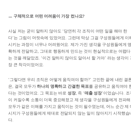
ㅡ 구체적으로 어떤 어려움이 가장 컸나요?
사실 저는 굳이 말하지 않아도 ‘당연히 각 조직이 어떤 일을 해야 한
다’는 그림이 머릿속에 있었어요. 그런데 막상 그걸 구성원들에게 이
시키는 과정이 너무나 어려웠어요. 제가 가진 생각을 구성원들에게 
확하게 전달하고, 그대로 행동하게 만드는 것이 현실적으로는 어렵다
는 것을 깨달았죠. ‘이건 말하지 않아도 알아서 할 거야’ 라는 생각이 
장 큰 착각이었어요.
‘그렇다면 우리 조직은 어떻게 움직여야 할까?’ 고민한 끝에 내린 결
은, 결국 모두가
하나의 명확하고 간결한 목표
를 공유하고 움직여야 
다는 것이었어요. 그 목표는 바로
성장
, 즉 ‘
매출 성장
’이었습니다. 조
이 커질수록 소통이 더욱 중요해졌고 제 생각을 구성원들에게 전파해
모두가 같은 이해를 가지고 움직이는 것이 필수였는데, 어느 순간 제 
시지가 구성원들에게 제대로 전달되지 않는 일이 많아지기 시작했습
다.