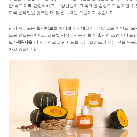
한 목표 아래 단순화하고, 구성원들이 그 목표를 중심으로 움직일 수 
도록 얼라인을 맞추는 데 많은 노력을 기울이고 있습니다.
단기 목표로는
릴리이브
를 헤어케어 카테고리의 ‘탑 오브 마인드’ 브
드로 만드는 것이고, 글로벌 시장에서는 새롭게 출시한 스킨케어 브
드
‘색동서울
’이 세계적으로 인지도를 갖는 브랜드가 되는 것을 목표
하고 있습니다.