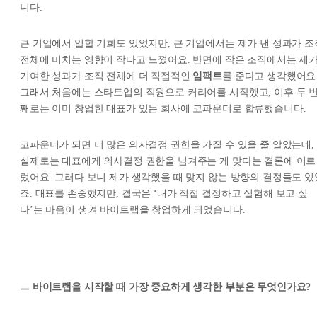
니다.
큰 기업에서 일할 기회도 있었지만, 큰 기업에서는 제가 낸 성과가 조
전체에 미치는 영향이 작다고 느꼈어요. 반면에 작은 조직에서는 제
기여한 성과가 조직 전체에 더 직접적인
임팩트
를 준다고 생각했어요
그래서 처음에는 스타트업의 직원으로 커리어를 시작했고, 이후 두 
째로는 이미 창업한 대표가 있는 회사에 코파운더로 합류했습니다.
코파운더가 되면 더 많은 의사결정 권한을 가질 수 있을 줄 알았는데,
실제로는 대표에게 의사결정 권한을 넘겨주는 게 맞다는 결론에 이르
렀어요. 그러다 보니 제가 생각했을 때 맞지 않는 방향의 결정들도 있
죠. 대표를 존중했지만, 결국은 ‘내가 직접 결정하고 실험해 보고 싶
다’는 마음이 생겨 바이트랩을 창업하게 되었습니다.
ㅡ 바이트랩을 시작할 때 가장 중요하게 생각한 부분은 무엇인가요?