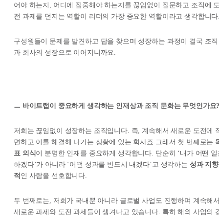
어야 하는지, 어디에 집중해야 하는지를 끊임없이 질문하고 조직에 
전 과제를 던지는 역할이 리더의 가장 중요한 역할이라고 생각합니다
구성원들이 문제를 발견하고 답을 찾으며 성장하는 과정이 결국 조직
과 회사의 성장으로 이어지니까요.
ㅡ 바이트랩이 중요하게 생각하는 인재상과 조직 문화는 무엇인가요
저희는 끊임없이 성장하는 조직입니다. 즉, 계속해서 새로운 도전에 
면하고 이를 해결해 나가는 상황에 있는 회사죠.그래서 첫 번째로는
표 의식
이 분명한 인재를 중요하게 생각합니다. 단순히 ‘내가 어떤 일
하겠다’가 아니라 ‘어떤 성과를 반드시 내겠다’고 생각하는
성과 지향
적
인 사람을 선호합니다.
두 번째로는, 저희가 국내뿐 아니라 글로벌 사업도 진행하며 계속해
새로운 과제와 도전 과제들이 생겨나고 있습니다. 특히 해외 사업의 