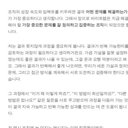
조직의 성장 속도와 임팩트를 키우려면 결국
어떤 문제를 해결하는가
가 가장 중요하다고 생각합니다. 그래서 앞으로 바이트랩은 지금 해
해야 할
가장 중요한 문제를 잘 정의하고 집중하는 조직
이 되었으면 
니다.
저는 결과 못지않게 과정을 중요하게 봅니다. 결과가 반복 가능한지
검토하는 과정이 필요하다고 생각하거든요. 가끔 가설을 잘못 설정하
였는데도 좋은 결과가 나올 수 있는데, 그걸 운과 요행 덕분이라고 봐
요. 그래서 결과가 반복해서 좋게 나오려면, 우리가 세운 가설과 정의
문제, 그리고 접근 방식을 계속해서 서로 도전하고 검증해야 한다고 
습니다.
그 과정에서 “이거 왜 이렇게 하죠?”, “이 방법이 최선일까요?”, “다른
방법은 없나요?” 같은 질문을 서로 주고받으며 과정을 다듬어 가는 것
이 결국 지속 가능하고 반복 가능한 성과를 만드는 데 큰 도움이 됩니
다.
저 역시 조직에 늘 던지는 메시지는 이런 질문들이에요: