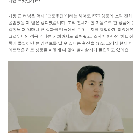
다면 무엇인가요?
가장 큰 러닝은 역시 ‘그로우턴’이라는 히어로 SKU 상품에 조직 전
몰입했을 때 얻은 성과였습니다. 조직 전체가 한 마음으로 한 상품에 
입했을 때 얼마나 큰 성과를 만들어낼 수 있는지를 경험하게 되었어요
그로우턴의 성공은 다른 기회까지도 열어줬고, 조직이 하나의 히트 
품에 몰입하면 큰 임팩트를 낼 수 있다는 확신을 줬죠. 그래서 현재 바
이트랩은 히트 상품을 어떻게 더 많이 출시할지에 몰입하고 있어요.