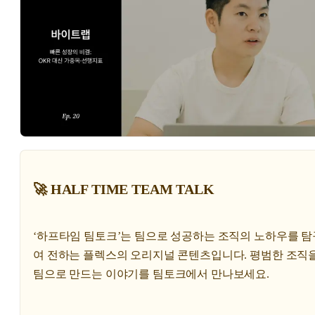
🚀 HALF TIME TEAM TALK
‘하프타임 팀토크’는 팀으로 성공하는 조직의 노하우를 
여 전하는 플렉스의 오리지널 콘텐츠입니다. 평범한 조직을
팀으로 만드는 이야기를 팀토크에서 만나보세요.