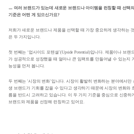
ㅡ 여러 브랜드가 있는데 새로운 브랜드나 아이템을 런칭할 때 선택
기준은 어떤 게 있으신가요?
저희가 새로운 브랜드나 제품을 선택할 때 가장 중요하게 생각하는 
은 두 가지입니다.
첫 번째는 ‘업사이드 포텐셜’(Upside Potential)입니다. 제품이나 브랜
가 성공적으로 성장했을 때 얼마나 큰 임팩트를 만들어낼 수 있는지 
능성을 먼저 봅니다.
두 번째는 '시장의 변화’입니다. 시장이 활발히 변화하는 분야에서만 
생 브랜드가 기회를 잡을 수 있다고 생각하기 때문에 시장의 변화와 
름을 반드시 고려하고 있습니다. 이 두 가지 기준을 중심으로 신중하
브랜드와 제품을 선정해 런칭하고 있어요.