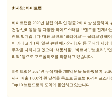
회사명: 바이트랩
바이트랩은 2020년 설립 이후 연 평균 2배 이상 성장하며, 
건강·반려동물 등 다양한 라이프스타일 브랜드를 전개하는
랜드 빌더입니다. 대표 브랜드 ‘릴리이브’는 올리브영 헤
어 카테고리 1위, 일본 큐텐 메가와리 1위 등 국내외 시장
두각을 나타내고 있으며 ‘색동서울’, ‘바르너’, ‘보호리’, ‘
리픽’ 등으로 포트폴리오를 확장하고 있습니다.
바이트랩은 2024년 누적 매출 700억 원을 돌파했으며, 202
까지 매출 1,000억 원 달성을 목표로 글로벌 K-라이프스타
Top 10 브랜드로의 도약에 몰입하고 있습니다.