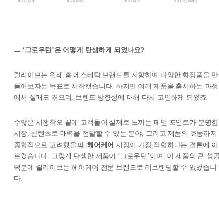
ㅡ ‘그로우턴’은 어떻게 탄생하게 되었나요?
릴리이브는 원래 홈 에스테틱 브랜드를 지향하며 다양한 화장품을 만
들어보자는 목표로 시작했습니다. 하지만 여러 제품을 출시하는 과정
에서 실패도 겪으며, 브랜드 방향성에 대해 다시 고민하게 되었죠.
수많은 시행착오 끝에 고객들이 실제로 느끼는 페인 포인트가 분명한
시장, 콘텐츠로 매력을 전달할 수 있는 분야, 그리고 제품의 효능까지
종합적으로 고려했을 때
헤어케어
시장이 가장 적합하다는 결론에 이
르렀습니다. 그렇게 탄생한 제품이 ‘그로우턴’이며, 이 제품의 큰 성
덕분에 릴리이브는 헤어케어 전문 브랜드로 리브랜딩할 수 있었습니
다.