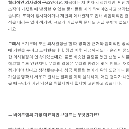
합리적인 의사결정 구조
였어요. 처음에는 저 혼자 시작했지만, 언젠
조직이 커졌을 때 발생할 수 있는 문제들을 미리 막아야겠다고 생각
습니다. 조직이 정치적이거나 개인의 이해관계로 인해 비합리적인 결
정을 내리는 일이 생기면, 규모가 커질수록 문제도 커질 수밖에 없으
까요.
그래서 초기부터 모든 의사결정을 할 때 명확한 근거와 합리적인 방
에 기반을 두려고 노력했습니다. 창업 이후 지금까지도 매 순간이 중
한 의사결정의 연속이었는데요. 물론 비슷한 결정을 했던 선행 사례
참고할 수도 있겠지만, 우리의 결정은 우리의 환경에 맞게 반드시 재
정되어야 한다고 생각했습니다. 성공 확률을 높이기 위해 도전에 대
가설을 명확히 세우고 원하는 결과를 미리 설계하며, 어떤 결과가 나
을 때 우리가 어떤 액션을 취할지까지 철저히 고민하고 있습니다.
ㅡ 바이트랩의 가장 대표적인 브랜드는 무엇인가요?