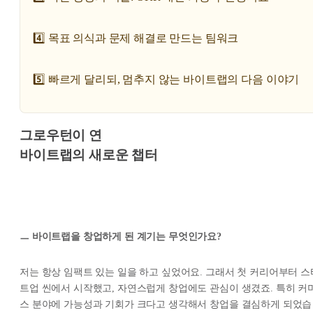
4️⃣ 목표 의식과 문제 해결로 만드는 팀워크
5️⃣ 빠르게 달리되, 멈추지 않는 바이트랩의 다음 이야기
그로우턴이 연
바이트랩의 새로운 챕터
ㅡ 바이트랩을 창업하게 된 계기는 무엇인가요?
저는 항상 임팩트 있는 일을 하고 싶었어요. 그래서 첫 커리어부터 스
트업 씬에서 시작했고, 자연스럽게 창업에도 관심이 생겼죠. 특히 커
스 분야에 가능성과 기회가 크다고 생각해서 창업을 결심하게 되었습