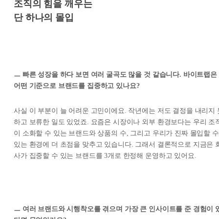
조직의 힘을 깨우는
단 하나의 몰입
ㅡ 빠른 성장을 하다 보면 여러 굴곡도 많을 것 같습니다. 바이트랩은
어떤 기준으로 브랜드를 집중하고 있나요?
사실 이 부분이 늘 어려운 고민이에요. 작년에는 저도 결정을 내리지 
하고 보류한 일도 있었죠. 요즘은 시장이나 외부 환경보다는 우리 조
이 소화할 수 있는 브랜드와 상품의 수, 그리고 우리가 진짜 몰입할 수
있는 환경에 더 초점을 맞추고 있습니다. 그래서 결론적으로 지금은 
사가 집중할 수 있는 브랜드를 3개로 한정해 운영하고 있어요.
ㅡ 여러 브랜드와 시행착오를 겪으며 가장 큰 인사이트를 준 경험이 