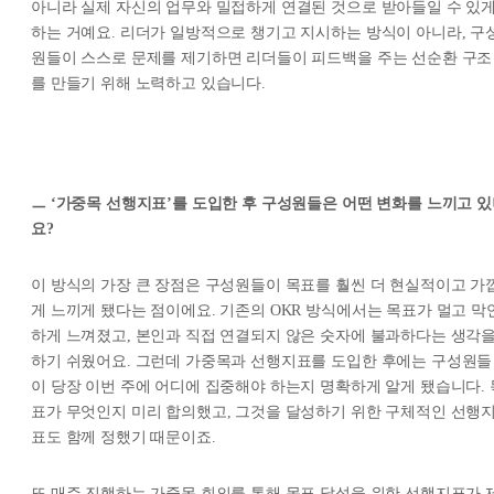
아니라 실제 자신의 업무와 밀접하게 연결된 것으로 받아들일 수 있
하는 거예요. 리더가 일방적으로 챙기고 지시하는 방식이 아니라, 구
원들이 스스로 문제를 제기하면 리더들이 피드백을 주는 선순환 구조
를 만들기 위해 노력하고 있습니다.
ㅡ ‘가중목 선행지표’를 도입한 후 구성원들은 어떤 변화를 느끼고 
요?
이 방식의 가장 큰 장점은 구성원들이 목표를 훨씬 더 현실적이고 가
게 느끼게 됐다는 점이에요. 기존의 OKR 방식에서는 목표가 멀고 막
하게 느껴졌고, 본인과 직접 연결되지 않은 숫자에 불과하다는 생각
하기 쉬웠어요. 그런데 가중목과 선행지표를 도입한 후에는 구성원들
이 당장 이번 주에 어디에 집중해야 하는지 명확하게 알게 됐습니다. 
표가 무엇인지 미리 합의했고, 그것을 달성하기 위한 구체적인 선행
표도 함께 정했기 때문이죠.
또 매주 진행하는 가중목 회의를 통해 목표 달성을 위한 선행지표가 