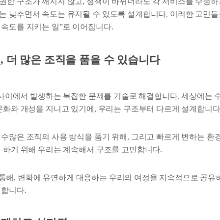
권한 구조가 깨지지 않고, 정책이 바뀌더라도 각 서비스를 수정하지
는 낮추면서 속도는 유지될 수 있도록 설계합니다. 이러한 고민들은
 속도를 지키는 일”로 이어집니다.
, 더 많은 조직을 품을 수 있습니다
조직 사이에서 발생하는 복잡한 문제를 기술로 해결합니다. 세상에는 
 문화와 개성을 지니고 있기에, 우리는 구조부터 다르게 설계합니다
 수많은 조직의 사용 방식을 품기 위해, 그리고 빠르게 변하는 환
록 하기 위해 우리는 계속해서 구조를 고민합니다.
le을 통해, 변화에 유연하게 대응하는 우리의 여정을 지속적으로 공유
대합니다.