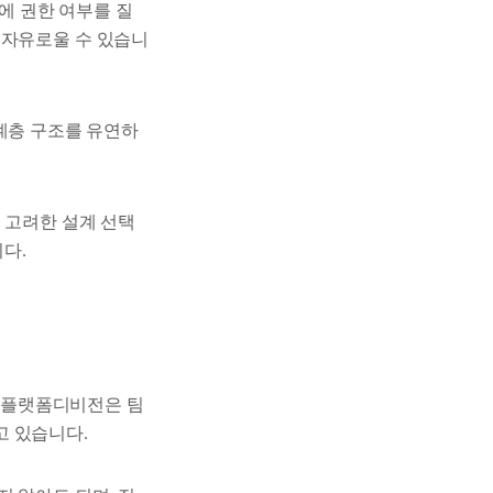
버에 권한 여부를 질
 자유로울 수 있습니
티 계층 구조를 유연하
 고려한 설계 선택
다.
x 플랫폼디비전은 팀
고 있습니다.