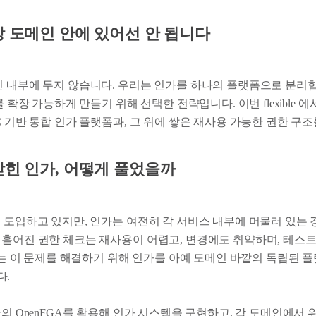
상 도메인 안에 있어선 안 됩니다
인 내부에 두지 않습니다. 우리는 인가를 하나의 플랫폼으로 분리합
를 확장 가능하게 만들기 위해 선택한 전략입니다. 이번 flexible 
C 기반 통합 인가 플랫폼과, 그 위에 쌓은 재사용 가능한 권한 구
갇힌 인가, 어떻게 풀었을까
 도입하고 있지만, 인가는 여전히 각 서비스 내부에 머물러 있는 
 흩어진 권한 체크는 재사용이 어렵고, 변경에도 취약하며, 테스
ex는 이 문제를 해결하기 위해 인가를 아예 도메인 바깥의 독립된
다.
반의 OpenFGA를 활용해 인가 시스템을 구현하고, 각 도메인에서