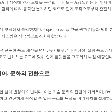
FGA에 저장해 인가 모델을 구성합니다. 모든 API 요청은 인가 서
그 결과에 따라 동작만 분기하면 되므로 인가 로직으로부터 완전히
모델에서 출발했지만, scoped access 등 고급 권한 기능과 멀
가 시스템은 지속적으로 진화해왔습니다.
은 단순한 속도 개선을 넘어, 유지보수성과 확장성, 실험 속도까지
앞으로도 변화하는 요구에 맞춰 인가 플랫폼을 고도화해 나갈 예정입니
넘어, 문화의 전환으로
 설계 변경이 아닙니다. 이는 기술 문화의 전환에 가까우며, fle
하고 안전하게 확장할 수 있는 구조를 목표로 아키텍처를 설계하