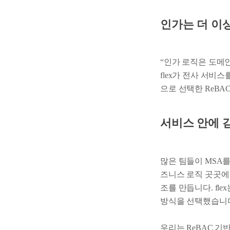
인가는 더 이
“인가 로직은 도메
flex가 전사 서비스
으로 선택한 ReBA
서비스 안에 
많은 팀들이 MSA를
즈니스 로직 곳곳에
조를 만듭니다. fl
방식을 선택했습니
우리는 ReBAC 기