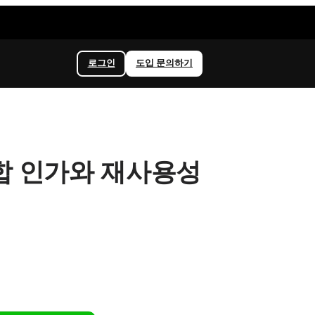
로그인
도입 문의하기
합 인가와 재사용성