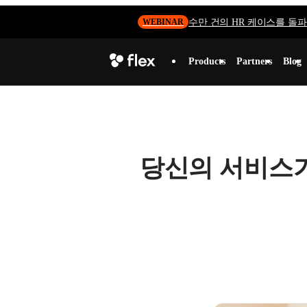
수만 건의 HR 케이스를 돌파하
WEBINAR
Products
Partners
Blog
당신의 서비스가