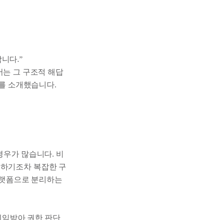
니다.”
에서는 그 구조적 해답
조를 소개했습니다.
경우가 많습니다. 비
트하기조차 복잡한 구
 플랫폼으로 분리하는
 위임받아 권한 판단