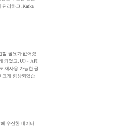
관리하고, Kafka
구현할 필요가 없어졌
 되었고, UI나 API
도 재사용 가능한 공
두 크게 향상되었습
를 통해 수신한 데이터