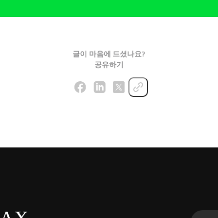
글이 마음에 드셨나요?
공유하기