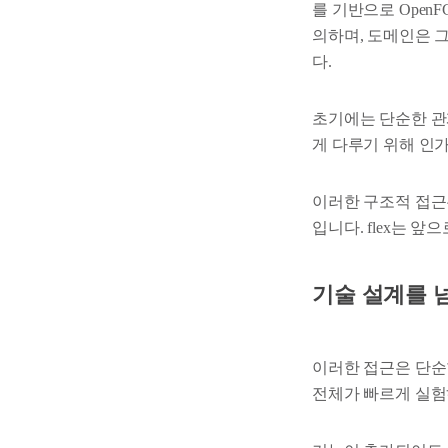
를 기반으로 Open
의하며, 도메인은 
다.
초기에는 단순한 관계 
게 다루기 위해 인
이러한 구조적 접근
입니다. flex는 
기술 설계를 
이러한 접근은 단순한
전체가 빠르게 실험