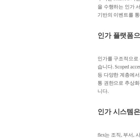
을 수행하는 인가 서
기반의 이벤트를 통
인가 플랫폼으
인가를 구조적으로 분
습니다. Scoped 
등 다양한 계층에서
통 권한으로 추상화
니다.
인가 시스템은
flex는 조직, 부서