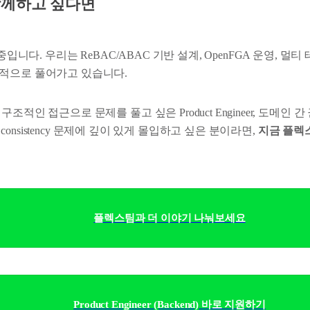
함께하고 싶다면
 중입니다. 우리는 ReBAC/ABAC 기반 설계, OpenFGA 운영, 멀
적으로 풀어가고 있습니다.
적인 접근으로 문제를 풀고 싶은 Product Engineer, 도메인 간 권
 속 consistency 문제에 깊이 있게 몰입하고 싶은 분이라면,
지금 플렉
플렉스팀과 더 이야기 나눠보세요
Product Engineer (Backend) 바로 지원하기