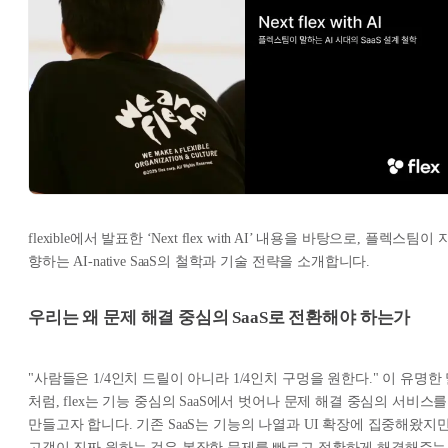
flexible에서 발표한 ‘Next flex with AI’ 내용을 바탕으로, 플렉스팀이 
향하는 AI-native SaaS의 철학과 기술 전략을 소개합니다.
우리는 왜 문제 해결 중심의 SaaS로 전환해야 하는가
"사람들은 1/4인치 드릴이 아니라 1/4인치 구멍을 원한다." 이 유명한
처럼, flex는 기능 중심의 SaaS에서 벗어나 문제 해결 중심의 서비스를
만들고자 합니다. 기존 SaaS는 기능의 나열과 UI 확장에 집중해왔지만
고객이 진짜 원하는 것은 복잡한 문제를 빠르고 정확하게 해결해주는