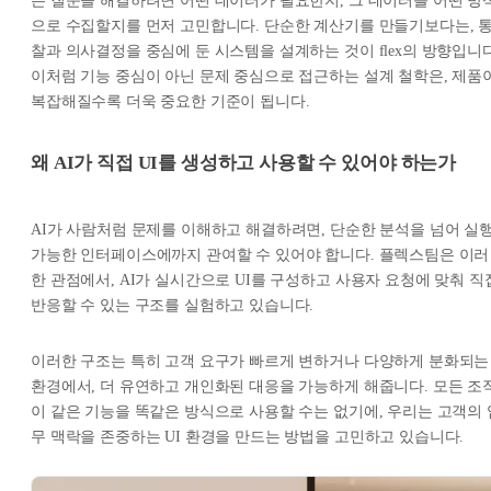
는 질문을 해결하려면 어떤 데이터가 필요한지, 그 데이터를 어떤 방
으로 수집할지를 먼저 고민합니다. 단순한 계산기를 만들기보다는, 
찰과 의사결정을 중심에 둔 시스템을 설계하는 것이 flex의 방향입니다
이처럼 기능 중심이 아닌 문제 중심으로 접근하는 설계 철학은, 제품
복잡해질수록 더욱 중요한 기준이 됩니다.
왜 AI가 직접 UI를 생성하고 사용할 수 있어야 하는가
AI가 사람처럼 문제를 이해하고 해결하려면, 단순한 분석을 넘어 실
가능한 인터페이스에까지 관여할 수 있어야 합니다. 플렉스팀은 이러
한 관점에서, AI가 실시간으로 UI를 구성하고 사용자 요청에 맞춰 직
반응할 수 있는 구조를 실험하고 있습니다.
이러한 구조는 특히 고객 요구가 빠르게 변하거나 다양하게 분화되는
환경에서, 더 유연하고 개인화된 대응을 가능하게 해줍니다. 모든 조
이 같은 기능을 똑같은 방식으로 사용할 수는 없기에, 우리는 고객의 
무 맥락을 존중하는 UI 환경을 만드는 방법을 고민하고 있습니다.