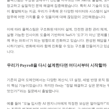
플렉스팀은 구성원 생애주기 전반을 아우르는 HR SaaS로 출발해, 보
정교하고 실질적인 문제 해결에 집중해왔습니다. 특히 AI 기술의 도
이 활발해지는 지금, 우리가 구축해 온 다양한 데이터와 시스템이 실
업무에 어떤 가치를 줄 수 있을지에 대해 끊임없이 고민해왔습니다.
이에 따라 플렉스팀은 구조화된 데이터 설계, 안전한 권한 관리 체계,
실행 가능한 인사이트 도출에 기반하여 SaaS가 '도구'가 아닌 '문제를
께 푸는 파트너'가 되는 방향으로 진화하고 있습니다. 완성된 해답을 
시하기보다, 변화에 따라 함께 진화할 수 있는 구조를 만들어가고 있
니다.
우리가 Payroll을 다시 설계한다면 어디서부터 시작할까
기존의 급여 도메인에서는 다양한 계산식, UI 설정, 세법 반영 로직 
이 핵심 기능이었습니다. 하지만 flex는 “정말 해결하고 싶은 문제는 
엇인가?”라는 질문에서 출발합니다.
예를 들어 “오늘 입사한 AI 엔지니어에게 적정한 보상은 얼마일까?”