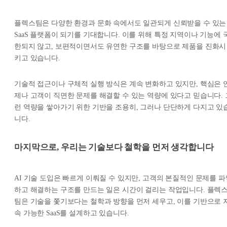
플렉스팀은 다양한 환경과 문화 속에서도 일관되게 신뢰받을 수 있는
SaaS 플랫폼이 되기를 기대합니다. 이를 위해 특정 지역이나 기능에 
한되지 않고, 보편적이면서도 유연한 구조를 바탕으로 제품을 진화시
키고 있습니다.
기술적 접근이나 구체적 실행 방식은 계속 변화하고 있지만, 핵심은 
제나 고객이 직면한 문제를 해결할 수 있는 역량에 있다고 믿습니다. 
런 역량을 쌓아가기 위한 기반을 조용히, 그러나 단단하게 다지고 있
니다.
마지막으로, 우리는 기술보다 철학을 먼저 생각합니다
AI 기술 도입은 빠르게 이뤄질 수 있지만, 고객의 본질적인 문제를 파
하고 해결하는 구조를 만드는 일은 시간이 걸리는 작업입니다. 플렉
팀은 기술을 쫓기보다는 철학과 방향을 먼저 세우고, 이를 기반으로 
속 가능한 SaaS를 설계하고 있습니다.