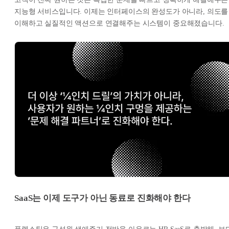
지능형 서비스입니다. 이제는 인터페이스의 완성도가 아니라, 의도를
이해하고 실질적인 액션으로 연결해주는 시스템이 중요해졌습니다.
SaaS는 이제 도구가 아닌 동료로 진화해야 한다