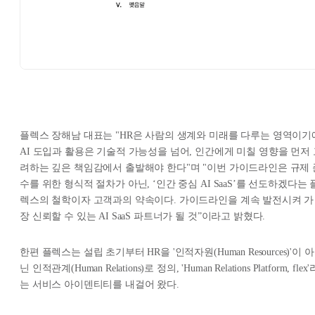
플렉스 장해남 대표는 "HR은 사람의 생계와 미래를 다루는 영역이기
AI 도입과 활용은 기술적 가능성을 넘어, 인간에게 미칠 영향을 먼저 
려하는 깊은 책임감에서 출발해야 한다"며 "이번 가이드라인은 규제 
수를 위한 형식적 절차가 아닌, ‘인간 중심 AI SaaS’를 선도하겠다는 
렉스의 철학이자 고객과의 약속이다. 가이드라인을 계속 발전시켜 가
장 신뢰할 수 있는 AI SaaS 파트너가 될 것”이라고 밝혔다.
한편 플렉스는 설립 초기부터 HR을 '인적자원(Human Resources)'이 아
닌 인적관계(Human Relations)로 정의, 'Human Relations Platform, flex'
는 서비스 아이덴티티를 내걸어 왔다.