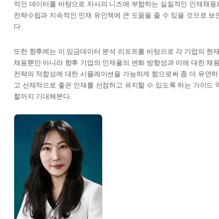
적인 데이터를 바탕으로 자사의 니즈에 부합하는 실질적인 인재채용
전략수립과 지속적인 인재 유인책에 큰 도움을 줄 수 있을 것으로 보
다.
또한 향후에는 이 임금데이터 분석 리포트를 바탕으로 각 기업의 현
채용뿐만 아니라 향후 기업의 인재풀의 변화 방향성과 이에 대한 채
전략의 적합성에 대한 시뮬레이션을 가능하게 함으로써 좀 더 유연하
고 선제적으로 좋은 인재를 선점하고 유지할 수 있도록 하는 가이드 
할까지 기대해본다.