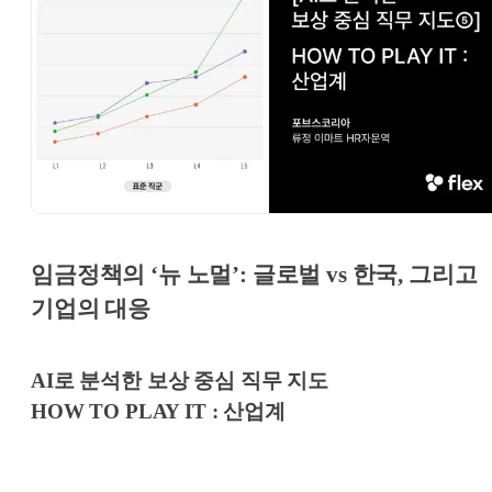
임금정책의 ‘뉴 노멀’: 글로벌 vs 한국, 그리고
기업의 대응
AI로 분석한 보상 중심 직무 지도
HOW TO PLAY IT : 산업계