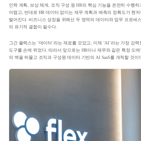
인력 계획, 보상 체계, 조직 구성 등 HR의 핵심 기능을 온전히 수행하
어렵고, 반대로 HR 데이터 없이는 재무 계획과 예측의 정확도가 현저
떨어진다. 비즈니스 성장을 위해선 두 영역의 데이터와 업무 프로세
의 유기적 결합이 필수다.
그간 플렉스는 ‘데이터’라는 재료를 모았고, 이제 ‘AI’라는 가장 강력
도구를 손에 쥐었다. 따라서 앞으로는 HR이나 재무와 같은 특정 도메
의 벽을 허물고 조직과 구성원 데이터 기반의 AI SaaS를 개척할 것이