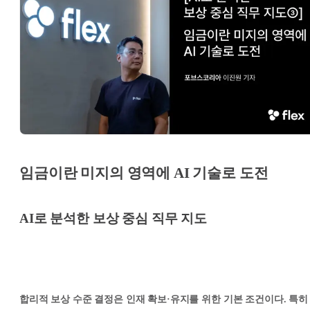
임금이란 미지의 영역에 AI 기술로 도전
AI로 분석한 보상 중심 직무 지도
합리적 보상 수준 결정은 인재 확보·유지를 위한 기본 조건이다. 특히