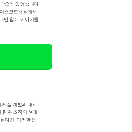
행착오가 있었습니다.
은 디스코드채널에서
있다면 함께 이야기를
웹 제품 개발의 새로
이 팀과 조직의 현재
된다면, 이러한 문