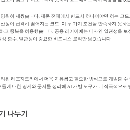
 명확히 세웠습니다. 제품 전체에서 반드시 하나여야만 하는 코드
생산성이 급격히 떨어지는 코드. 이 두 가지 조건을 만족하지 못하
하고 중복을 허용했습니다. 공용 레이어에는 디자인 일관성을 보
유틸성 함수, 일관성이 중요한 비즈니스 로직만 남겼습니다.
분리된 레포지토리에서 더욱 자유롭고 필요한 방식으로 개발할 수
모듈에 대한 명세와 문서를 정리해 AI 개발 도구가 더 적극적으로 
.
기 나누기