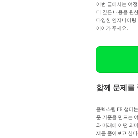
이번 글에서는 여정
더 깊은 내용을 원
다양한 엔지니어링 
이어가 주세요.
함께 문제를
플렉스팀 FE 챕터
운 기준을 만드는 
와 미래에 어떤 의
제를 풀어보고 싶다