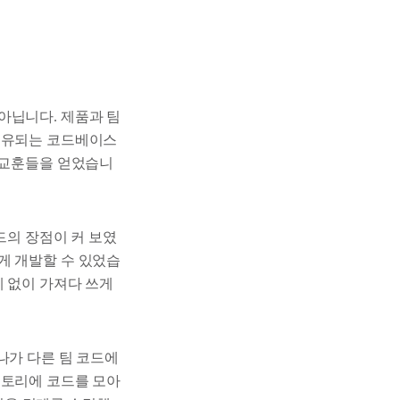
아닙니다. 제품과 팀
 공유되는 코드베이스
지 교훈들을 얻었습니
드의 장점이 커 보였
게 개발할 수 있었습
계 없이 가져다 쓰게
나가 다른 팀 코드에
지토리에 코드를 모아