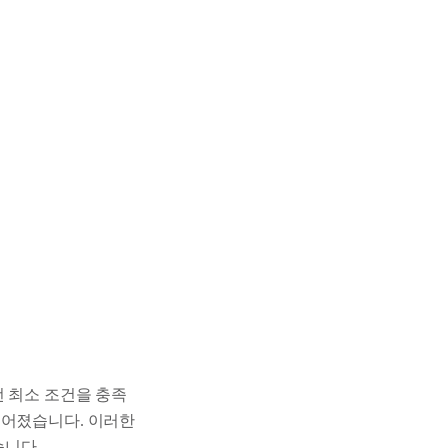
 최소 조건을 충족
들어졌습니다. 이러한
습니다.