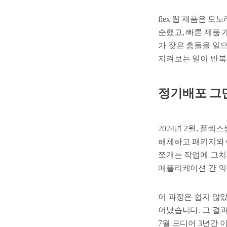
flex 웹 제품은 
순했고, 빠른 제품
가 잦은 충돌을 일
지켜보는 일이 반복
정기배포 그
2024년 2월, 플
해체하고 패키지와 
쪼개는 작업에 그치지
애플리케이션 간 의
이 과정은 쉽지 않
어났습니다. 그 결과
7월 드디어 3년간