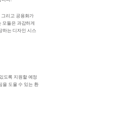
, 그리고 공용화가
는 모듈은 과감하게
장하는 디자인 시스
 있도록 지원할 예정
팀을 도울 수 있는 환