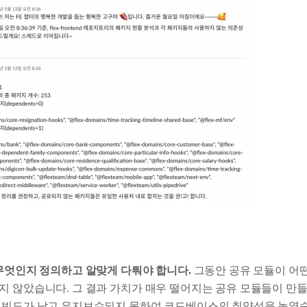
 무엇인지 정의하고 알맞게 다뤄야 합니다.
그동안 공유 모듈이 어떤
지 않았습니다. 그 결과 가치가 매우 떨어지는 공유 모듈들이 만
 빈도가 낮고 유지보수되지 못하여 코드베이스의 취약성을 높였