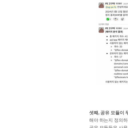
셋째, 공유 모듈이
해야 하는지 정의하
공유 모듈들은 사용