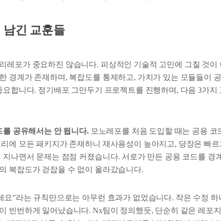
 남긴 교훈들
리레포가 중요하진 않습니다. 피상적인 기술적 고민에 그칠 것이 
한 경계가 존재하며, 복잡도를 통제하고, 가치가 있는 모듈들이
 중요합니다. 정기배포 그만두기 프로젝트를 진행하며, 다음 3가
드를 공유해서는 안 됩니다.
모노레포를 처음 도입할 때는 공용 코
토리에 모든 패키지가 존재하니 재사용성이 높아지고, 당장은 빠르
이 지나면서 문제는 점점 커졌습니다. 서로가 만든 공용 코드를 경
의 복잡도가 걷잡을 수 없이 올라갔습니다.
마세요”라는 규칙만으로는 아무런 효과가 없었습니다. 작은 수정 하
이 빈번하게 일어났습니다. Nx팀이 정의했듯, 단순히 같은 레포