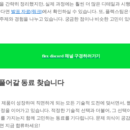
을 간략히 정리했지만, 실제 과정에는 훨씬 더 많은 디테일과 시
한다면
발표 자료(링크)
에서 확인하실 수 있습니다. 또, 플렉스팀
주제와 경험을 나누고 있습니다. 궁금한 점이나 비슷한 고민이 
flex discord 채널 구경하러가기
 풀어갈 동료 찾습니다
는 제품이 성장하며 직면하게 되는 모든 기술적 도전에 맞서면서, 
여정을 이어가고 있습니다. 적정한 기술적 선택과 더불어, 그 선택
미를 가지는지 함께 고민하는 동료를 기다립니다. 문제 의식이 공감
면 지금 합류하세요!