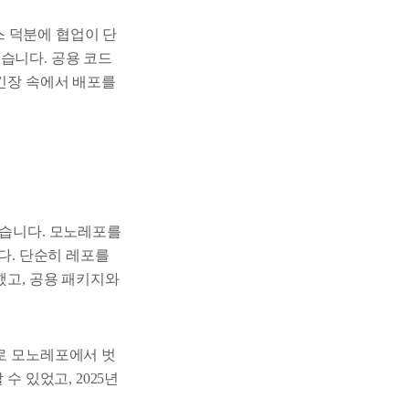
이스 덕분에 협업이 단
습니다. 공용 코드
 긴장 속에서 배포를
했습니다. 모노레포를
. 단순히 레포를
했고, 공용 패키지와
으로 모노레포에서 벗
수 있었고, 2025년