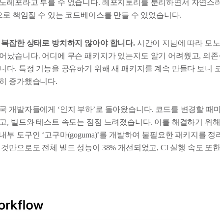
노레포라고 부를 수 없습니다. 레포지토리를 분리하면서 자연스
으로 책임질 수 있는 코드베이스를 만들 수 있었습니다.
 복잡한 상태로 방치하지 않아야 합니다.
시간이 지남에 따라 모노
어났습니다. 어디에 무슨 패키지가 있는지도 알기 어려웠고, 의
니다. 특정 기능을 공유하기 위해 새 패키지를 계속 만들다 보니
히 증가했습니다.
국 개발자들에게 ‘인지 부하’로 돌아왔습니다. 코드를 변경할 때마
고, 빌드와 테스트 속도는 점점 느려졌습니다. 이를 해결하기 위
부 도구인 ‘고구마(goguma)’를 개발하여 불필요한 패키지를 정
것만으로도 전체 빌드 성능이 38% 개선되었고, CI 실행 속도 