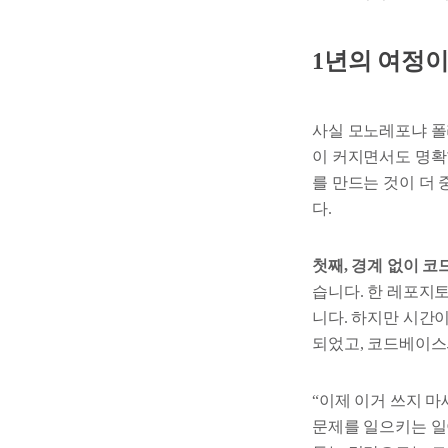
1년의 여정이
사실 모노레포냐 폴
이 커지면서도 명확
를 만드는 것이 더
다.
첫째, 경계 없이 코
습니다. 한 레포지
니다. 하지만 시간
되었고, 코드베이스
“이제 이거 쓰지 
문제를 일으키는 일