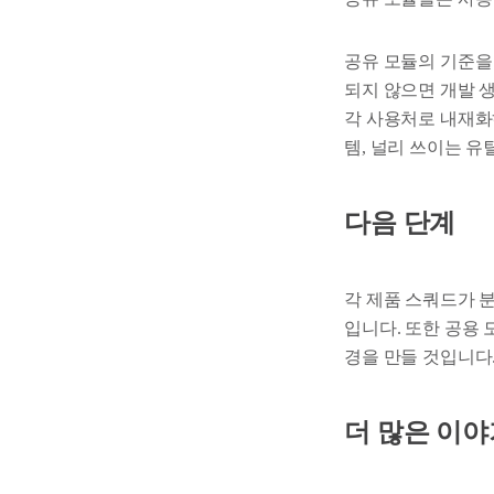
공유 모듈의 기준을
되지 않으면 개발 
각 사용처로 내재화
템, 널리 쓰이는 
다음 단계
각 제품 스쿼드가 
입니다. 또한 공용 
경을 만들 것입니다
더 많은 이야