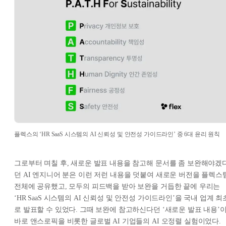
플렉스의 ‘HR SaaS 시스템의 AI 신뢰성 및 안전성 가이드라인’ 중 6대 윤리 원칙
그로부터 며칠 후, 새로운 발표 내용을 참고해 문서를 좀 보완해야겠
던 AI 엔지니어 분은 이런 저런 내용을 덧붙여 새로운 버전을 플렉스
전체에 공유했고, 모두의 피드백을 받아 보완을 거듭한 끝에 우리는
‘HR SaaS 시스템의 AI 신뢰성 및 안전성 가이드라인’을 국내 업계 최
로 발표할 수 있었다. 그때 보완에 참고하신다던 ‘새로운 발표 내용’
바로 앤스로픽을 비롯한 글로벌 AI 기업들의 AI 오정렬 실험이었다.