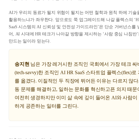
AI가 우리의 동료가 될지 위협이 될지는 어떤 철학과 원칙 하에 기술
활용하느냐가 좌우한다. 앞으로도 쭉 업그레이드해 나갈 플렉스의 ‘H
SaaS 시스템의 AI 신뢰성 및 안전성 가이드라인’은 단순 거버넌스를 
어, AI 시대에 HR 테크가 나아갈 방향을 제시하는 ‘사람 중심 나침반
만드는 일이라 믿는다.
송지현
님은 가장 레거시한 조직인 국회에서 가장 테크 싸
(tech-savvy)한 조직인 AI HR SaaS 스타트업 플렉스(flex)
를 옮겼다. 이질적인 두 직장에 뛰어든 이유는 다르지 않다.
동 문제를 해결하고, 일하는 문화를 혁신하고픈 의지 때문
여전히 생경하지만 이미 삶 속에 깊이 들어온 AI와 사람이
하게 공존하는 일터를 그린다.