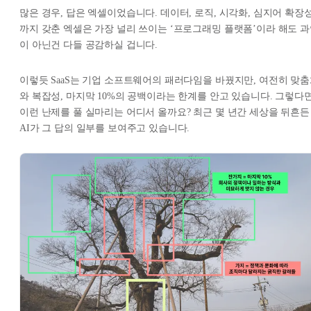
많은 경우, 답은 엑셀이었습니다. 데이터, 로직, 시각화, 심지어 확장
까지 갖춘 엑셀은 가장 널리 쓰이는 ‘프로그래밍 플랫폼’이라 해도 
이 아닌건 다들 공감하실 겁니다.
이렇듯 SaaS는 기업 소프트웨어의 패러다임을 바꿨지만, 여전히 맞
와 복잡성, 마지막 10%의 공백이라는 한계를 안고 있습니다. 그렇다
이런 난제를 풀 실마리는 어디서 올까요? 최근 몇 년간 세상을 뒤흔든
AI가 그 답의 일부를 보여주고 있습니다.