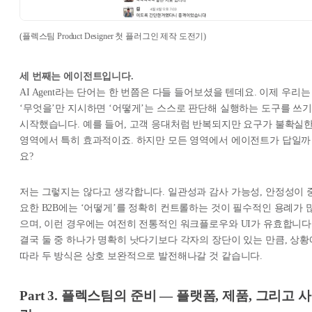
(플렉스팀 Product Designer 첫 플러그인 제작 도전기)
세 번째는 에이전트입니다.
AI Agent라는 단어는 한 번쯤은 다들 들어보셨을 텐데요. 이제 우리는
‘무엇을’만 지시하면 ‘어떻게’는 스스로 판단해 실행하는 도구를 쓰기
시작했습니다. 예를 들어, 고객 응대처럼 반복되지만 요구가 불확실
영역에서 특히 효과적이죠. 하지만 모든 영역에서 에이전트가 답일까
요?
저는 그렇지는 않다고 생각합니다. 일관성과 감사 가능성, 안정성이 
요한 B2B에는 ‘어떻게’를 정확히 컨트롤하는 것이 필수적인 용례가 
으며, 이런 경우에는 여전히 전통적인 워크플로우와 UI가 유효합니다
결국 둘 중 하나가 명확히 낫다기보다 각자의 장단이 있는 만큼, 상황
따라 두 방식은 상호 보완적으로 발전해나갈 것 같습니다.
Part 3. 플렉스팀의 준비 — 플랫폼, 제품, 그리고 사