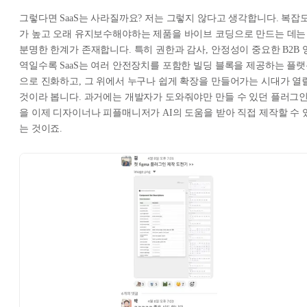
그렇다면 SaaS는 사라질까요? 저는 그렇지 않다고 생각합니다. 복잡
가 높고 오래 유지보수해야하는 제품을 바이브 코딩으로 만드는 데는
분명한 한계가 존재합니다. 특히 권한과 감사, 안정성이 중요한 B2B 
역일수록 SaaS는 여러 안전장치를 포함한 빌딩 블록을 제공하는 플
으로 진화하고, 그 위에서 누구나 쉽게 확장을 만들어가는 시대가 열
것이라 봅니다. 과거에는 개발자가 도와줘야만 만들 수 있던 플러그
을 이제 디자이너나 피플매니저가 AI의 도움을 받아 직접 제작할 수 
는 것이죠.