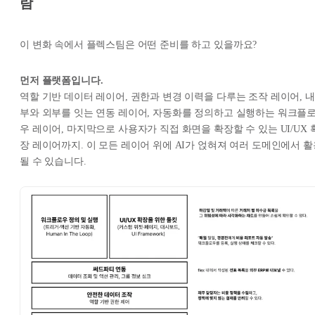
람
이 변화 속에서 플렉스팀은 어떤 준비를 하고 있을까요?
먼저 플랫폼입니다.
역할 기반 데이터 레이어, 권한과 변경 이력을 다루는 조작 레이어, 내
부와 외부를 잇는 연동 레이어, 자동화를 정의하고 실행하는 워크플
우 레이어, 마지막으로 사용자가 직접 화면을 확장할 수 있는 UI/UX 
장 레이어까지. 이 모든 레이어 위에 AI가 얹혀져 여러 도메인에서 활
될 수 있습니다.