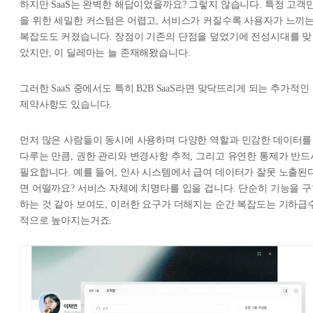
하지만 SaaS는 완벽한 해답이었을까요? 그렇지 않습니다. 특정 고객
을 위한 세밀한 커스텀은 어렵고, 서비스가 커질수록 사용자가 느끼
복잡도도 커졌습니다. 장점이 기존의 단점을 덮었기에 전성시대를 맞
았지만, 이 딜레마는 늘 존재해왔습니다.
그러한 SaaS 중에서도 특히 B2B SaaS라면 맞닥뜨리게 되는 추가적인
제약사항도 있습니다.
먼저 많은 사람들이 동시에 사용하며 다양한 역할과 민감한 데이터를
다루는 만큼, 권한 관리와 변경사항 추적, 그리고 유연한 통제가 반드
필요합니다. 예를 들어, 인사 시스템에서 급여 데이터가 잘못 노출된
면 어떨까요? 서비스 자체에 치명타를 입을 겁니다. 단순히 기능을 
하는 것 같아 보여도, 이러한 요구가 더해지는 순간 복잡도는 기하급
적으로 높아지는거죠.