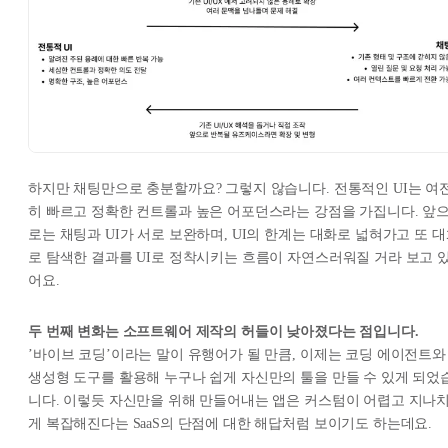
하지만 채팅만으로 충분할까요? 그렇지 않습니다. 전통적인 UI는 여
히 빠르고 정확한 컨트롤과 높은 어포던스라는 강점을 가집니다. 앞
로는 채팅과 UI가 서로 보완하며, UI의 한계는 대화로 넓혀가고 또 
로 탐색한 결과를 UI로 정착시키는 흐름이 자연스러워질 거라 보고 
어요.
두 번째 변화는 소프트웨어 제작의 허들이 낮아졌다는 점입니다.
’바이브 코딩’이라는 말이 유행어가 될 만큼, 이제는 코딩 에이전트와
생성형 도구를 활용해 누구나 쉽게 자신만의 툴을 만들 수 있게 되었
니다. 이렇듯 자신만을 위해 만들어내는 앱은 커스텀이 어렵고 지나
게 복잡해진다는 SaaS의 단점에 대한 해답처럼 보이기도 하는데요.