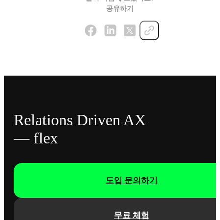
공유하기
Relations Driven AX
— flex
도입 문의하기
무료 체험