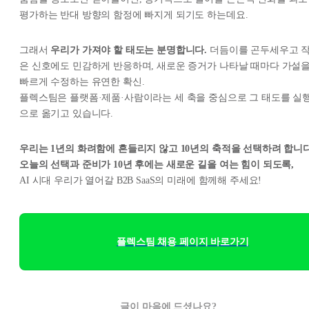
평가하는 반대 방향의 함정에 빠지게 되기도 하는데요.
그래서
우리가 가져야 할 태도는 분명합니다.
더듬이를 곤두세우고 
은 신호에도 민감하게 반응하며, 새로운 증거가 나타날 때마다 가설
빠르게 수정하는 유연한 확신.
플렉스팀은 플랫폼·제품·사람이라는 세 축을 중심으로 그 태도를 실
으로 옮기고 있습니다.
우리는 1년의 화려함에 흔들리지 않고 10년의 축적을 선택하려 합니다
오늘의 선택과 준비가 10년 후에는 새로운 길을 여는 힘이 되도록,
AI 시대 우리가 열어갈 B2B SaaS의 미래에 함께해 주세요!
플렉스팀 채용 페이지 바로가기
글이 마음에 드셨나요?