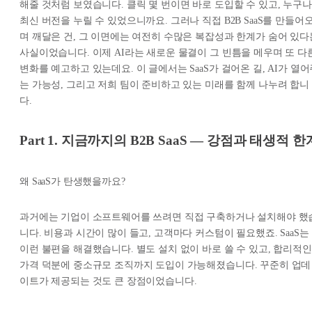
해줄 것처럼 보였습니다. 클릭 몇 번이면 바로 도입할 수 있고, 누구나
최신 버전을 누릴 수 있었으니까요. 그러나 직접 B2B SaaS를 만들어
며 깨달은 건, 그 이면에는 여전히 수많은 복잡성과 한계가 숨어 있다
사실이었습니다. 이제 AI라는 새로운 물결이 그 빈틈을 메우며 또 다
변화를 예고하고 있는데요. 이 글에서는 SaaS가 걸어온 길, AI가 열
는 가능성, 그리고 저희 팀이 준비하고 있는 미래를 함께 나누려 합니
다.
Part 1. 지금까지의 B2B SaaS — 강점과 태생적 한
왜 SaaS가 탄생했을까요?
과거에는 기업이 소프트웨어를 쓰려면 직접 구축하거나 설치해야 했
니다. 비용과 시간이 많이 들고, 고객마다 커스텀이 필요했죠. SaaS는
이런 불편을 해결했습니다. 별도 설치 없이 바로 쓸 수 있고, 합리적인
가격 덕분에 중소규모 조직까지 도입이 가능해졌습니다. 꾸준히 업데
이트가 제공되는 것도 큰 장점이었습니다.