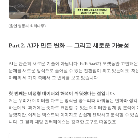
(함안 영동리 회화나무)
Part 2. AI가 만든 변화 — 그리고 새로운 가능성
AI는 단순히 새로운 기술이 아닙니다. B2B SaaS가 오랫동안 고민해온
문제를 새로운 방식으로 풀어낼 수 있는 전환점이 되고 있는데요. 저
아래의 세 가지 축에서 그 변화를 보고 있습니다.
첫 번째는 비정형 데이터의 해석이 쉬워졌다는 점입니다.
저는 우리가 데이터를 다루는 방식을 송두리째 바꿔놓는 변화라 생각
하는데요. 과거에는 숫자로 표현할 수 있는 데이터만 집계 및 분석이 
능했지만, 이제는 텍스트와 이미지도 손쉽게 요약하고 분석할 수 있
니다. 그 결과 채팅 인터페이스는 강력한 도구로 떠올랐죠.