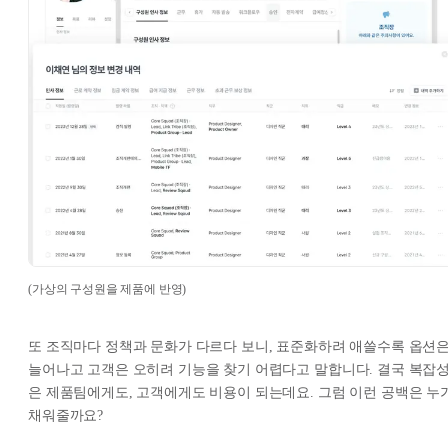
(가상의 구성원을 제품에 반영)
또 조직마다 정책과 문화가 다르다 보니, 표준화하려 애쓸수록 옵션
늘어나고 고객은 오히려 기능을 찾기 어렵다고 말합니다. 결국 복잡
은 제품팀에게도, 고객에게도 비용이 되는데요. 그럼 이런 공백은 누
채워줄까요?