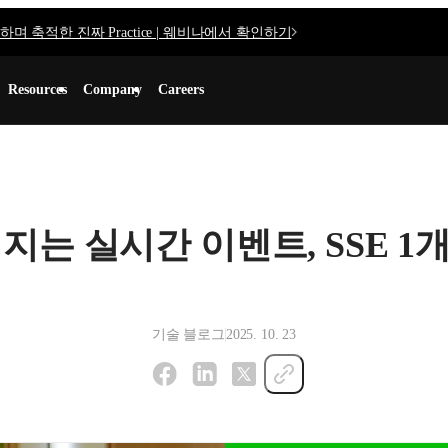
며 축적한 진짜 Practice | 웨비나에서 확인하기
Resources
Company
Careers
지는 실시간 이벤트, SSE 1
기술 블로그
2025. 10. 23