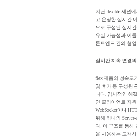
지난 flexible
고 운영한 실시간 
으로 구성된 실시간 
유실 가능성과 이를
론트엔드 간의 협업
실시간 지속 연결의
flex 제품의 성숙
및 휴가 등 구성원
니다. 임시적인 해
인 클라이언트 자원
WebSocket이나
위해 하나의 Serve
다. 이 구조를 통
을 사용하는 고객사