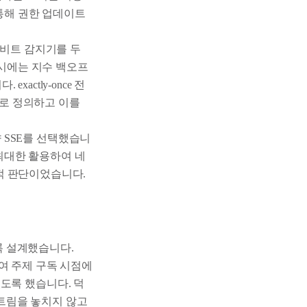
 통해 권한 업데이트
하트비트 감지기를 두
 시에는 지수 백오프
ctly-once 전
으로 정의하고 이를
향 SSE를 선택했습니
 최대한 활용하여 네
적 판단이었습니다.
록 설계했습니다.
여 주제 구독 시점에
도록 했습니다. 덕
트림을 놓치지 않고