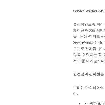
Service Worke
클라이언트측 핵심 기술은
케이션과 SSE 서버
을 사용하더라도 하
ServiceWorkerGl
그대로 전파됩니다. 
않을 수 있다는 점,
서도 동작 가능하다
안정성과 신뢰성을 
우리는 단순히 SS
다.
권한 및 