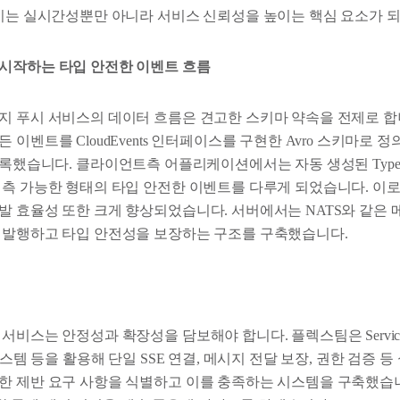
 이는 실시간성뿐만 아니라 서비스 신뢰성을 높이는 핵심 요소가 
시작하는 타입 안전한 이벤트 흐름
지 푸시 서비스의 데이터 흐름은 견고한 스키마 약속을 전제로 합
이벤트를 CloudEvents 인터페이스를 구현한 Avro 스키마로 정의한
try에 등록했습니다. 클라이언트측 어플리케이션에서는 자동 생성된 Type
예측 가능한 형태의 타입 안전한 이벤트를 다루게 되었습니다. 이로
발 효율성 또한 크게 향상되었습니다. 서버에서는 NATS와 같은 
 발행하고 타입 안전성을 보장하는 구조를 구축했습니다.
비스는 안정성과 확장성을 담보해야 합니다. 플렉스팀은 Service Wo
 시스템 등을 활용해 단일 SSE 연결, 메시지 전달 보장, 권한 검증 
한 제반 요구 사항을 식별하고 이를 충족하는 시스템을 구축했습