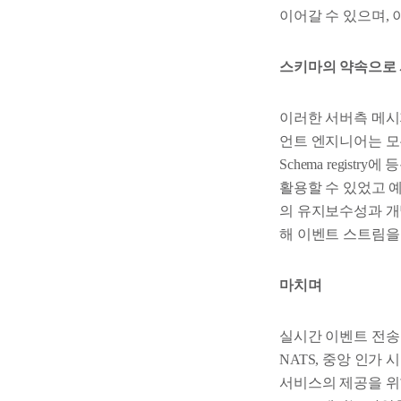
이어갈 수 있으며,
스키마의 약속으로 
이러한 서버측 메시
언트 엔지니어는 모든 
Schema regis
활용할 수 있었고 
의 유지보수성과 개
해 이벤트 스트림을
마치며
실시간 이벤트 전송 서
NATS, 중앙 인가
서비스의 제공을 위