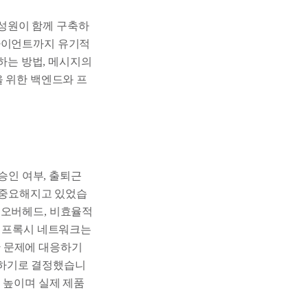
구성원이 함께 구축하
클라이언트까지 유기적
합하는 방법, 메시지의
을 위한 백엔드와 프
승인 여부, 출퇴근
이 중요해지고 있었습
 오버헤드, 비효율적
사 프록시 네트워크는
러한 문제에 대응하기
 설계하기로 결정했습니
 높이며 실제 제품