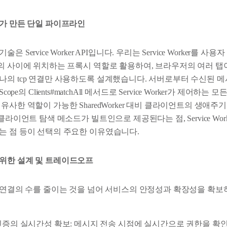
r API가 만든 단일 파이프라인
 Service Worker API입니다. 우리는 Service Worker를 
의 사이에 위치하는 프록시 역할로 활용하여, 브라우저의 여러 탭이
나의 tcp 연결만 사용하도록 설계했습니다. 서버로부터 수신된 
obalScope의 Clients#matchAll 메서드로 Service Worker가 제
유사한 역할이 가능한 SharedWorker 대비 클라이언트의 생애주
 클라이언트 탐색 메소드가 빌트인으로 제공된다는 점, Service Wo
는 점 등이 선택의 주요한 이유였습니다.
위한 설계 및 트레이드오프
E 연결의 수를 줄이는 것을 넘어 서비스의 안정성과 확장성을 확
인증의 실시간성 확보: 메시지 전송 시점에 실시간으로 권한을 확