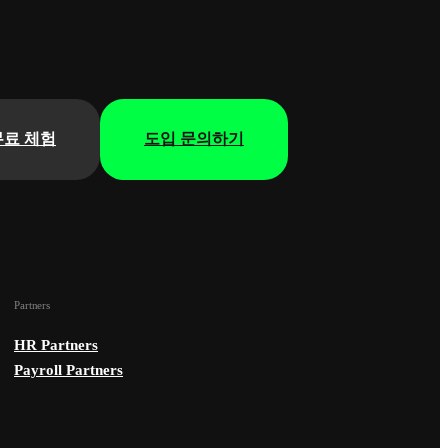
무료 체험
도입 문의하기
Partners
HR Partners
Payroll Partners