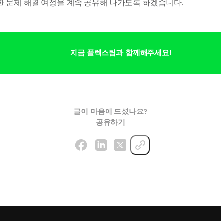
 다양한 문제 해결 여정을 계속 공유해 나가도록 하겠습니다.
지금 플렉스팀과 함께해주세요!
글이 마음에 드셨나요?
공유하기