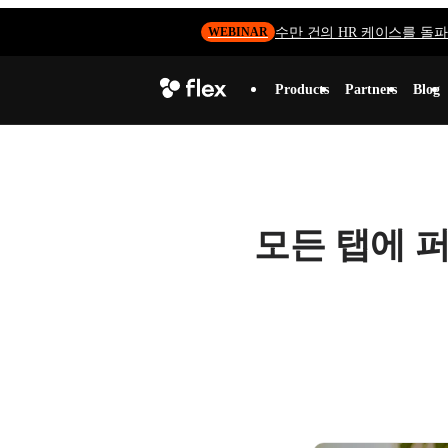
수만 건의 HR 케이스를 돌파하
WEBINAR
Products
Partners
Blog
모든 탭에 퍼