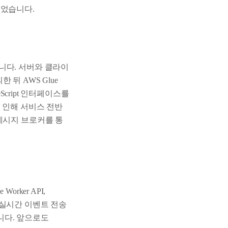
되었습니다.
니다. 서버와 클라이
 뒤 AWS Glue
Script 인터페이스를
 인해 서비스 전반
메시지 브로커를 통
rker API,
등 실시간 이벤트 전송
니다. 앞으로도