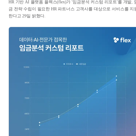
HR 기반 AI 플랫폼 플렉스(flex)가 '임금분석 커스텀 리포트'를 개발, 
금 전략 수립이 필요한 HR 파트너스 고객사를 대상으로 서비스를 지
한다고 29일 밝혔다.