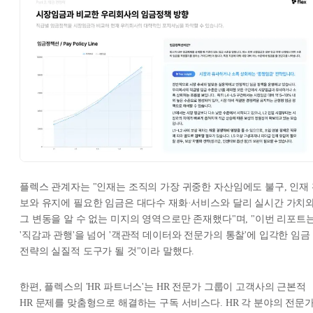
플렉스 관계자는 "인재는 조직의 가장 귀중한 자산임에도 불구, 인재
보와 유지에 필요한 임금은 대다수 재화·서비스와 달리 실시간 가치
그 변동을 알 수 없는 미지의 영역으로만 존재했다"며, "이번 리포트
'직감과 관행'을 넘어 '객관적 데이터와 전문가의 통찰'에 입각한 임금
전략의 실질적 도구가 될 것"이라 말했다.
한편, 플렉스의 'HR 파트너스'는 HR 전문가 그룹이 고객사의 근본적
HR 문제를 맞춤형으로 해결하는 구독 서비스다. HR 각 분야의 전문