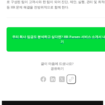
로 구성된 팀이 고객사와 한 팀이 되어 진단, 제안, 실행, 관리 및 최
등 HR 문제 해결을 전방위적으로 함께 한다.
우리 회사 임금도 분석하고 싶다면? HR Parners 서비스 소개서 
기
글이 마음에 드셨나요?
공유하기