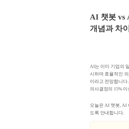
AI 챗봇 v
개념과 차
AI는 이미 기업의
시하며 효율적인 의
이라고 전망합니다. 
의사결정의 15% 
오늘은 AI 챗봇, 
도록 안내합니다.