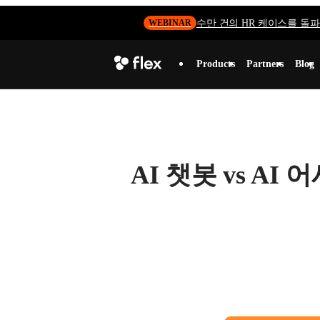
수만 건의 HR 케이스를 돌파하
WEBINAR
Products
Partners
Blog
AI 챗봇 vs AI