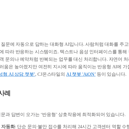
의 질문에 자동으로 답하는 대화형 AI입니다. 사람처럼 대화를 주
에 따라 반응하는 시스템이죠. 텍스트나 음성 인터페이스를 통해
객 문의나 예약처럼 반복되는 업무를 대신 처리합니다. 자연어 처리(
러움은 높아졌지만 여전히 지시에 따라 움직이는 반응형 AI에 가
성형 AI 상담 챗봇’
, CJ온스타일의
AI 챗봇 'AiON’
등이 있습니다.
 사례
 질문과 답변이 오가는 ‘반응형’ 상호작용에 최적화되어 있습니다.
 자동화
: 단순 문의·불만 접수를 처리해 24시간 고객센터 역할 수