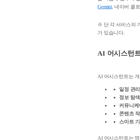
Gemini
, 네이버 클
※ 단 각 서비스의 
가 있습니다.
AI 어시스턴
AI 어시스턴트 는 
일정 관
정보 탐색
커뮤니케
콘텐츠 
스마트 기
AI 어시스턴트는 