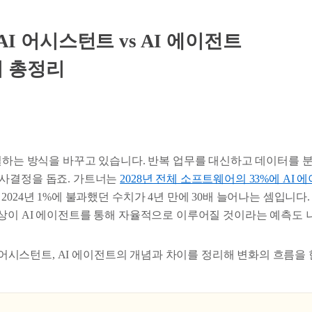
s AI 어시스턴트 vs AI 에이전트
이 총정리
 일하는 방식을 바꾸고 있습니다. 반복 업무를 대신하고 데이터를 
사결정을 돕죠. 가트너는
2028년 전체 소프트웨어의 33%에 AI
2024년 1%에 불과했던 수치가 4년 만에 30배 늘어나는 셈입니다
이상이 AI 에이전트를 통해 자율적으로 이루어질 것이라는 예측도 
AI 어시스턴트, AI 에이전트의 개념과 차이를 정리해 변화의 흐름을