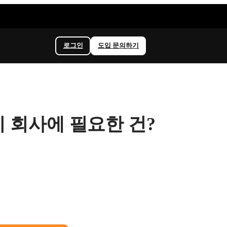
로그인
도입 문의하기
우리 회사에 필요한 건?