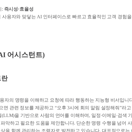
치:
즉시성·효율성
저 사용자와 맞닿는 AI 인터페이스로 빠르고 효율적인 고객 경험을
nt(AI 어시스턴트)
트란
사용자의 명령을 이해하고 요청에 따라 행동하는 지능형 비서입니다
물으면 관련 정보를 제공하고 “오후 3시에 회의 알림 설정해줘”라고
델(LLM)을 기반으로 사람의 언어를 이해하며, 일정·이메일·검색 
 파악하고 필요한 도움을 제안합니다. 단순한 명령 수행을 넘어 
상을 함께 관리하는 조력자로 발전하고 있습니다. 대표적으로는 애플