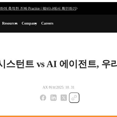
며 축적한 진짜 Practice | 웨비나에서 확인하기
Resources
Company
Careers
 어시스턴트 vs AI 에이전트, 
AX 허브
2025. 10. 31