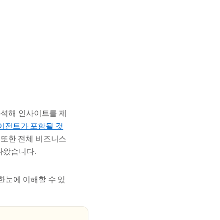
분석해 인사이트를 제
 에이전트가 포함될 것
. 또한 전체 비즈니스
나왔습니다.
 한눈에 이해할 수 있