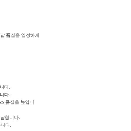
응답 품질을 일정하게
니다.
니다.
비스 품질을 높입니
응답합니다.
습니다.