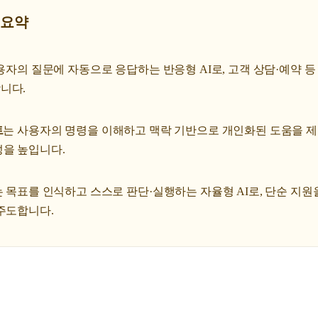
 요약
용자의 질문에 자동으로 응답하는 반응형 AI로, 고객 상담·예약 등
니다.
트
는 사용자의 명령을 이해하고 맥락 기반으로 개인화된 도움을 제공
성을 높입니다.
는 목표를 인식하고 스스로 판단·실행하는 자율형 AI로, 단순 지원
주도합니다.