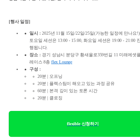
[행사 일정]
일시 :
2025년 11월 15일/22일/25일(가능한 일정에 만나요!)
토요일 세션은 13:00 - 15:00, 화요일 세션은 19:00 - 21:00 
행됩니다.
장소 :
경기 성남시 분당구 황새울로359번길 11 미래에셋
레이스 8층
flex Lounge
구성 :
20분 | 오프닝
20분 | 플렉스팀이 해오고 있는 과정 공유
60분 | 본격 깊이 있는 토론 시간
20분 | 클로징
flexible 신청하기