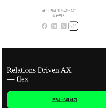
글이 마음에 드셨나요?
공유하기
Relations Driven AX
— flex
도입 문의하기