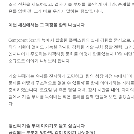
조적 전환을 시도하였고, 결국 기술 부채를 '줄인' 게 아니라, 존재할 
유를 없앤 것. 그게 바로 우리가 말하는 '증발'입니다.
이번 세션에서는 그 과정을 함께 나눕니다.
Component Scan의 늪에서 탈출한 플렉스팀의 실제 경험을 중심으로, 
직의 지원이 없어도 가능한 작지만 강력한 기술 부채 증발 전략, 그리
엔지니어가 주도하는 리팩터링 문화를 어떻게 만들었는지 10명 미만
소규모로 이야기 나눠보려 합니다.
기술 부채라는 숙제를 진지하게 고민하고, 팀의 성장 과정 속에서 '이
문제를 어떻게 구조적으로 없앨 수 있을까'를 함께 이야기하는 자리
준비하였습니다. 토요일 낮 혹은 평일 저녁, 잠시 시간을 내어, 각자의
팀에서 기술 부채를 녹여내는 작은 불씨를 함께 만들어 보면 좋겠습
다.
당신의 기술 부채 이야기도 듣고 싶습니다.
공감되는 부분이 있다면, 같이 이야기 나누어요!