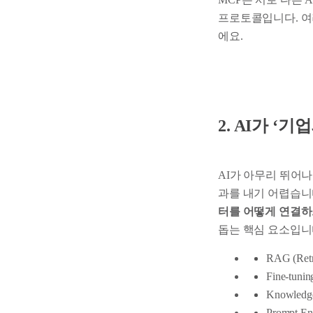
프로토콜입니다. 여
에요.
2. AI가 
AI가 아무리 뛰어
과를 내기 어렵습니
터를 어떻게 연결
돕는 핵심 요소입니
RAG (Retr
Fine-tun
Knowled
Prompt 