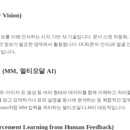
 Vision)
보를 이해·인식하는 시각 기반 AI 기술입니다. 문서 스캔 자동화,
각 정보가 필요한 영역에서 활용됩니다. OCR(문자 인식)과 얼굴 인
시입니다.
AI (MM, 멀티모달 AI)
스트·이미지·표·음성 등 여러 형태의 데이터를 함께 이해하고 처리
서를 읽고 요약하거나 표와 설명을 동시에 분석하는 등 복합적인 업
le Gemini처럼 MM 입력을 처리하는 멀티모달 LLM이 대표적입니다.
rcement Learning from Human Feedback)