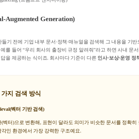
al-Augmented Generation)
 만들기 전에 기업 내부 문서·정책·매뉴얼을 검색해 그 내용을 기반
 예를 들어 “우리 회사의 출장비 규정 알려줘”라고 하면 사내 문서
 답을 제공하는 식이죠. 회사마다 기준이 다른
인사·보상·운영 정
세 가지 검색 방식
trieval(벡터 기반 검색)
(벡터)으로 변환해, 표현이 달라도 의미가 비슷한 문서를 정확히
각각인 환경에서 가장 강력한 구조예요.