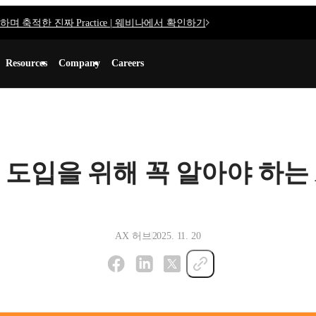
며 축적한 진짜 Practice | 웨비나에서 확인하기
Resources
Company
Careers
 도입을 위해 꼭 알아야 하는 
AX 허브
2025. 11. 20