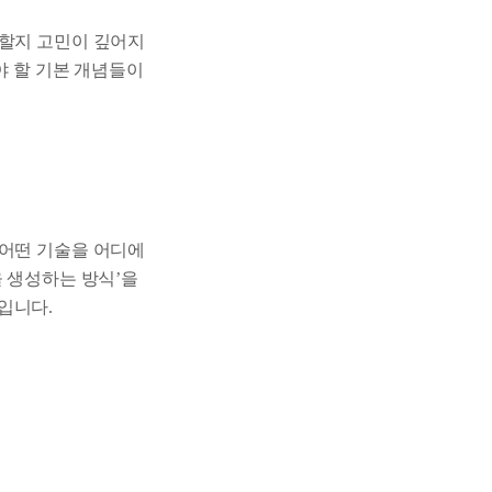
 할지 고민이 깊어지
어야 할 기본 개념들이
 어떤 기술을 어디에
을 생성하는 방식’을
입니다.