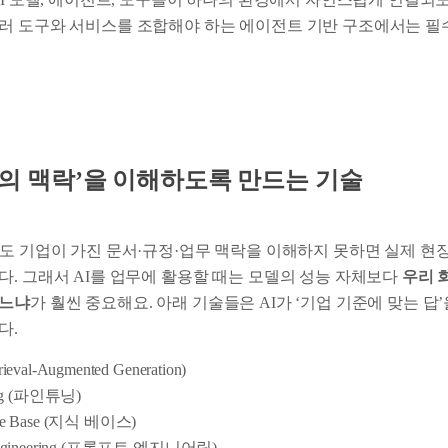
러 도구와 서비스를 조합해야 하는 에이전트 기반 구조에서는 필
‘기업의 맥락’을 이해하도록 만드는 기술
나도 기업이 가진 문서·규정·업무 맥락을 이해하지 못하면 실제 현
다. 그래서 AI를 업무에 활용할 때는 모델의 성능 자체보다
우리 
하느냐
가 훨씬 중요해요. 아래 기술들은 AI가 ‘기업 기준에 맞는 답
다.
ieval-Augmented Generation)
ing (파인튜닝)
ge Base (지식 베이스)
Engineering (프롬프트 엔지니어링)