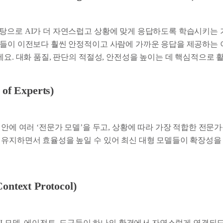
탕으로 AI가 더 자연스럽고 상황에 맞게 응답하도록 학습시키는 
I들이 이전보다 훨씬 안정적이고 사람에 가까운 응답을 제공하는 
에요. 대화 품질, 판단의 적절성, 안전성을 높이는 데 핵심적으로 
of Experts)
 안에 여러 ‘전문가 모델’을 두고, 상황에 따라 가장 적합한 전문
 유지하면서 효율성을 높일 수 있어 최신 대형 모델들이 확장성을
ntext Protocol)
 AI 모델, 에이전트, 도구들이 하나의 환경에서 자연스럽게 연결되