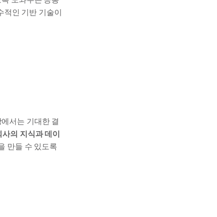
수적인 기반 기술이
장에서는 기대한 결
회사의 지식과 데이
’을 만들 수 있도록