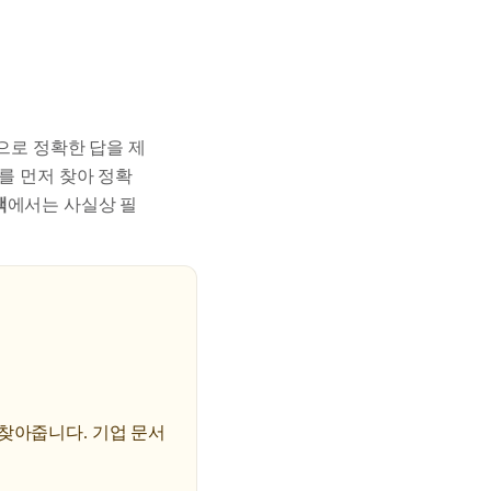
으로 정확한 답을 제
를 먼저 찾아 정확
책
에서는 사실상 필
 찾아줍니다. 기업 문서