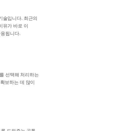
기술입니다. 최근의
이유가 바로 이
활용됩니다.
가를 선택해 처리하는
 확보하는 데 많이
도록 도와주는 공통