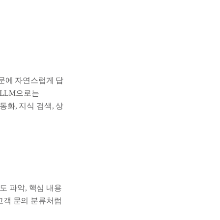
문에 자연스럽게 답
 LLM으로는
서 자동화, 지식 검색, 상
도 파악, 핵심 내용
 고객 문의 분류처럼