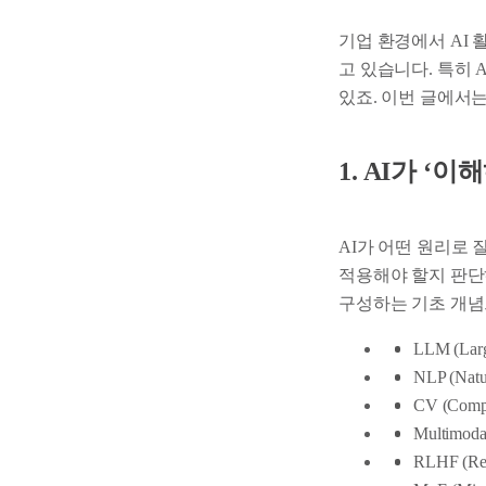
기업 환경에서 AI
고 있습니다. 특히 A
있죠. 이번 글에서
1. AI가 
AI가 어떤 원리로
적용해야 할지 판단
구성하는 기초 개념
LLM (Larg
NLP (Natu
CV (Compu
Multimod
RLHF (Rei