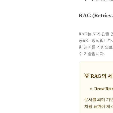
RAG (Retriev
RAG는 AI가 답을
공하는 방식입니다.
한 근거를 기반으로
수 기술입니다.
💡 RAG의 
Dense Re
문서를 의미 기반
처럼 표현이 제