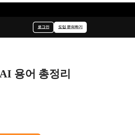
로그인
도입 문의하기
AI 용어 총정리