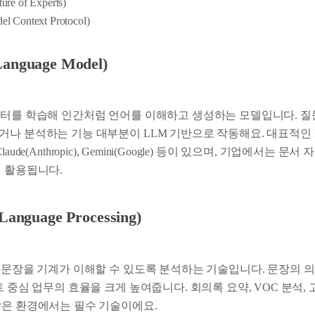
ure of Experts)
l Context Protocol)
anguage Model)
이터를 학습해 인간처럼 언어를 이해하고 생성하는 모델입니다. 질
거나 분석하는 기능 대부분이 LLM 기반으로 작동해요. 대표적인
, Claude(Anthropic), Gemini(Google) 등이 있으며, 기업에서는 문
에 활용됩니다.
Language Processing)
 문장을 기계가 이해할 수 있도록 분석하는 기술입니다. 문장의 의
트 중심 업무의 효율을 크게 높여줍니다. 회의록 요약, VOC 분석,
많은 환경에서는 필수 기술이에요.