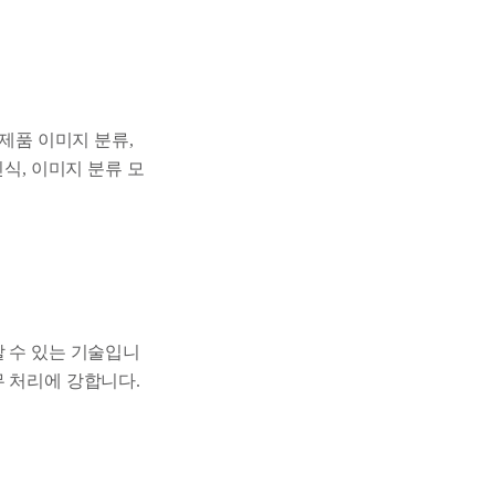
 제품 이미지 분류,
식, 이미지 분류 모
할 수 있는 기술입니
무 처리에 강합니다.