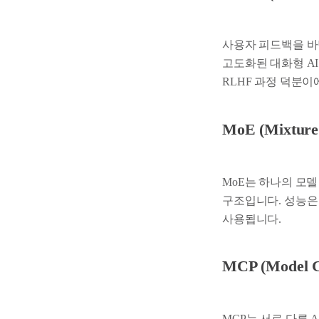
사용자 피드백을 바
고도화된 대화형 A
RLHF 과정 덕분이
MoE (Mixture 
MoE는 하나의 모델
구조입니다. 성능은
사용됩니다.
MCP (Model Co
MCP는 서로 다른