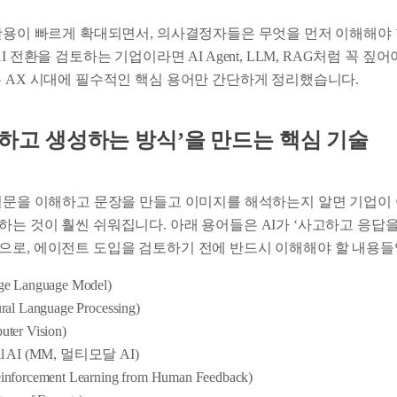
 활용이 빠르게 확대되면서, 의사결정자들은 무엇을 먼저 이해해야
I 전환을 검토하는 기업이라면 AI Agent, LLM, RAG처럼 꼭 짚
는 AX 시대에 필수적인 핵심 용어만 간단하게 정리했습니다.
‘이해하고 생성하는 방식’을 만드는 핵심 기술
 질문을 이해하고 문장을 만들고 이미지를 해석하는지 알면 기업이
하는 것이 훨씬 쉬워집니다. 아래 용어들은 AI가 ‘사고하고 응답
으로, 에이전트 도입을 검토하기 전에 반드시 이해해야 할 내용들
e Language Model)
ral Language Processing)
ter Vision)
al AI (MM, 멀티모달 AI)
nforcement Learning from Human Feedback)