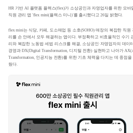
HR 기반 AI 플랫폼 플렉스(flex)가 소상공인과 자영업자를 위한 모바
직원 관리 앱 'flex mini(플렉스 미니)'를 출시했다고 26일 밝혔다.
flex mini는 식당, 카페, 도소매업 등 소호(SOHO) 매장의 복잡한 직원
리를 손 안에서 모두 해결하는 앱이다. 부정확하고 비효율적인 수기 
리와 복잡한 노동법·세법 리스크를 해결, 소상공인·자영업자의 데이
경영과 DX(Digital Transformation, 디지털 전환) 실현하고 나아가 AX(
Transformation, 인공지능 전환)를 위한 기초 체력을 다지는 데 중점을
뒀다.