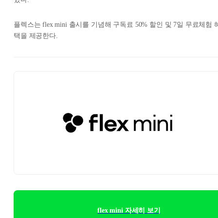
플렉스는 flex mini 출시를 기념해 구독료 50% 할인 및 7일 무료체험 
택을 제공한다.
flex mini 자세히 보기