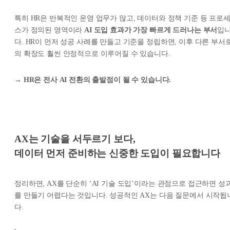
특히 HR은 반복적인 운영 업무가 많고, 데이터와 정책 기준 등 프로
스가 정의된 영역이라
AI 도입 효과가 가장 빠르게 드러나는 부서
입
다. HR이 먼저 성공 사례를 만들고 기준을 정립하면, 이후 다른 부서
의 확장도 훨씬 안정적으로 이루어질 수 있습니다.
→
HR은 전사 AI 전환의 출발점이 될 수 있습니다.
AX는 기술을 서두르기 보다,
데이터 먼저 준비하는 신중한 도입이 필요합니다
정리하면, AX를 단순히 ‘AI 기술 도입’이라는 관점으로 접근하면 성
를 만들기 어렵다는 것입니다. 성공적인 AX는 다음 질문에서 시작됩
다.