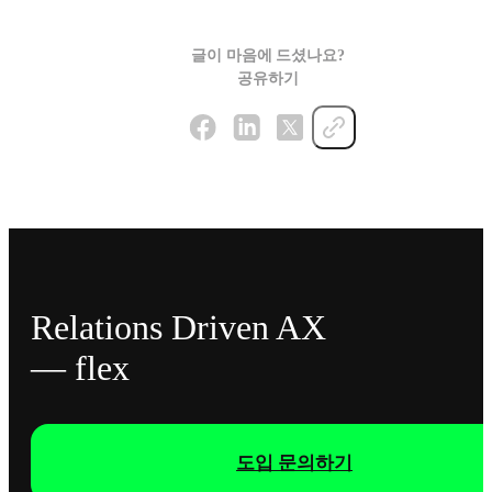
글이 마음에 드셨나요?
공유하기
Relations Driven AX
— flex
도입 문의하기