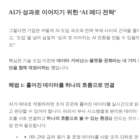
AI가 성과로 이어지기 위한 ‘AI 레디 전략’
그렇다면 기업은 어떻게 AI 도입 속도와 전략 부재 사이의 간극을 줄
고, ‘도입’을 넘어 실질적 ‘성과’로 이어지는 AI 전환을 만들 수 있을
요?
핵심은 기술 도입 이전에
데이터·거버넌스·플랫폼·문화라는 네 가지 
반을 함께 재정비하는 것
입니다.
해법 1: 흩어진 데이터를 하나의 흐름으로 연결
AI가 제대로 작동하려면 조직 곳곳에 흩어진 데이터를 실시간으로 읽
고 판단할 수 있어야 합니다. 따라서 부서·시스템별로 분리된 데이터 
조를 서로 연결하고
하나의 흐름으로 볼 수 있는 환경
을 만드는 것이 
장 먼저 필요합니다.
HR·근태·급여·평가 등 운영 데이터를 사람·조직 단위로 