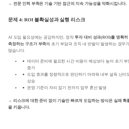
→ 전문 인력 부족은 기술 기반 접근의 지속 가능성을 약화시킵니다.
문제 4: ROI 불확실성과 실행 리스크
AI 도입 필요성에는 공감하지만, 정작
투자 대비 성과(ROI)를 명확히
측정하는 구조가 부족
해 초기 부담과 조직 내 반발이 발생하는 경우
많습니다.
데이터 준비에 필요한 시간·비용이 예상보다 높아 초기 부
증가
도입 효과를 정량적으로 판단하기 어려워 내부 설득 난이
상승
운영 기준이 자리 잡기 전까지 업무 혼선 발생
→ 리스크에 대한 준비 없이 기술만 빠르게 도입하는 방식은 실패 확
을 키웁니다.