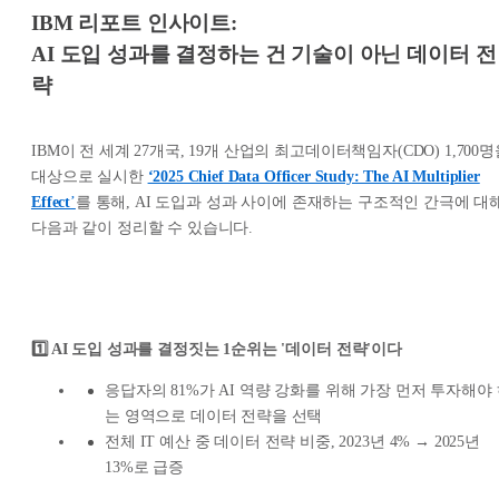
IBM 리포트 인사이트:
AI 도입 성과를 결정하는 건 기술이 아닌 데이터 전
략
IBM이 전 세계 27개국, 19개 산업의 최고데이터책임자(CDO) 1,700
대상으로 실시한
‘2025 Chief Data Officer Study: The AI Multiplier
Effect
’
를 통해, AI 도입과 성과 사이에 존재하는 구조적인 간극에 대
다음과 같이 정리할 수 있습니다.
1️⃣ AI 도입 성과를 결정짓는 1순위는 '데이터 전략'이다
응답자의 81%가 AI 역량 강화를 위해 가장 먼저 투자해야
는 영역으로 데이터 전략을 선택
전체 IT 예산 중 데이터 전략 비중, 2023년 4% → 2025년
13%로 급증