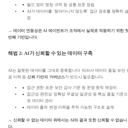
필드 정의·명칭·규칙 등 공통 표준 정립
AI가 데이터를 ‘찾아다니지 않도록’ 접근 경로를 명확히 
정
→
데이터 연동성은 AI 에이전트가 조직에서 실제로 작동하기 위한 
번째 기반입니다.
해법 2: AI가 신뢰할 수 있는 데이터 구축
AI는 잘못된 데이터를 그대로 증폭합니다. 따라서 데이터 품질·보안·
경 이력 등
신뢰 기반의 거버넌스
가 반드시 필요합니다.
접근 권한·표준·보안·감사 기준 등 운영 원칙 재정비
접근성·완전성·정확성·무결성·일관성 등 핵심 품질 기준으
로 데이터 관리
데이터 출처·변경 이력을 추적 가능한 구조로 설계
→
신뢰할 수 없는 데이터 위에서는 AI의 결과 또한 신뢰할 수 없습니
다.