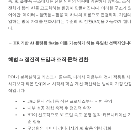
즉, AI 플랫폼 구조에서는 전문 인력의 역량에 의존하지 않아도, 조직
전체가 함께 AI를 고도화하는 환경이 만들어집니다. 이러한 구조가 
어야만 ‘데이터→플랫폼→활용’이 하나의 흐름으로 연결되며, 기업
일하는 방식 자체를 변화시키는 수준의 AI 전환(AX)을 가능하게 합
다.
→ HR 기반 AI 플랫폼 flex는 이를 가능하게 하는 유일한 선택지입니
해법 4: 점진적 도입과 조직 문화 전환
ROI가 불확실하고 리스크가 클수록, 따라서 처음부터 전사 적용을 
하기보다 작은 단위에서 시작해 학습·개선·확산하는 방식이 가장 안
적입니다.
FAQ·문서 정리 등 작은 프로세스부터 시범 운영
내부 성공 경험 축적 후 점진적 확장
HR이 선도적으로 AI 도입 속도·운영 원칙·커뮤니케이션 
준 정립
구성원의 데이터 리터러시와 AI 활용 역량 강화