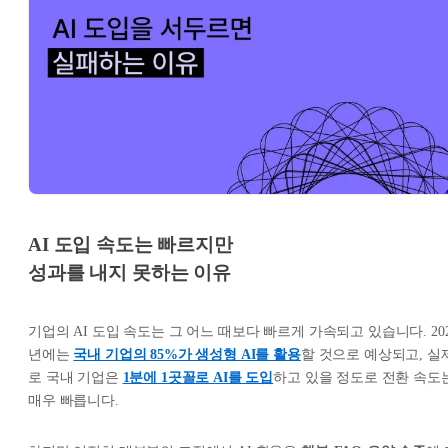
AI 도입 속도는 빠르지만
성과를 내지 못하는 이유
기업의 AI 도입 속도는 그 어느 때보다 빠르게 가속되고 있습니다. 20
년에는
국내 기업의 85%가 생성형 AI를 활용
할 것으로 예상되고, 실
로 국내 기업은
1분에 1곳꼴로 AI를 도입
하고 있을 정도로 전환 속도
매우 빠릅니다.