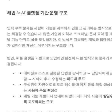
해법 3: AI 플랫폼 기반 운영 구조
인력 부족 문제는 사람이 기능을 계속해서 만들고 관리하는 방식으로
는 해결할 수 없습니다. 많은 기업이 이력서 스크리닝, 문서 요약 등 
별 기능 단위로 AI를 도입하지만, 이 방식은 지속적인 개발과 업데이
가 있어야만 개선이 이루어지는 구조입니다.
반면, AI를 플랫폼 기반으로 도입하면 완전히 다른 방식으로 문제가 
결됩니다.
에이전트 스스로 잘못된 답변을 감지하고 → 담당자에게 
달 → 지식이 추가·수정되는
피드백 루프
구성원이 자연어로 리포트·테이블·페이지 등을 직접 생성
는
사용자 주도 확장성
개별 기능 개발이나 업데이트 없이 데이터와 사용이
쌓일
록 고도화되는 구조