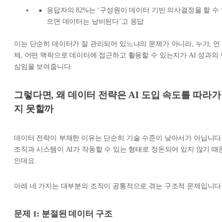
응답자의 82%는 ‘구성원이 데이터 기반 의사결정을 할 수
으면 데이터는 낭비된다’고 응답
이는 단순히 데이터가 잘 관리되어 있느냐의 문제가 아니라, 누가, 언
제, 어떤 맥락으로 데이터에 접근하고 활용할 수 있는지가 AI 성과의 
심임을 보여줍니다.
그렇다면, 왜 데이터 전략은 AI 도입 속도를 따라가
지 못할까
데이터 전략이 부재한 이유는 단순히 기술 수준이 낮아서가 아닙니다
조직과 시스템이 AI가 작동할 수 있는 형태로 정돈되어 있지 않기 때
인데요.
아래 네 가지는 대부분의 조직이 공통적으로 겪는 구조적 문제입니다
문제 1: 분절된 데이터 구조