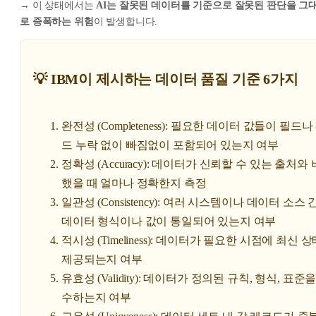
→ 이 상태에서는
AI는 잘못된 데이터를 기준으로 잘못된 판단을 그
로 증폭하는 위험
이 발생합니다.
💡 IBM이 제시하는 데이터 품질 기준 6가지
완전성 (Completeness): 필요한 데이터 값들이 필드나
드 누락 없이 빠짐없이 포함되어 있는지 여부
정확성 (Accuracy): 데이터가 신뢰할 수 있는 출처와
했을 때 얼마나 정확한지 측정
일관성 (Consistency): 여러 시스템이나 데이터 소스 
데이터 형식이나 값이 통일되어 있는지 여부
적시성 (Timeliness): 데이터가 필요한 시점에 최신 
제공되는지 여부
유효성 (Validity): 데이터가 정의된 규칙, 형식, 표준을
수하는지 여부