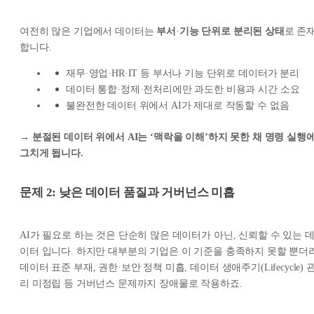
여전히 많은 기업에서 데이터는
부서
·
기능 단위로 분리된 상태
로 존
합니다.
재무·영업·HR·IT 등 부서나 기능 단위로 데이터가 분리
데이터 통합·정제·전처리에만 과도한 비용과 시간 소요
불완전한 데이터 위에서 AI가 제대로 작동할 수 없음
→
분절된 데이터 위에서 AI는 ‘맥락을 이해’하지 못한 채 명령 실행
그치게 됩니다.
문제 2: 낮은 데이터 품질과 거버넌스 미흡
AI가 필요로 하는 것은 단순히 많은 데이터가 아닌, 신뢰할 수 있는 
이터 입니다. 하지만 대부분의 기업은 이 기준을 충족하지 못할 뿐더
데이터 표준 부재, 권한·보안 정책 미흡, 데이터 생애주기(Lifecycle) 
리 미정립 등 거버넌스 문제까지 장애물로 작용하죠.