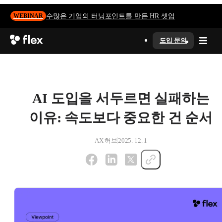
수많은 기업의 터닝포인트를 만든 HR 셋업
WEBINAR
도입 문의
AI 도입을 서두르면 실패하는
이유: 속도보다 중요한 건 순서
AX 허브
2025. 12. 1