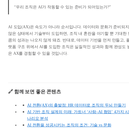
“우리 조직은 AI가 작동할 수 있는 준비가 되어있는가?”
AI 도입(AX)은 속도가 아니라 순서입니다. 데이터와 문화가 준비되
않은 상태에서 기술부터 도입하면, 조직 내 혼란을 야기할 뿐 기대한 
큼의 성과는 나오지 않게 돼죠. 반대로, 데이터 기반을 먼저 만들고, 
랫폼 구조 위에서 AI를 도입한 조직은 실질적인 성과와 함께 완성도 
은 AX를 경험할 수 있을 것입니다.
🔗 함께 보면 좋은 콘텐츠
AI 전환(AX)의 출발점: HR 데이터로 조직의 두뇌 만들기
AI 기반 조직 설계의 미래: 가트너 ‘사람–AI 협업’ 4가지 
나리오 분석
AI 전환을 성공시키는 조직의 조건: 기술 vs 문화