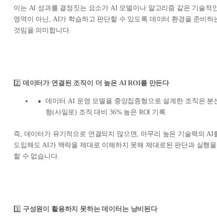
이는 AI 성과를 결정짓는 요소가 AI 모델이나 알고리즘 같은 기술적
영역이 아닌, AI가 학습하고 판단할 수 있도록 데이터 환경을 준비하
것임을 의미합니다.
2️⃣
데이터가 연결된 조직이 더 높은 AI ROI를 만든다
데이터·AI 운영 모델을 중앙집중형으로 설계한 조직은 분
형(사일로) 조직 대비 36% 높은 ROI 기록
즉, 데이터가 유기적으로 연결되지 않으면, 아무리 높은 기술력의 AI
도입해도 AI가 맥락을 제대로 이해하지 못해 제대로된 판단과 실행을
할 수 없습니다.
3️⃣
구성원이 활용하지 못하는 데이터는 낭비된다